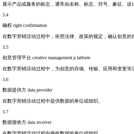
展示产品或服务的标志，通常由名称、标志、符号、象征、设
3.4
确权 right confirmation
在数字营销活动过程中，依照法律、政策的规定，确认创意的
3.5
创意管理平台 creative management p latform
在数字营销活动过程中，为创意的存储、传输、应用和变更等
3.6
数据提供方 data provider
在数字营销活动过程中提供数据的单位或组织。
3.7
数据接收方 data receiver
在数字营销活动过程中接收数据的单位或组织。