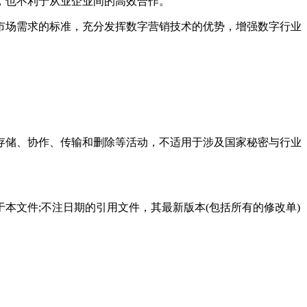
，也不利于从业企业间的高效合作。
市场需求的标准，充分发挥数字营销技术的优势，增强数字行业
存储、协作、传输和删除等活动，不适用于涉及国家秘密与行业
本文件;不注日期的引用文件，其最新版本(包括所有的修改单)