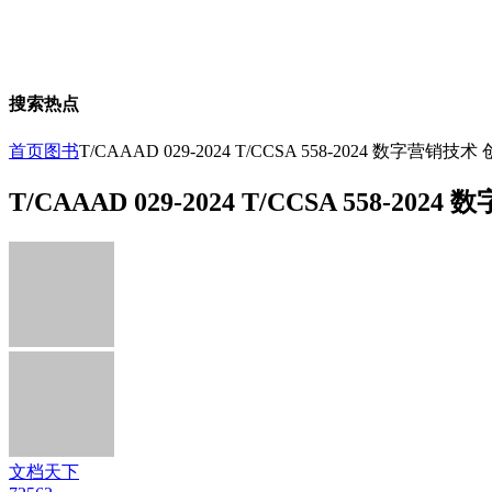
搜索热点
首页
图书
T/CAAAD 029-2024 T/CCSA 558-2024 数字
T/CAAAD 029-2024 T/CCSA 558
文档天下