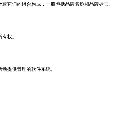
计或它们的组合构成，一般包括品牌名称和品牌标志。
所有权。
活动提供管理的软件系统。