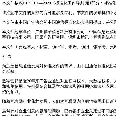
本文件按照GB/T 1.1—2020《标准化工作导则 第1部分：
请注意本文件的某些内容可能涉及专利。本文件的发布机构不
本文件由中国广告协会和中国通信标准化协会共同提出，并分
本文件起草单位：广州筷子信息科技有限公司、中国信息通信
字科技有限公司、国家广告研究院、深圳市腾讯计算机系统有
本文件主要起草人：林莹、杨正军、朱岩、杨阳、张家绮、吴
引 言
为适应信息通信发展对标准文件的需求，由中国通信标准化协
会反映。
数字营销是近20年来广告业通过对互联网技术、大数据技术
和密集使用，特别是结合机器学习算法和神经网络算法的应用
资的领域。
随着互联网行业蓬勃发展，人们对互联网内容的消费需求日新
虽然针对企业创意内容管理问题，已有很多企业采用过不同的