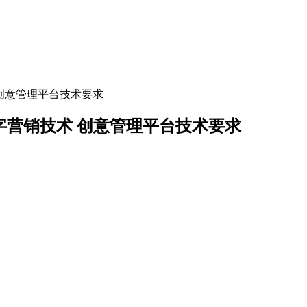
营销技术 创意管理平台技术要求
-2024 数字营销技术 创意管理平台技术要求