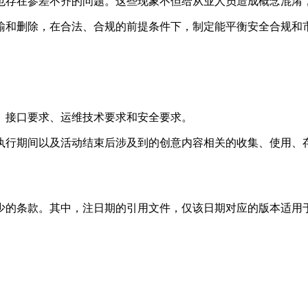
也存在参差不齐的问题。这些现象不但给从业人员造成概念混淆
输和删除，在合法、合规的前提条件下，制定能平衡安全合规和
、接口要求、运维技术要求和安全要求。
执行期间以及活动结束后涉及到的创意内容相关的收集、使用、
的条款。其中，注日期的引用文件，仅该日期对应的版本适用于