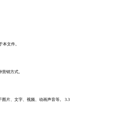
适用于本文件。
种营销方式。
片、文字、视频、动画声音等。 3.3