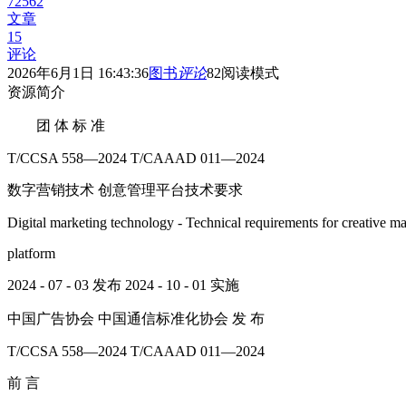
72562
文章
15
评论
2026年6月1日 16:43:36
图书
评论
82
阅读模式
资源简介
团 体 标 准
T/CCSA 558—2024 T/CAAAD 011—2024
数字营销技术 创意管理平台技术要求
Digital marketing technology - Technical requirements for creative 
platform
2024 - 07 - 03 发布 2024 - 10 - 01 实施
中国广告协会 中国通信标准化协会 发 布
T/CCSA 558—2024 T/CAAAD 011—2024
前 言