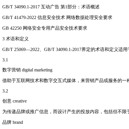
GB/T 34090.1-2017 互动广告 第1部分：术语概述
GB/T 41479-2022 信息安全技术 网络数据处理安全要求
GB 42250 网络安全专用产品安全技术要求
3 术语和定义
GB/T 25069—2022、GB/T 34090.1-2017界定的术语和定义
3.1
数字营销 digital marketing
借助于互联网技术和数字交互式媒体，来营销产品或服务的一
3.2
创意 creative
为传递品牌或推广信息，而设计产生的投放内容，包括但不限于图
品牌 brand