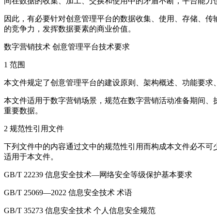
间在数据的收集、加工、交换和使用中的矛盾不断，平台能力
因此，有必要针对创意管理平台的数据收集、使用、存储、传
的竞争力，发挥数据要素的商业价值。
数字营销技术 创意管理平台技术要求
1 范围
本文件规定了创意管理平台的建设原则、架构概述、功能要求
本文件适用于数字营销场景，规范在数字营销活动准备期间、
重要数据。
2 规范性引用文件
下列文件中的内容通过文中的规范性引用而构成本文件必不可少
适用于本文件。
GB/T 22239 信息安全技术—网络安全等级保护基本要求
GB/T 25069—2022 信息安全技术 术语
GB/T 35273 信息安全技术 个人信息安全规范