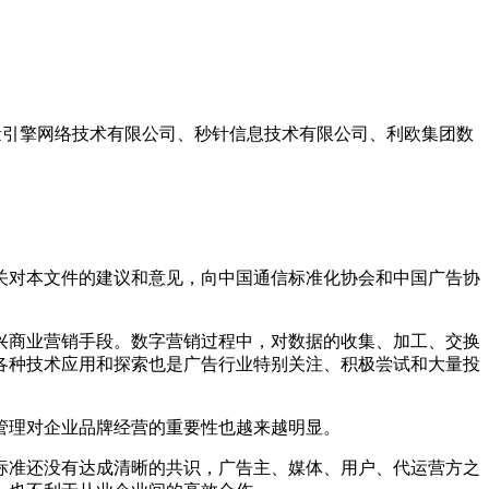
量引擎网络技术有限公司、秒针信息技术有限公司、利欧集团数
关对本文件的建议和意见，向中国通信标准化协会和中国广告协
兴商业营销手段。数字营销过程中，对数据的收集、加工、交换
各种技术应用和探索也是广告行业特别关注、积极尝试和大量投
管理对企业品牌经营的重要性也越来越明显。
标准还没有达成清晰的共识，广告主、媒体、用户、代运营方之