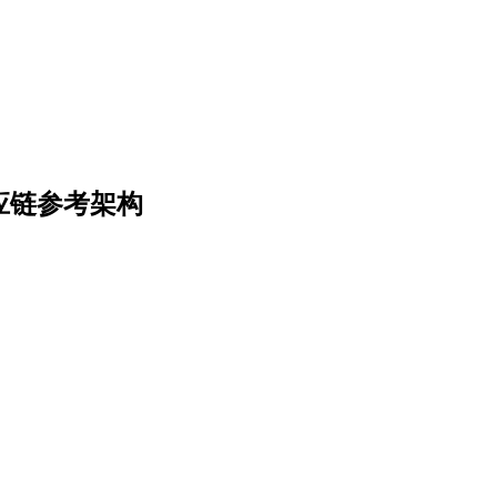
化供应链参考架构