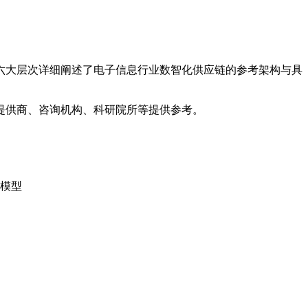
六大层次详细阐述了电子信息行业数智化供应链的参考架构与具
提供商、咨询机构、科研院所等提供参考。
考模型