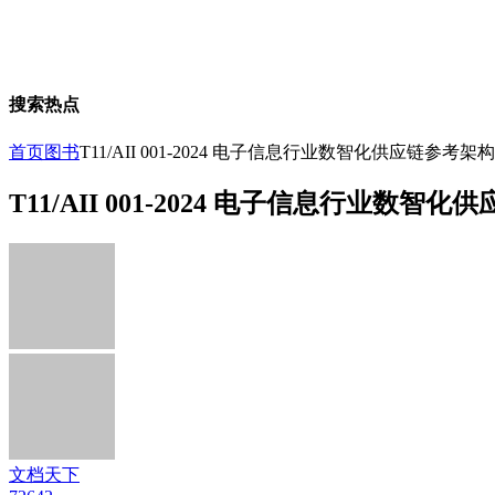
搜索热点
首页
图书
T11/AII 001-2024 电子信息行业数智化供应链参考架构
T11/AII 001-2024 电子信息行业数智
文档天下