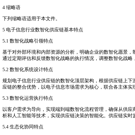
4 缩略语
下列缩略语适用于本文件。
5 电子信息行业数智化供应链基本特点
5.1 数智化战略引领特点
基于对外部环境和内部资源的分析，明确企业的数智化愿景，
通过定期评估和反馈数智化战略的执行情况，调整数智化战略
5.2 数智化系统设计特点
规划电子信息行业供应链的数智化顶层架构，根据供应链上下
应链的整合优势，以电子信息市场需求为核心，联合各主体实
5.3 数智化运营执行特点
以客户需求为导向，实现端到端数智化流程管理，确保从供应
析和人工智能等技术，实现供应链决策的智能化。供应链实时
5.4 生态化协同特点