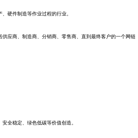
产、硬件制造等作业过程的行业。
括供应商、制造商、分销商、零售商、直到最终客户的一个网链
、安全稳定、绿色低碳等价值创造。