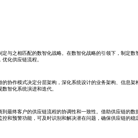
制定与之相匹配的数智化战略。在数智化战略的引领下，制定数
，优化供应链流程。
游的协作模式决定分层架构，深化系统设计的业务架构、信息架
现数智化系统演进和迭代。
商到最终客户的供应链流程的协调性和一致性。借助供应链的数
监控和预警功能，可及时识别和解决潜在问题，确保供应链的稳