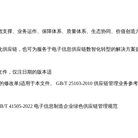
础支撑、业务运作、保障体系、质量体系、生态协同、价值创造
化供应链，也可为服务于电子信息供应链数智化转型的解决方案
文件，仅注日期的版本适
)适用于本文件。 GB/T 25103-2010 供应链管理业务参
GB/T 41505-2022 电子信息制造企业绿色供应链管理规范