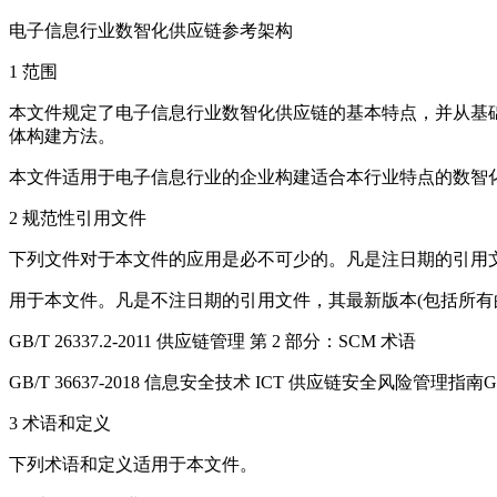
电子信息行业数智化供应链参考架构
1 范围
本文件规定了电子信息行业数智化供应链的基本特点，并从基
体构建方法。
本文件适用于电子信息行业的企业构建适合本行业特点的数智
2 规范性引用文件
下列文件对于本文件的应用是必不可少的。凡是注日期的引用
用于本文件。凡是不注日期的引用文件，其最新版本(包括所有的修改单
GB/T 26337.2-2011 供应链管理 第 2 部分：SCM 术语
GB/T 36637-2018 信息安全技术 ICT 供应链安全风险管理指南
3 术语和定义
下列术语和定义适用于本文件。