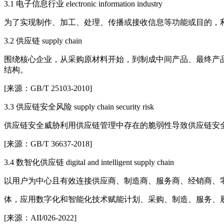
3.1 电子信息行业 electronic information industry
为了实现制作、加工、处理、传播或接收信息等功能或目的，
3.2 供应链 supply chain
围绕核心企业，从采购原材料开始，到制成中间产品、最终产
结构。
[来源：GB/T 25103-2010]
3.3 供应链安全风险 supply chain security risk
供应链安全威胁利用供应链管理中存在的脆弱性导致供应链安
[来源：GB/T 36637-2018]
3.4 数智化供应链 digital and intelligent supply chain
以用户为中心且有效连接供应商、制造商、服务商、经销商、
体，应用数字化和智能化技术赋能计划、采购、制造、服务、
[来源：AII/026-2022]