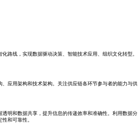
智化路线，实现数据驱动决策、智能技术应用、组织文化转型。
构、应用架构和技术架构。关注供应链各环节参与者的能力与供
据透明和数据共享，提升信息的传递效率和准确性。利用数据分
定性和可靠性。