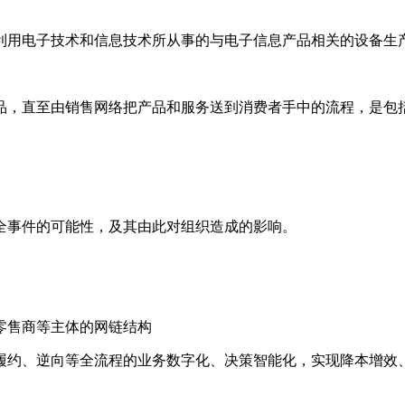
利用电子技术和信息技术所从事的与电子信息产品相关的设备生
品，直至由销售网络把产品和服务送到消费者手中的流程，是包
全事件的可能性，及其由此对组织造成的影响。
零售商等主体的网链结构
履约、逆向等全流程的业务数字化、决策智能化，实现降本增效