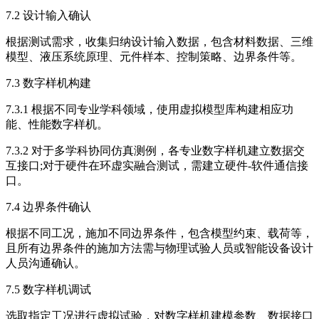
7.2 设计输入确认
根据测试需求，收集归纳设计输入数据，包含材料数据、三维
模型、液压系统原理、元件样本、控制策略、边界条件等。
7.3 数字样机构建
7.3.1 根据不同专业学科领域，使用虚拟模型库构建相应功
能、性能数字样机。
7.3.2 对于多学科协同仿真测例，各专业数字样机建立数据交
互接口;对于硬件在环虚实融合测试，需建立硬件-软件通信接
口。
7.4 边界条件确认
根据不同工况，施加不同边界条件，包含模型约束、载荷等，
且所有边界条件的施加方法需与物理试验人员或智能设备设计
人员沟通确认。
7.5 数字样机调试
选取指定工况进行虚拟试验，对数字样机建模参数、数据接口