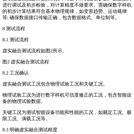
进行调试及初步检验，对计算精度不做要求。需确保数字样机
的初步计算结果符合基本物理规律，如变形趋势、运动规律
等; 确保数据接口传输正确，包含数据格式、单位制等。
8 测试流程
8.1 测试流程
虚实融合测试流程如图2所示。
图2 虚实融合测试流程
8.2 工况确认
虚实融合测试工况包含物理试验工况和关键工况。
物理试验工况为进行数字样机可信度修正的工况，包含智能设
备的物理试验数据。
关键工况为测试智能设备功能和性能的工况，如额定工况、极
限工况、满载工况等。
8.3 明确虚实融合测试精度