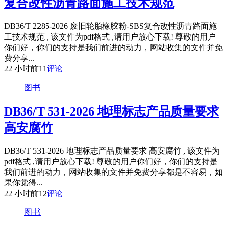
复合改性沥青路面施工技术规范
DB36/T 2285-2026 废旧轮胎橡胶粉-SBS复合改性沥青路面施
工技术规范 , 该文件为pdf格式 ,请用户放心下载! 尊敬的用户
你们好，你们的支持是我们前进的动力，网站收集的文件并免
费分享...
22 小时前
11
评论
图书
DB36/T 531-2026 地理标志产品质量要求
高安腐竹
DB36/T 531-2026 地理标志产品质量要求 高安腐竹 , 该文件为
pdf格式 ,请用户放心下载! 尊敬的用户你们好，你们的支持是
我们前进的动力，网站收集的文件并免费分享都是不容易，如
果你觉得...
22 小时前
12
评论
图书