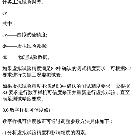
计各工况试验误差。
ev
式中：
ev——虚拟试验精度;
dv——虚拟试验数据;
d0 ——物理试验数据。
如果虚拟试验精度满足8.3中确认的测试精度要求，可根据8.7
要求进行关键工况虚拟试验。
如果虚拟试验精度不满足8.3中确认的测试精度要求，应根据
8.6要求进行数字样机可信度修正并重新进行虚拟试验，直至
满足测试精度要求。
8.6 数字样机可信度修正
数字样机可信度修正可通过调整参数方法具体如下：
a) 分析虚拟试验精度和影响精度的因素;