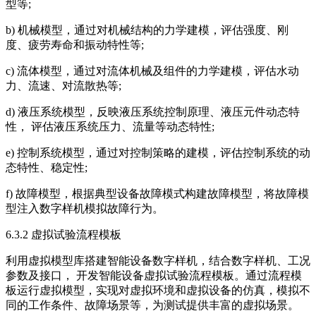
型等;
b) 机械模型，通过对机械结构的力学建模，评估强度、刚
度、疲劳寿命和振动特性等;
c) 流体模型，通过对流体机械及组件的力学建模，评估水动
力、流速、对流散热等;
d) 液压系统模型，反映液压系统控制原理、液压元件动态特
性， 评估液压系统压力、流量等动态特性;
e) 控制系统模型，通过对控制策略的建模，评估控制系统的动
态特性、稳定性;
f) 故障模型，根据典型设备故障模式构建故障模型，将故障模
型注入数字样机模拟故障行为。
6.3.2 虚拟试验流程模板
利用虚拟模型库搭建智能设备数字样机，结合数字样机、工况
参数及接口， 开发智能设备虚拟试验流程模板。通过流程模
板运行虚拟模型，实现对虚拟环境和虚拟设备的仿真，模拟不
同的工作条件、故障场景等，为测试提供丰富的虚拟场景。