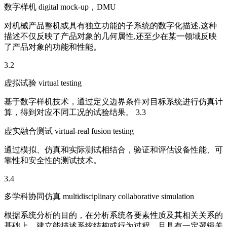
数字样机 digital mock-up，DMU
对机械产品整机或具有独立功能的子系统的数字化描述,这种
描述不仅反映了产品对象的几何属性,还至少在某一领域反映
了产品对象的功能和性能。
3.2
虚拟试验 virtual testing
基于数字样机技术，通过定义边界条件对目标系统进行仿真计
算，得到对应不同工况的试验结果。 3.3
虚实融合测试 virtual-real fusion testing
通过模拟、仿真和实际测试相结合，验证和评估设备性能、可
靠性和安全性的测试技术。
3.4
多学科协同仿真 multidisciplinary collaborative simulation
根据系统分析的目的，在分析系统各要素性质及其相关关系的
基础上，建立能描述系统结构或行为过程，且具有一定逻辑关