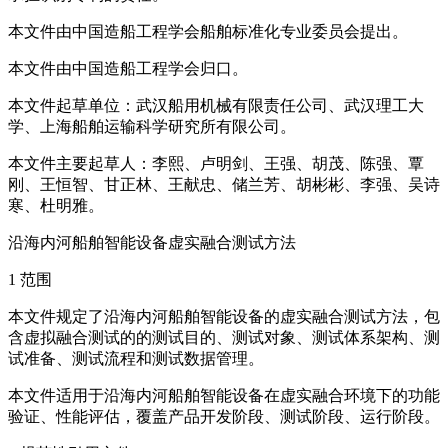
本文件由中国造船工程学会船舶标准化专业委员会提出。
本文件由中国造船工程学会归口。
本文件起草单位：武汉船用机械有限责任公司、武汉理工大
学、上海船舶运输科学研究所有限公司。
本文件主要起草人：李熙、卢明剑、王强、胡茂、陈强、覃
刚、王恒智、甘正林、王献忠、储兰芳、胡彬彬、李强、吴诗
寒、杜明雅。
沿海内河船舶智能设备虚实融合测试方法
1 范围
本文件规定了沿海内河船舶智能设备的虚实融合测试方法，包
含虚拟融合测试的的测试目的、测试对象、测试体系架构、测
试准备、测试流程和测试数据管理。
本文件适用于沿海内河船舶智能设备在虚实融合环境下的功能
验证、性能评估，覆盖产品开发阶段、测试阶段、运行阶段。