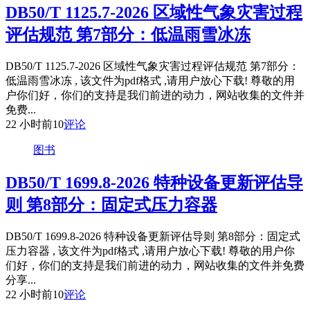
DB50/T 1125.7-2026 区域性气象灾害过程
评估规范 第7部分：低温雨雪冰冻
DB50/T 1125.7-2026 区域性气象灾害过程评估规范 第7部分：
低温雨雪冰冻 , 该文件为pdf格式 ,请用户放心下载! 尊敬的用
户你们好，你们的支持是我们前进的动力，网站收集的文件并
免费...
22 小时前
10
评论
图书
DB50/T 1699.8-2026 特种设备更新评估导
则 第8部分：固定式压力容器
DB50/T 1699.8-2026 特种设备更新评估导则 第8部分：固定式
压力容器 , 该文件为pdf格式 ,请用户放心下载! 尊敬的用户你
们好，你们的支持是我们前进的动力，网站收集的文件并免费
分享...
22 小时前
10
评论