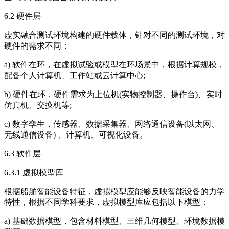
6.2 硬件层
虚实融合测试环境构建的硬件载体，针对不同的测试环境，对
硬件的需求不同：
a) 软件在环，在虚拟试验或模型在环场景中，根据计算规模，
配备个人计算机、工作站或云计算中心;
b) 硬件在环，硬件需求为上位机(实物控制器、操作台)、实时
仿真机、交换机等;
c) 数字孪生，传感器、数据采集器、网络通信设备(以太网、
无线通信设备) 、计算机、可视化设备。
6.3 软件层
6.3.1 虚拟模型库
根据船舶智能设备特征，虚拟模型应能够反映智能设备的力学
特性，根据不同学科要求，虚拟模型库应包括以下模型：
a) 基础数据模型，包含材料模型、三维几何模型、环境数据模