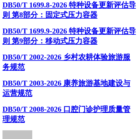
DB50/T 1699.8-2026 特种设备更新评估导
则 第8部分：固定式压力容器
DB50/T 1699.9-2026 特种设备更新评估导
则 第9部分：移动式压力容器
DB50/T 2002-2026 乡村农耕体验旅游服
务规范
DB50/T 2003-2026 康养旅游基地建设与
运营规范
DB50/T 2008-2026 口腔门诊护理质量管
理规范