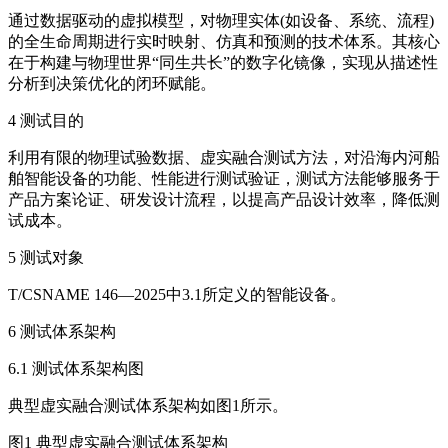
通过数据驱动的虚拟模型，对物理实体(如设备、系统、流程)
的全生命周期进行实时映射、仿真和预测的技术体系。其核心
在于构建与物理世界“同生共长”的数字化镜像，实现从描述性
分析到决策优化的闭环赋能。
4 测试目的
利用有限的物理试验数据、虚实融合测试方法，对沿海内河船
舶智能设备的功能、性能进行测试验证，测试方法能够服务于
产品方案论证、研发设计流程，以提高产品设计效率，降低测
试成本。
5 测试对象
T/CSNAME 146—2025中3.1所定义的智能设备。
6 测试体系架构
6.1 测试体系架构图
典型虚实融合测试体系架构如图1所示。
图1 典型虚实融合测试体系架构