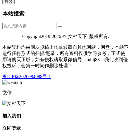
本站搜索
Copyright2019-2026 © 文档天下 版权所有.
本站资料均由网友投稿上传或转载自其他网站，网盘，本站不
进行仼何形式的扫描/翻录，所有资料仅供学习参考，正式使
用请购买正版，如有侵权请取系微信号：pdftj88，我们收到侵
权投诉，会第一时间作删除处理！
粤ICP备2026084088号-1
微信
加入我们
立即登录