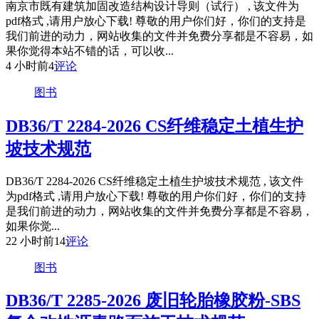
南京市既有建筑加固改造结构设计导则（试行） , 该文件为
pdf格式 ,请用户放心下载! 尊敬的用户你们好，你们的支持是
我们前进的动力，网站收集的文件并免费分享都是不容易，如
果你觉得本站不错的话，可以收...
4 小时前
4
评论
图书
DB36/T 2284-2026 CS纤维稳定土植生护
坡技术规范
DB36/T 2284-2026 CS纤维稳定土植生护坡技术规范 , 该文件
为pdf格式 ,请用户放心下载! 尊敬的用户你们好，你们的支持
是我们前进的动力，网站收集的文件并免费分享都是不容易，
如果你觉...
22 小时前
14
评论
图书
DB36/T 2285-2026 废旧轮胎橡胶粉-SBS