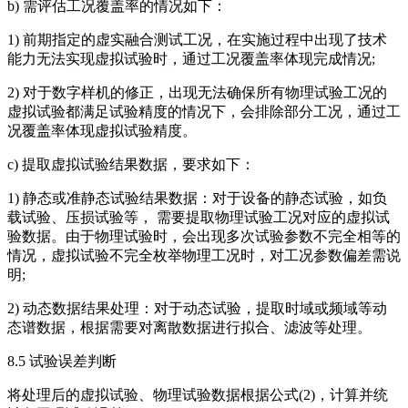
b) 需评估工况覆盖率的情况如下：
1) 前期指定的虚实融合测试工况，在实施过程中出现了技术
能力无法实现虚拟试验时，通过工况覆盖率体现完成情况;
2) 对于数字样机的修正，出现无法确保所有物理试验工况的
虚拟试验都满足试验精度的情况下，会排除部分工况，通过工
况覆盖率体现虚拟试验精度。
c) 提取虚拟试验结果数据，要求如下：
1) 静态或准静态试验结果数据：对于设备的静态试验，如负
载试验、压损试验等， 需要提取物理试验工况对应的虚拟试
验数据。由于物理试验时，会出现多次试验参数不完全相等的
情况，虚拟试验不完全枚举物理工况时，对工况参数偏差需说
明;
2) 动态数据结果处理：对于动态试验，提取时域或频域等动
态谱数据，根据需要对离散数据进行拟合、滤波等处理。
8.5 试验误差判断
将处理后的虚拟试验、物理试验数据根据公式(2)，计算并统