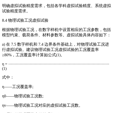
明确虚拟试验精度需求，包括各学科虚拟试验精度、系统虚拟
试验精度需求。
8.4 物理试验工况虚拟试验
根据物理试验工况，在数字样机中设置相应的工况参数，包括
模型约束、载荷条件、材料参数等。虚拟试验具体内容如下：
a) 在 7.5 数字样机和 7.4 边界条件基础上，对物理试验工况进
行虚拟试验。建议物理试验工况虚拟试验的工况覆盖率
≥80%，工况覆盖率计算如公式(1)。
η = ················································································
(1)
式中：
η——工况覆盖率;
η0——物理试验工况数;
ηv——物理试验工况对应的虚拟试验工况数。