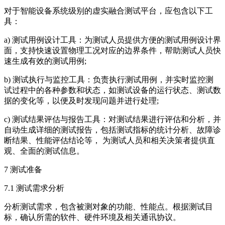
对于智能设备系统级别的虚实融合测试平台，应包含以下工
具：
a) 测试用例设计工具：为测试人员提供方便的测试用例设计界
面，支持快速设置物理工况对应的边界条件，帮助测试人员快
速生成有效的测试用例;
b) 测试执行与监控工具：负责执行测试用例，并实时监控测
试过程中的各种参数和状态，如测试设备的运行状态、测试数
据的变化等，以便及时发现问题并进行处理;
c) 测试结果评估与报告工具：对测试结果进行评估和分析，并
自动生成详细的测试报告，包括测试指标的统计分析、故障诊
断结果、性能评估结论等， 为测试人员和相关决策者提供直
观、全面的测试信息。
7 测试准备
7.1 测试需求分析
分析测试需求，包含被测对象的功能、性能点。根据测试目
标，确认所需的软件、硬件环境及相关通讯协议。