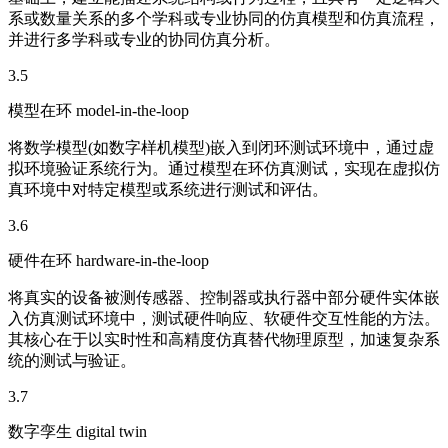
系或数量关系的多个学科或专业协同的仿真模型和仿真流程，
并进行多学科或专业的协同仿真分析。
3.5
模型在环 model-in-the-loop
将数学模型(如数字样机模型)嵌入到闭环测试环境中，通过虚
拟环境验证系统行为。通过模型在环仿真测试，实现在虚拟仿
真环境中对特定模型或系统进行测试和评估。
3.6
硬件在环 hardware-in-the-loop
将真实的设备被测传感器、控制器或执行器中部分硬件实体嵌
入仿真测试环境中，测试硬件响应、软硬件交互性能的方法。
其核心在于以实时性和高精度仿真替代物理原型，加速复杂系
统的测试与验证。
3.7
数字孪生 digital twin