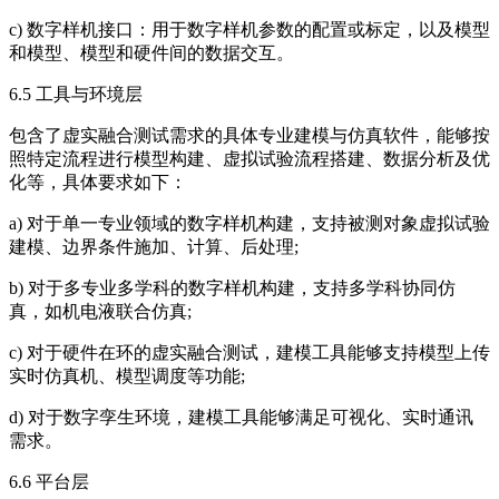
c) 数字样机接口：用于数字样机参数的配置或标定，以及模型
和模型、模型和硬件间的数据交互。
6.5 工具与环境层
包含了虚实融合测试需求的具体专业建模与仿真软件，能够按
照特定流程进行模型构建、虚拟试验流程搭建、数据分析及优
化等，具体要求如下：
a) 对于单一专业领域的数字样机构建，支持被测对象虚拟试验
建模、边界条件施加、计算、后处理;
b) 对于多专业多学科的数字样机构建，支持多学科协同仿
真，如机电液联合仿真;
c) 对于硬件在环的虚实融合测试，建模工具能够支持模型上传
实时仿真机、模型调度等功能;
d) 对于数字孪生环境，建模工具能够满足可视化、实时通讯
需求。
6.6 平台层