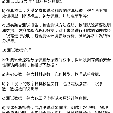
a) 测试日志(含时间戳的原始数据);
b) 仿真模型，为满足虚拟试验精度的仿真模型，包含所有前
处理模型、降级模型、参数设置、后处理结果等;
c) 虚实融合测试报告，包含测试方法说明、物理试验简要说明
和数据、虚拟试验流程和数据，对于未能进行测试的物理试验
工况需进行说明，包含测试环境影响分析、测试异常工况结果
分析等。
10 测试数据管理
应对测试全流程数据设置数据查阅权限，保证数据存储的安全
性和访问控制，包括以下数据：
a) 基础参数，包含材料参数、几何模型、物理试验数据;
b) 各工况下的数字样机模型文件，包含建模参数、工况参
数、数据接口说明等;
c) 测试数据，包含各工况虚拟试验原始计算数据;
d) 测试分析报告，包含测试对象描述、测试工况说明、 物理
试验简要说明、虚实融合测试流程、测试精度分析、测试结果