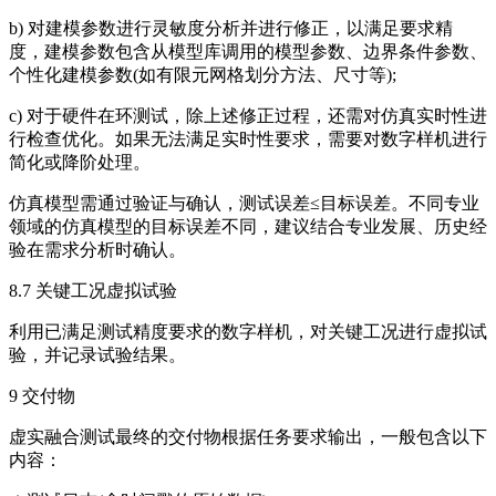
b) 对建模参数进行灵敏度分析并进行修正，以满足要求精
度，建模参数包含从模型库调用的模型参数、边界条件参数、
个性化建模参数(如有限元网格划分方法、尺寸等);
c) 对于硬件在环测试，除上述修正过程，还需对仿真实时性进
行检查优化。如果无法满足实时性要求，需要对数字样机进行
简化或降阶处理。
仿真模型需通过验证与确认，测试误差≤目标误差。不同专业
领域的仿真模型的目标误差不同，建议结合专业发展、历史经
验在需求分析时确认。
8.7 关键工况虚拟试验
利用已满足测试精度要求的数字样机，对关键工况进行虚拟试
验，并记录试验结果。
9 交付物
虚实融合测试最终的交付物根据任务要求输出，一般包含以下
内容：