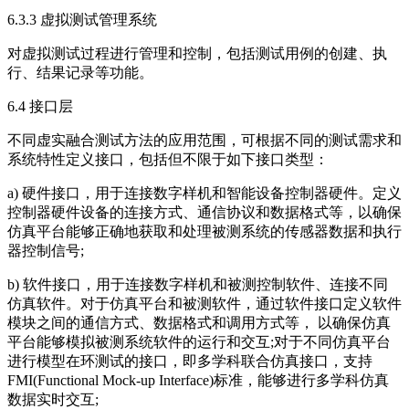
6.3.3 虚拟测试管理系统
对虚拟测试过程进行管理和控制，包括测试用例的创建、执
行、结果记录等功能。
6.4 接口层
不同虚实融合测试方法的应用范围，可根据不同的测试需求和
系统特性定义接口，包括但不限于如下接口类型：
a) 硬件接口，用于连接数字样机和智能设备控制器硬件。定义
控制器硬件设备的连接方式、通信协议和数据格式等，以确保
仿真平台能够正确地获取和处理被测系统的传感器数据和执行
器控制信号;
b) 软件接口，用于连接数字样机和被测控制软件、连接不同
仿真软件。对于仿真平台和被测软件，通过软件接口定义软件
模块之间的通信方式、数据格式和调用方式等， 以确保仿真
平台能够模拟被测系统软件的运行和交互;对于不同仿真平台
进行模型在环测试的接口，即多学科联合仿真接口，支持
FMI(Functional Mock-up Interface)标准，能够进行多学科仿真
数据实时交互;