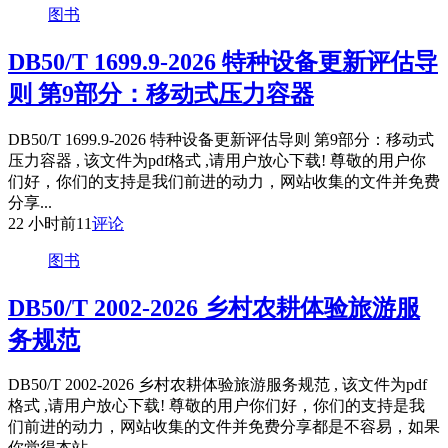
图书
DB50/T 1699.9-2026 特种设备更新评估导
则 第9部分：移动式压力容器
DB50/T 1699.9-2026 特种设备更新评估导则 第9部分：移动式
压力容器 , 该文件为pdf格式 ,请用户放心下载! 尊敬的用户你
们好，你们的支持是我们前进的动力，网站收集的文件并免费
分享...
22 小时前
11
评论
图书
DB50/T 2002-2026 乡村农耕体验旅游服
务规范
DB50/T 2002-2026 乡村农耕体验旅游服务规范 , 该文件为pdf
格式 ,请用户放心下载! 尊敬的用户你们好，你们的支持是我
们前进的动力，网站收集的文件并免费分享都是不容易，如果
你觉得本站...