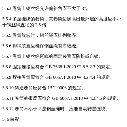
5.5.3 卷筒上钢丝绳允许偏斜角应不大于 3°。
5.5.4 多层缠绕的卷筒，其卷筒边缘高出最外层的高度应不小
于钢丝绳直径的 2.5 倍。
5.5.5 卷筒旋转时，钢丝绳应排列整齐。
5.5.6 排绳装置应确保钢丝绳有序缠绕。
5.5.7 卷筒上钢丝绳尾端的固定装置应防松或自锁。
5.5.8 固定连接应符合 GB 7588.1-2020 中 5.5.2.3 的规定。
5.5.9 焊接卷筒应符合 GB 6067.1-2010 中 4.2.4.4 的规定。
5.5.10 铸造卷筒应符合 JB/T 9006 的规定。
5.5.11 卷筒的报废应符合 GB 6067.1-2010 中 4.2.4.5 的规定。
5.5.12 卷筒不小于 2 层钢丝绳时，应能自动转层缠绕。
5. 6 装配