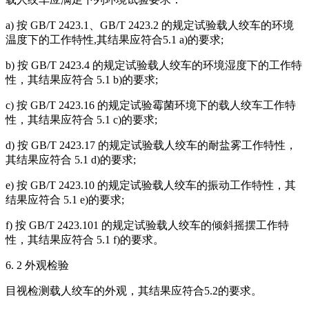
a) 按 GB/T 2423.1、GB/T 2423.2 的规定试验载人绞车的环境
温度下的工作特性,其结果应符合5.1 a)的要求;
b) 按 GB/T 2423.4 的规定试验载人绞车的环境湿度下的工作特
性，其结果应符合 5.1 b)的要求;
c) 按 GB/T 2423.16 的规定试验霉菌环境下的载人绞车工作特
性，其结果应符合 5.1 c)的要求;
d) 按 GB/T 2423.17 的规定试验载人绞车的耐盐雾工作特性，
其结果应符合 5.1 d)的要求;
e) 按 GB/T 2423.10 的规定试验载人绞车的振动工作特性，其
结果应符合 5.1 e)的要求;
f) 按 GB/T 2423.101 的规定试验载人绞车的倾斜摇摆工作特
性，其结果应符合 5.1 f)的要求。
6. 2 外观检验
目视检测载人绞车的外观，其结果应符合5.2的要求。