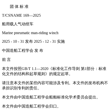
团 体 标 准
T/CSNAME 169—2025
船用载人气动绞车
Marine pneumatic man-riding winch
2025 - 10 - 31 发布 2025 - 12 - 31 实施
中国造船工程学会 发 布
前 言
本文件按照GB/T 1.1—2020《标准化工作导则 第1部分：标准
化文件的结构和起草规则》的规定起草。
请注意本文件的某些内容可能涉及专利。本文件的发布机构不
承担识别专利的责任。
本文件由中国造船工程学会船舶标准化学术委员会提出。
本文件由中国造船工程学会归口。