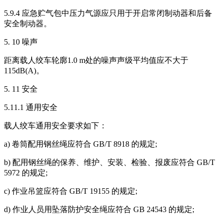
5.9.4 应急贮气包中压力气源应只用于开启常闭制动器和后备
安全制动器。
5. 10 噪声
距离载人绞车轮廓1.0 m处的噪声声级平均值应不大于
115dB(A)。
5. 11 安全
5.11.1 通用安全
载人绞车通用安全要求如下：
a) 卷筒配用钢丝绳应符合 GB/T 8918 的规定;
b) 配用钢丝绳的保养、维护、安装、检验、报废应符合 GB/T
5972 的规定;
c) 作业吊篮应符合 GB/T 19155 的规定;
d) 作业人员用坠落防护安全绳应符合 GB 24543 的规定;