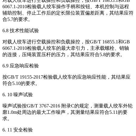
对载人绞车进行空载操控和负载操控，按GB/T 16855.1和GB
6067.1-2010检验载人绞车操作手柄和按钮、本机控制与远程
辅助控制、停止工作后的定长限位装置偏差距离，其结果应符
合5.7的要求。
6.8 技术性能试验
对载人绞车进行空载操控和负载操控，按GB/T 16855.1和GB
6067.1-2010检验载人绞车的最大牵引力，主承载螺栓、销轴
的连接，压绳装置压杆的压力，其结果应符合5.8的要求。
6.9 应急响应检验
按GB/T 19155-2017检验载人绞车的应急响应性能，其结果应
符合5.10的要求。
6. 10 噪声试验
噪声试验按GB/T 3767-2016 附录C的规定，测量载人绞车外轮
廓1.0m处周边的最大工作噪声，其测量结果应符合5.11的要
求。
6. 11 安全检验