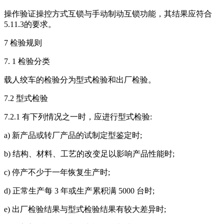
操作验证操控方式互锁与手动制动互锁功能，其结果应符合
5.11.3的要求。
7 检验规则
7. 1 检验分类
载人绞车的检验分为型式检验和出厂检验。
7.2 型式检验
7.2.1 有下列情况之一时，应进行型式检验:
a) 新产品或转厂产品的试制定型鉴定时;
b) 结构、材料、工艺的改变足以影响产品性能时;
c) 停产不少于一年恢复生产时;
d) 正常生产每 3 年或生产累积满 5000 台时;
e) 出厂检验结果与型式检验结果有较大差异时;