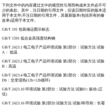
下列文件中的内容通过文中的规范性引用而构成本文件必不可
少的条款。其中，注日期的引用文件，仅该日期对应的版本适
用于本文件;不注日期的引用文件，其最新版本(包括所有的修
改单)适用于本文件。
GB/T 191 包装储运图示标志
GB/T 1591 低合金高强度结构钢
GB/T 2423.1 电工电子产品环境试验 第2部分：试验方法 试验
A： 低温
GB/T 2423.2 电工电子产品环境试验 第2部分：试验方法 试验
B：高温
GB/T 2423.4 电工电子产品环境试验 第2部分：试验方法 试验
Db：交变湿热(12h+12h循环)
GB/T 2423.10 环境试验 第2部分：试验方法 试验Fc: 振动 (正
弦)
GB/T 2423.16 环境试验 第2部分:试验方法 试验J和导则：长霉