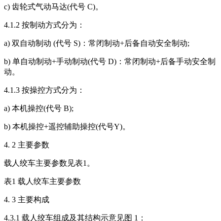
c) 齿轮式气动马达(代号 C)。
4.1.2 按制动方式分为：
a) 双自动制动 (代号 S)：常闭制动+后备自动安全制动;
b) 单自动制动+手动制动(代号 D)：常闭制动+后备手动安全制
动。
4.1.3 按操控方式分为：
a) 本机操控(代号 B);
b) 本机操控+遥控辅助操控(代号Y)。
4. 2 主要参数
载人绞车主要参数见表1。
表1 载人绞车主要参数
4. 3 主要构成
4.3.1 载人绞车组成及其结构示意见图 1：