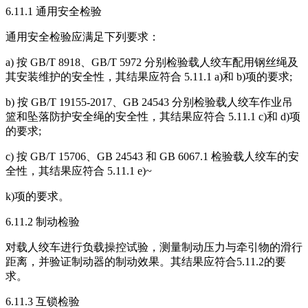
6.11.1 通用安全检验
通用安全检验应满足下列要求：
a) 按 GB/T 8918、GB/T 5972 分别检验载人绞车配用钢丝绳及
其安装维护的安全性，其结果应符合 5.11.1 a)和 b)项的要求;
b) 按 GB/T 19155-2017、GB 24543 分别检验载人绞车作业吊
篮和坠落防护安全绳的安全性，其结果应符合 5.11.1 c)和 d)项
的要求;
c) 按 GB/T 15706、GB 24543 和 GB 6067.1 检验载人绞车的安
全性，其结果应符合 5.11.1 e)~
k)项的要求。
6.11.2 制动检验
对载人绞车进行负载操控试验，测量制动压力与牵引物的滑行
距离，并验证制动器的制动效果。其结果应符合5.11.2的要
求。
6.11.3 互锁检验