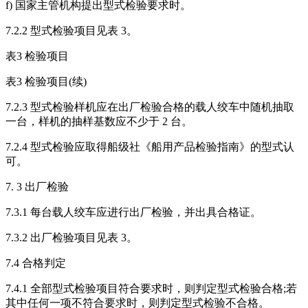
f) 国家主管机构提出型式检验要求时。
7.2.2 型式检验项目见表 3。
表3 检验项目
表3 检验项目(续)
7.2.3 型式检验样机应在出厂检验合格的载人绞车中随机抽取
一台，样机的抽样基数应不少于 2 台。
7.2.4 型式检验应取得船级社《船用产品检验指南》的型式认
可。
7. 3 出厂检验
7.3.1 每台载人绞车应进行出厂检验，并出具合格证。
7.3.2 出厂检验项目见表 3。
7.4 合格判定
7.4.1 全部型式检验项目符合要求时，则判定型式检验合格;若
其中任何一项不符合要求时，则判定型式检验不合格。