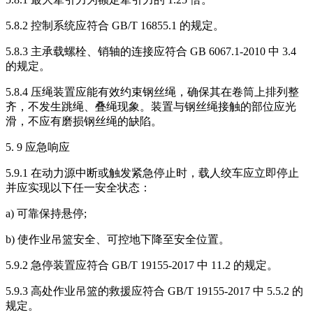
5.8.2 控制系统应符合 GB/T 16855.1 的规定。
5.8.3 主承载螺栓、销轴的连接应符合 GB 6067.1-2010 中 3.4
的规定。
5.8.4 压绳装置应能有效约束钢丝绳，确保其在卷筒上排列整
齐，不发生跳绳、叠绳现象。装置与钢丝绳接触的部位应光
滑，不应有磨损钢丝绳的缺陷。
5. 9 应急响应
5.9.1 在动力源中断或触发紧急停止时，载人绞车应立即停止
并应实现以下任一安全状态：
a) 可靠保持悬停;
b) 使作业吊篮安全、可控地下降至安全位置。
5.9.2 急停装置应符合 GB/T 19155-2017 中 11.2 的规定。
5.9.3 高处作业吊篮的救援应符合 GB/T 19155-2017 中 5.5.2 的
规定。