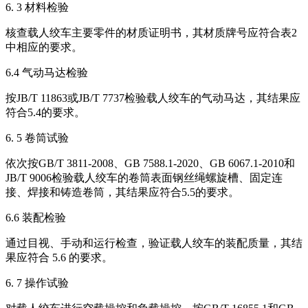
6. 3 材料检验
核查载人绞车主要零件的材质证明书，其材质牌号应符合表2
中相应的要求。
6.4 气动马达检验
按JB/T 11863或JB/T 7737检验载人绞车的气动马达，其结果应
符合5.4的要求。
6. 5 卷筒试验
依次按GB/T 3811-2008、GB 7588.1-2020、GB 6067.1-2010和
JB/T 9006检验载人绞车的卷筒表面钢丝绳螺旋槽、固定连
接、焊接和铸造卷筒，其结果应符合5.5的要求。
6.6 装配检验
通过目视、手动和运行检查，验证载人绞车的装配质量，其结
果应符合 5.6 的要求。
6. 7 操作试验