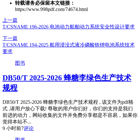
转载请务必保留本文链接：
https://www.998pdf.com/74674.html
上一篇
T/CSNAME 196-2026 电池动力船舶动力系统安全性设计要求
下一篇
T/CSNAME 194-2025 船用浸没式液冷磷酸铁锂电池系统技术
要求
图书
DB50/T 2025-2026 蜂糖李绿色生产技术
规程
DB50/T 2025-2026 蜂糖李绿色生产技术规程 , 该文件为pdf格
式 ,请用户放心下载! 尊敬的用户你们好，你们的支持是我们
前进的动力，网站收集的文件并免费分享都是不容易，如果你
觉得本站不...
9 小时前
7
评论
图书