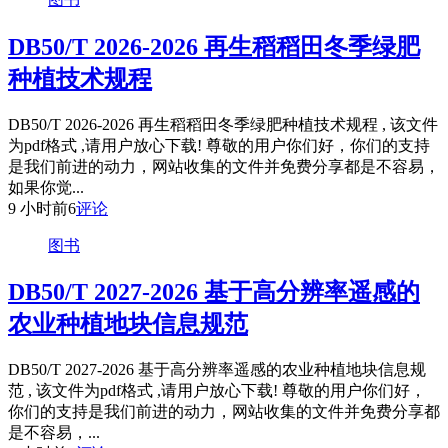
DB50/T 2026-2026 再生稻稻田冬季绿肥
种植技术规程
DB50/T 2026-2026 再生稻稻田冬季绿肥种植技术规程 , 该文件
为pdf格式 ,请用户放心下载! 尊敬的用户你们好，你们的支持
是我们前进的动力，网站收集的文件并免费分享都是不容易，
如果你觉...
9 小时前
6
评论
图书
DB50/T 2027-2026 基于高分辨率遥感的
农业种植地块信息规范
DB50/T 2027-2026 基于高分辨率遥感的农业种植地块信息规
范 , 该文件为pdf格式 ,请用户放心下载! 尊敬的用户你们好，
你们的支持是我们前进的动力，网站收集的文件并免费分享都
是不容易，...