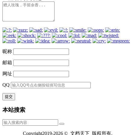
昵称
邮箱
网址
QQ
本站搜索
Copyright2019-2026 © 文档天下 版权所有.