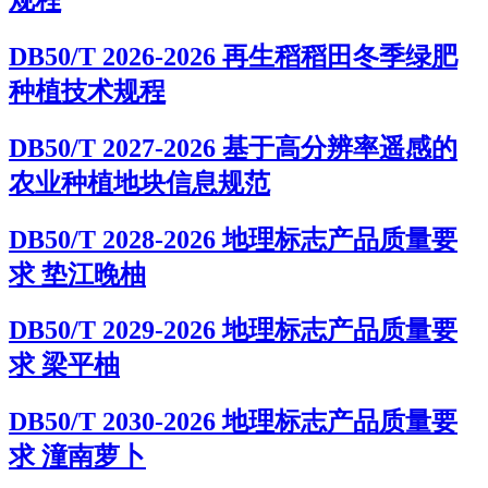
DB50/T 2026-2026 再生稻稻田冬季绿肥
种植技术规程
DB50/T 2027-2026 基于高分辨率遥感的
农业种植地块信息规范
DB50/T 2028-2026 地理标志产品质量要
求 垫江晚柚
DB50/T 2029-2026 地理标志产品质量要
求 梁平柚
DB50/T 2030-2026 地理标志产品质量要
求 潼南萝卜