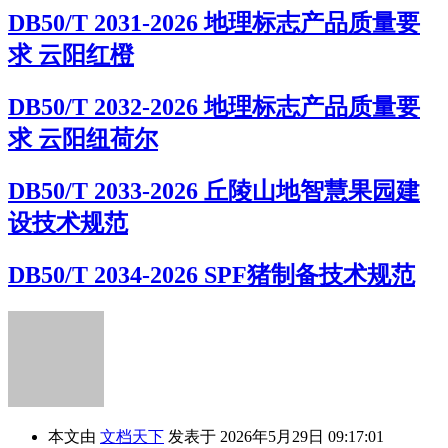
DB50/T 2031-2026 地理标志产品质量要
求 云阳红橙
DB50/T 2032-2026 地理标志产品质量要
求 云阳纽荷尔
DB50/T 2033-2026 丘陵山地智慧果园建
设技术规范
DB50/T 2034-2026 SPF猪制备技术规范
本文由
文档天下
发表于 2026年5月29日 09:17:01