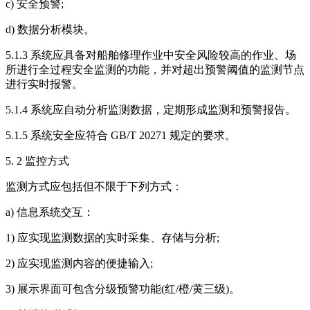
c) 安全预警;
d) 数据分析模块。
5.1.3 系统应具备对船舶修理作业中安全风险较高的作业、场
所进行全过程安全监测的功能，并对超出预警阈值的监测节点
进行实时报警。
5.1.4 系统应自动分析监测数据，定期形成监测和预警报告。
5.1.5 系统安全应符合 GB/T 20271 规定的要求。
5. 2 监控方式
监测方式应包括但不限于下列方式：
a) 信息系统交互：
1) 应实现监测数据的实时采集、存储与分析;
2) 应实现监测内容的便捷输入;
3) 展示界面可包含分级预警功能(红/橙/黄三级)。