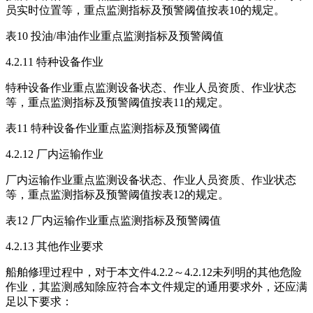
员实时位置等，重点监测指标及预警阈值按表10的规定。
表10 投油/串油作业重点监测指标及预警阈值
4.2.11 特种设备作业
特种设备作业重点监测设备状态、作业人员资质、作业状态
等，重点监测指标及预警阈值按表11的规定。
表11 特种设备作业重点监测指标及预警阈值
4.2.12 厂内运输作业
厂内运输作业重点监测设备状态、作业人员资质、作业状态
等，重点监测指标及预警阈值按表12的规定。
表12 厂内运输作业重点监测指标及预警阈值
4.2.13 其他作业要求
船舶修理过程中，对于本文件4.2.2～4.2.12未列明的其他危险
作业，其监测感知除应符合本文件规定的通用要求外，还应满
足以下要求：