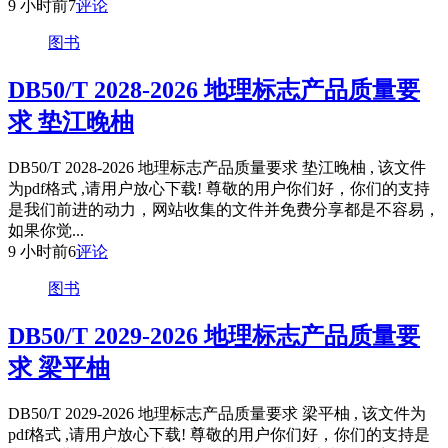
9 小时前
7
评论
图书
DB50/T 2028-2026 地理标志产品质量要
求 垫江晚柚
DB50/T 2028-2026 地理标志产品质量要求 垫江晚柚 , 该文件
为pdf格式 ,请用户放心下载! 尊敬的用户你们好，你们的支持
是我们前进的动力，网站收集的文件并免费分享都是不容易，
如果你觉...
9 小时前
6
评论
图书
DB50/T 2029-2026 地理标志产品质量要
求 梁平柚
DB50/T 2029-2026 地理标志产品质量要求 梁平柚 , 该文件为
pdf格式 ,请用户放心下载! 尊敬的用户你们好，你们的支持是