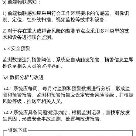
b) 前端物联感知：
1) 前端物联感知应采用符合工作环境要求的传感器、图像识
别、定位、红外线扫描、视频监控等技术和设备;
2) 对于存在重大或耦合风险的监测节点应采用多种类型的技
术和设备进行联合监测。
5. 3 安全预警
监测数据达到预警阈值，系统应自动触发预警，预警信息立即
推送至相关人员的监控界面。
5,4 数据分析与改进
5.4.1 系统应每周、每月对监测和预警数据进行分析，形成监
测和预警报告。监测和预警报告应设定安全风险等级，并根据
风险等级，推送至相关人员。
5.4.2 系统应具备问题溯源功能，根据监测记录，查找事故发
生原因，形成安全事故追溯、处置与改进报告。
资源下载