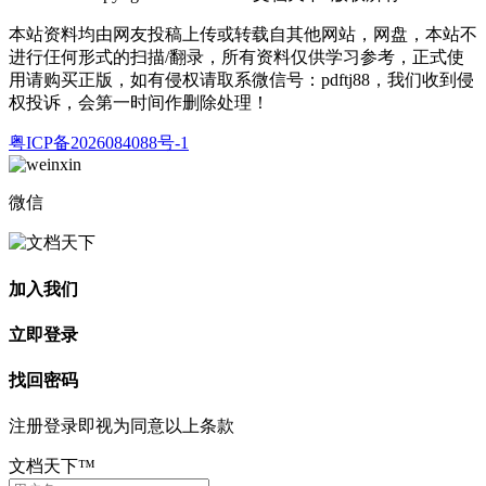
本站资料均由网友投稿上传或转载自其他网站，网盘，本站不
进行仼何形式的扫描/翻录，所有资料仅供学习参考，正式使
用请购买正版，如有侵权请取系微信号：pdftj88，我们收到侵
权投诉，会第一时间作删除处理！
粤ICP备2026084088号-1
微信
加入我们
立即登录
找回密码
注册登录即视为同意以上条款
文档天下™