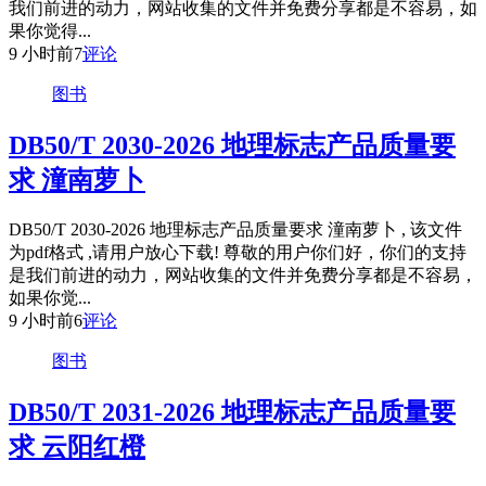
我们前进的动力，网站收集的文件并免费分享都是不容易，如
果你觉得...
9 小时前
7
评论
图书
DB50/T 2030-2026 地理标志产品质量要
求 潼南萝卜
DB50/T 2030-2026 地理标志产品质量要求 潼南萝卜 , 该文件
为pdf格式 ,请用户放心下载! 尊敬的用户你们好，你们的支持
是我们前进的动力，网站收集的文件并免费分享都是不容易，
如果你觉...
9 小时前
6
评论
图书
DB50/T 2031-2026 地理标志产品质量要
求 云阳红橙