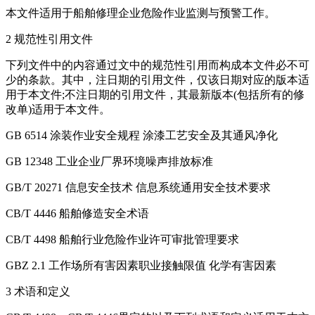
本文件适用于船舶修理企业危险作业监测与预警工作。
2 规范性引用文件
下列文件中的内容通过文中的规范性引用而构成本文件必不可
少的条款。其中，注日期的引用文件，仅该日期对应的版本适
用于本文件;不注日期的引用文件，其最新版本(包括所有的修
改单)适用于本文件。
GB 6514 涂装作业安全规程 涂漆工艺安全及其通风净化
GB 12348 工业企业厂界环境噪声排放标准
GB/T 20271 信息安全技术 信息系统通用安全技术要求
CB/T 4446 船舶修造安全术语
CB/T 4498 船舶行业危险作业许可审批管理要求
GBZ 2.1 工作场所有害因素职业接触限值 化学有害因素
3 术语和定义