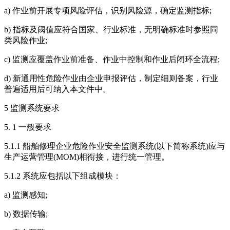
a) 作业前开展专项风险评估，识别风险源，确定监测指标;
b) 指标及阈值应符合国家、行业标准，无明确标准时参照同
类风险作业;
c) 监测应覆盖作业前准备、作业中控制和作业后闭环全流程;
d) 新通用性危险作业由企业申报评估，制定细则备案，行业
普遍适用后可纳入本文件中。
5 监测系统要求
5. 1 一般要求
5.1.1 船舶修理企业危险作业安全监测系统(以下简称系统)应与
生产运营管理(MOM)相衔接，进行统一管理。
5.1.2 系统应包括以下组成模块：
a) 监测感知;
b) 数据传输;