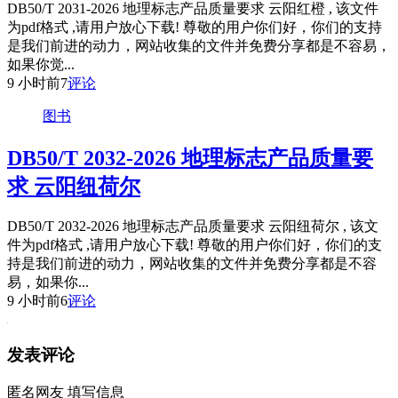
DB50/T 2031-2026 地理标志产品质量要求 云阳红橙 , 该文件
为pdf格式 ,请用户放心下载! 尊敬的用户你们好，你们的支持
是我们前进的动力，网站收集的文件并免费分享都是不容易，
如果你觉...
9 小时前
7
评论
图书
DB50/T 2032-2026 地理标志产品质量要
求 云阳纽荷尔
DB50/T 2032-2026 地理标志产品质量要求 云阳纽荷尔 , 该文
件为pdf格式 ,请用户放心下载! 尊敬的用户你们好，你们的支
持是我们前进的动力，网站收集的文件并免费分享都是不容
易，如果你...
9 小时前
6
评论
发表评论
匿名网友
填写信息