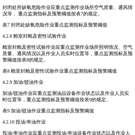
封闭处所缺氧危险作业应重点监测作业场所空气质量、通风情
况等， 重点监测指标及预警阈值按表7的规定。
表7 封闭处缺氧危险作业重点监测指标及预警阈值
4.2.8 舱室封舱及密性试验作业
舱室封舱及密性试验作业应重点监测作业场所照明情况、空气
质量、通风情况以及作业人员实时位置等，重点监测指标及预
警阈值按表8的规定。
表8 舱室封舱及密性试验作业重点监测指标及预警阈值
4.2.9 加油/驳油作业
加油/驳油作业应重点监测油品设备作业状态以及作业人员实
时位置等，重点监测指标及预警阈值按表9的规定。
表9 加油/驳油作业重点监测指标及预警阈值
4.2.10 投油/串油作业
投油/串油作业应重点监测投油/串油设备作业状态以及作业人