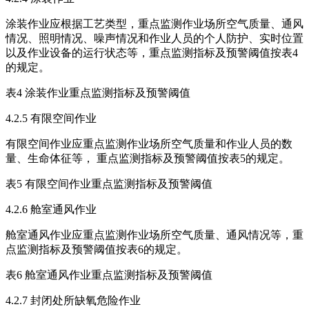
涂装作业应根据工艺类型，重点监测作业场所空气质量、通风
情况、照明情况、噪声情况和作业人员的个人防护、实时位置
以及作业设备的运行状态等，重点监测指标及预警阈值按表4
的规定。
表4 涂装作业重点监测指标及预警阈值
4.2.5 有限空间作业
有限空间作业应重点监测作业场所空气质量和作业人员的数
量、生命体征等， 重点监测指标及预警阈值按表5的规定。
表5 有限空间作业重点监测指标及预警阈值
4.2.6 舱室通风作业
舱室通风作业应重点监测作业场所空气质量、通风情况等，重
点监测指标及预警阈值按表6的规定。
表6 舱室通风作业重点监测指标及预警阈值
4.2.7 封闭处所缺氧危险作业