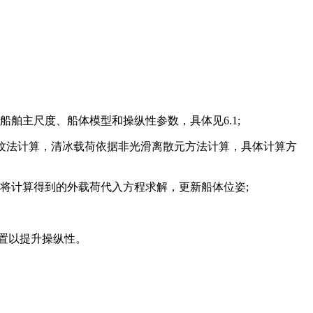
船舶主尺度、船体模型和操纵性参数，具体见6.1;
裂纹法计算，清冰载荷依据非光滑离散元方法计算，具体计算方
，将计算得到的外载荷代入方程求解，更新船体位姿;
配置以提升操纵性。