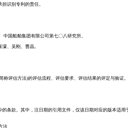
承担识别专利的责任。
、 中国船舶集团有限公司第七〇八研究所。
崔濛、吴刚、曹晶。
简称评估方法)的评估流程、评估要求、评估结果的评定与验证
的条款。其中，注日期的引用文件，仅该日期对应的版本适用于
报方法