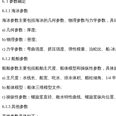
6. 1 参数确定
6.1.1 海冰参数
海冰参数主要包括海冰的几何参数、物理参数与力学参数，具
a) 几何参数：厚度;
b) 物理参数：密度;
c) 力学参数：弯曲强度、挤压强度、弹性模量、泊松比、船-
6.1.2 船舶参数
船舶参数主要包括船舶主尺度、船体模型和操纵性参数，具体
a) 主尺度：水线长、船宽、吃水、排水体积、艏柱倾角、1/4 
b) 船体模型：船体三维模型文件;
c) 操纵性参数：螺旋桨直径、敞水特性曲线、螺旋桨纵向位
6.1.3 其他参数