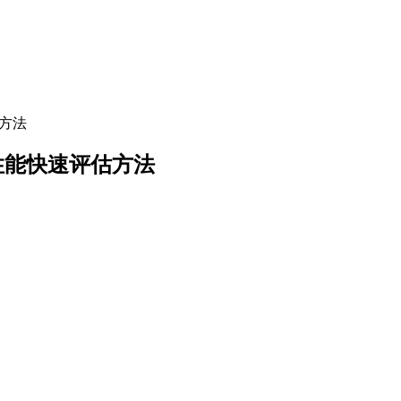
估方法
回转性能快速评估方法