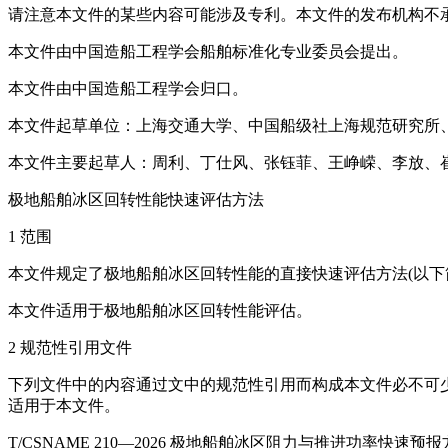
请注意本文件的某些内容可能涉及专利。本文件的发布机构不
本文件由中国造船工程学会船舶标准化专业委员会提出。
本文件由中国造船工程学会归口。
本文件起草单位：上海交通大学、中国船级社上海规范研究所
本文件主要起草人：周利、丁仕风、张钰菲、王峥嵘、李放、
极地船舶冰区回转性能快速评估方法
1 范围
本文件规定了极地船舶冰区回转性能的直接快速评估方法(以下
本文件适用于极地船舶冰区回转性能评估。
2 规范性引用文件
下列文件中的内容通过文中的规范性引用而构成本文件必不可少
适用于本文件。
T/CSNAME 210—2026 极地船舶冰区阻力与推进功率快速预