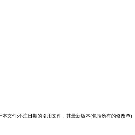
。
本文件;不注日期的引用文件，其最新版本(包括所有的修改单)