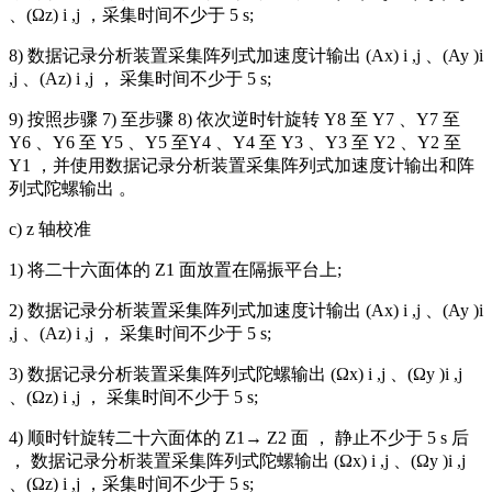
、(Ωz) i ,j ，采集时间不少于 5 s;
8) 数据记录分析装置采集阵列式加速度计输出 (Ax) i ,j 、(Ay )i
,j 、(Az) i ,j ， 采集时间不少于 5 s;
9) 按照步骤 7) 至步骤 8) 依次逆时针旋转 Y8 至 Y7 、Y7 至
Y6 、Y6 至 Y5 、Y5 至Y4 、Y4 至 Y3 、Y3 至 Y2 、Y2 至
Y1 ，并使用数据记录分析装置采集阵列式加速度计输出和阵
列式陀螺输出 。
c) z 轴校准
1) 将二十六面体的 Z1 面放置在隔振平台上;
2) 数据记录分析装置采集阵列式加速度计输出 (Ax) i ,j 、(Ay )i
,j 、(Az) i ,j ， 采集时间不少于 5 s;
3) 数据记录分析装置采集阵列式陀螺输出 (Ωx) i ,j 、(Ωy )i ,j
、(Ωz) i ,j ， 采集时间不少于 5 s;
4) 顺时针旋转二十六面体的 Z1→ Z2 面 ， 静止不少于 5 s 后
， 数据记录分析装置采集阵列式陀螺输出 (Ωx) i ,j 、(Ωy )i ,j
、(Ωz) i ,j ，采集时间不少于 5 s;