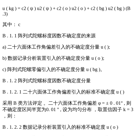
u ( kg ) = c2 ( ψ ) u2 ( ψ ) + c2 ( o ) u2 ( o ) + c2 ( bg ) u2 ( bg ) (B
.3)
其中： c
B . 1. 1 阵列式陀螺标度因数不确定度的来源
a) 二十六面体工作角偏差引入的不确定度分量 u ( );
b) 数据记录分析装置引入的不确定度分量 u ( o );
c) 阵列式陀螺零偏引入的不确定度分量 u ( bg )。
B . 1. 2 阵列式陀螺标度因数不确定度分量
B . 1. 2. 1 二十六面体工作角偏差引入的标准不确定度 u ( )
采用 B 类方法评定 。二十六面体工作角偏差 φ = ± 0 . 01° , 则
不确定度区间半宽为0. 01 ° , 设为均匀分布 ，取置信因子 k = 3
，则：
B . 1. 2. 2 数据记录分析装置引入的标准不确定度 u ( o )