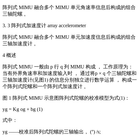
阵列式 MIMU 融合多个 MIMU 单元角速率信息后构成的组合
三轴陀螺 。
3. 3 阵列式加速度计 array accelerometer
阵列式 MIMU 融合多个 MIMU 单元加速度信息后构成的组合
三轴加速度计 。
4 概述
阵列式 MIMU 一般由 p 行 q 列 MIMU 构成 ， 工作原理为：
当有外界角速率和加速度输入时 ， 通过将p × q 个三轴陀螺和
三轴加速度计(见图1) 的信息分别独立进行数学运算 ， 构成一
个阵列式陀螺和一个阵列式加速度计 。
图 1 阵列式 MIMU 示意图阵列式陀螺的校准模型为式(1)：
yg = Kg og + bg (1)
式中：
yg ——校准后阵列式陀螺的三轴输出， (°) /s;