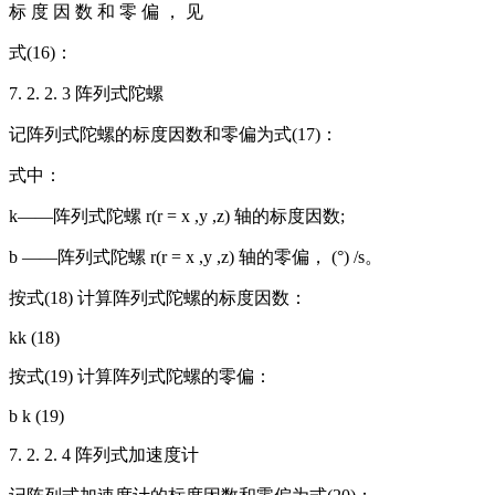
标 度 因 数 和 零 偏 ， 见
式(16)：
7. 2. 2. 3 阵列式陀螺
记阵列式陀螺的标度因数和零偏为式(17)：
式中：
k——阵列式陀螺 r(r = x ,y ,z) 轴的标度因数;
b ——阵列式陀螺 r(r = x ,y ,z) 轴的零偏， (°) /s。
按式(18) 计算阵列式陀螺的标度因数：
kk (18)
按式(19) 计算阵列式陀螺的零偏：
b k (19)
7. 2. 2. 4 阵列式加速度计