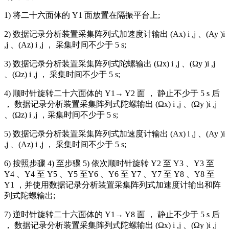
1) 将二十六面体的 Y1 面放置在隔振平台上;
2) 数据记录分析装置采集阵列式加速度计输出 (Ax) i ,j 、(Ay )i
,j 、(Az) i ,j ， 采集时间不少于 5 s;
3) 数据记录分析装置采集阵列式陀螺输出 (Ωx) i ,j 、(Ωy )i ,j
、(Ωz) i ,j ， 采集时间不少于 5 s;
4) 顺时针旋转二十六面体的 Y1→ Y2 面 ， 静止不少于 5 s 后
， 数据记录分析装置采集阵列式陀螺输出 (Ωx) i ,j 、(Ωy )i ,j
、(Ωz) i ,j ，采集时间不少于 5 s;
5) 数据记录分析装置采集阵列式加速度计输出 (Ax) i ,j 、(Ay )i
,j 、(Az) i ,j ， 采集时间不少于 5 s;
6) 按照步骤 4) 至步骤 5) 依次顺时针旋转 Y2 至 Y3 、Y3 至
Y4 、Y4 至 Y5 、Y5 至Y6 、Y6 至 Y7 、Y7 至 Y8 、Y8 至
Y1 ，并使用数据记录分析装置采集阵列式加速度计输出和阵
列式陀螺输出;
7) 逆时针旋转二十六面体的 Y1→ Y8 面 ， 静止不少于 5 s 后
， 数据记录分析装置采集阵列式陀螺输出 (Ωx) i ,j 、(Ωy )i ,j