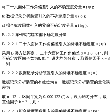
a) 二十六面体工作角偏差引入的不确定度分量 u ( ψ );
b) 数据记录分析装置引入的不确定度分量 u ( o );
c) 拟合标度因数引入的零偏不确定度分量 u ( kg )。
B . 2. 2 阵列式陀螺零偏不确定度分量
B . 2. 2. 1 二十六面体工作角偏差引入的标准不确定度 u ( ψ )
采用 B 类方法评定 。二十六面体工作角偏差 φ = ± 0 . 01° , 则
不确定度区间半宽为0. 01 ° , 设为均匀分布 ，取置信因子 k = 3
，则：
B . 2. 2. 2 数据记录分析装置引入的标准不确定度 u ( o )
数据记录分析装置的有效位为 n ，数据记录分析装置的量化误
差为：
取 n= 12 ， 区间半宽为 0. 000 122 (°) /s ，设为均匀分布 ，取
置信因子 k = 3 ，则：
B . 2. 2. 3 拟合标度因数引入的零偏标准不确定度 u ( kg )