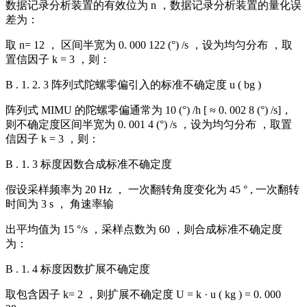
数据记录分析装置的有效位为 n ，数据记录分析装置的量化误
差为：
取 n= 12 ， 区间半宽为 0. 000 122 (°) /s ，设为均匀分布 ，取
置信因子 k = 3 ，则：
B . 1. 2. 3 阵列式陀螺零偏引入的标准不确定度 u ( bg )
阵列式 MIMU 的陀螺零偏通常为 10 (°) /h [ ≈ 0. 002 8 (°) /s]，
则不确定度区间半宽为 0. 001 4 (°) /s ，设为均匀分布 ，取置
信因子 k = 3 ，则：
B . 1. 3 标度因数合成标准不确定度
假设采样频率为 20 Hz ， 一次翻转角度变化为 45 ° , 一次翻转
时间为 3 s ， 角速率输
出平均值为 15 °/s ，采样点数为 60 ，则合成标准不确定度
为：
B . 1. 4 标度因数扩展不确定度
取包含因子 k= 2 ，则扩展不确定度 U = k · u ( kg ) = 0. 000