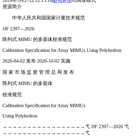
2026年5月27日 22:15:16
图书
评论
62
阅读模式
资源简介
中华人民共和国国家计量技术规范
JJF 2397—2026
阵列式 MIMU 的多面体校准规范
Calibration Specification for Array MIMUs Using Polyhedron
2026‑04‑02 发布 2026‑10‑02 实施
国 家 市 场 监 督 管 理 总 局 发 布
阵列式 MIMU 的多面体
校准规范
Calibration Specification for Array MIMUs
Using Polyhedron
→→→→→→→→→→→→→→→→→弋 JJF 2397—2026 弋
→→→→→→→→→→→→→→→→→弋