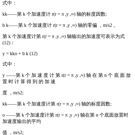
式中：
kk——第 k 个加速度计 r(r = π ,y ,≈) 轴的标度因数;
b k——第 k 个加速度计 r(r = π ,y ,≈) 轴的零偏 ，m/s2 。
第 k 个加速度计第 r(r = π ,y ,≈) 轴输出的加速度可表示为式
(12)：
y = kko + b k (12)
式中：
y ——第 k 个 加 速 度 计 第 r(r = π ,y ,≈) 轴 在 第 n 个 底 面 放
置 时 计 算 得 到 的 加 速
度 ，m/s2;
kk——第 k 个加速度计第 r(r = π ,y ,≈) 轴的标度因数;
o ——第 k 个加速度计第 r(r = π ,y ,≈) 轴在第 n 个底面放置时
加速度输出的平均
值 ，m/s2;