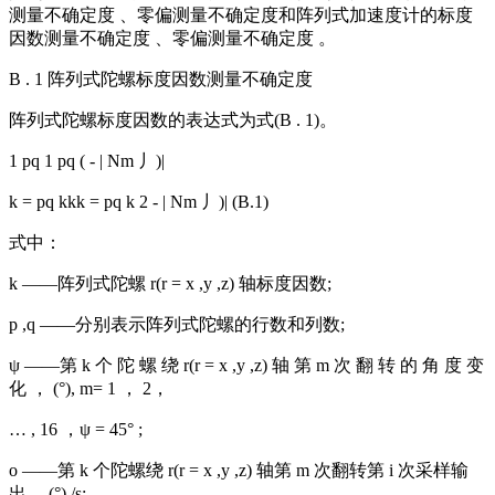
测量不确定度 、零偏测量不确定度和阵列式加速度计的标度
因数测量不确定度 、零偏测量不确定度 。
B . 1 阵列式陀螺标度因数测量不确定度
阵列式陀螺标度因数的表达式为式(B . 1)。
1 pq 1 pq ( - | Nm 丿)|
k = pq kkk = pq k 2 - | Nm 丿)| (B.1)
式中：
k ——阵列式陀螺 r(r = x ,y ,z) 轴标度因数;
p ,q ——分别表示阵列式陀螺的行数和列数;
ψ ——第 k 个 陀 螺 绕 r(r = x ,y ,z) 轴 第 m 次 翻 转 的 角 度 变
化 ， (°), m= 1 ， 2，
… , 16 ，ψ = 45° ;
o ——第 k 个陀螺绕 r(r = x ,y ,z) 轴第 m 次翻转第 i 次采样输
出， (°) /s;