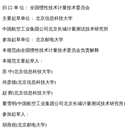
归 口 单 位： 全国惯性技术计量技术委员会
主要起草单位： 北京信息科技大学
中国航空工业集团公司北京长城计量测试技术研究所
参加起草单位： 北京邮电大学
本规范由全国惯性技术计量技术委员会负责解释
本规范主要起草人：
苏 中(北京信息科技大学)
何彦德(北京信息科技大学)
赵 辉(北京信息科技大学)
董雪明(中国航空工业集团公司北京长城计量测试技术研究所)
参加起草人：
胡燕祝(北京邮电大学)