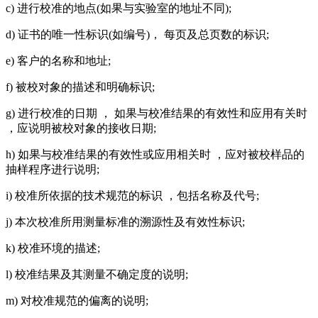
c) 进行校准的地点(如果与实验室的地址不同);
d) 证书的唯一性标识(如编号)， 每页及总页数的标识;
e) 客户的名称和地址;
f) 被校对象的描述和明确标识;
g) 进行校准的日期 ， 如果与校准结果的有效性和应用有关时
，应说明被校对象的接收日期;
h) 如果与校准结果的有效性或应用相关时 ，应对被校样品的
抽样程序进行说明;
i) 校准所依据的技术规范的标识 ，包括名称及代号;
j) 本次校准所用测量标准的溯源性及有效性标识;
k) 校准环境的描述;
l) 校准结果及其测量不确定度的说明;
m) 对校准规范的偏离的说明;