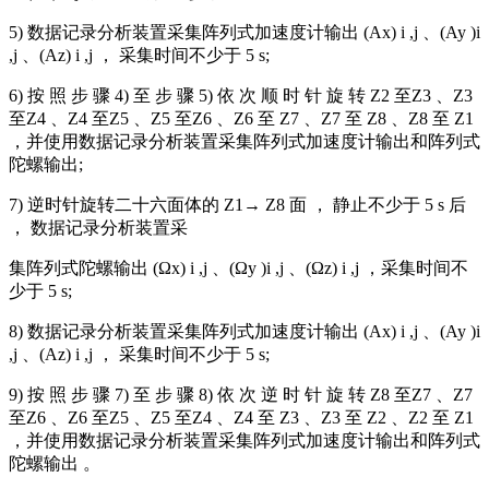
5) 数据记录分析装置采集阵列式加速度计输出 (Ax) i ,j 、(Ay )i
,j 、(Az) i ,j ， 采集时间不少于 5 s;
6) 按 照 步 骤 4) 至 步 骤 5) 依 次 顺 时 针 旋 转 Z2 至Z3 、Z3
至Z4 、Z4 至Z5 、Z5 至Z6 、Z6 至 Z7 、Z7 至 Z8 、Z8 至 Z1
，并使用数据记录分析装置采集阵列式加速度计输出和阵列式
陀螺输出;
7) 逆时针旋转二十六面体的 Z1→ Z8 面 ， 静止不少于 5 s 后
， 数据记录分析装置采
集阵列式陀螺输出 (Ωx) i ,j 、(Ωy )i ,j 、(Ωz) i ,j ，采集时间不
少于 5 s;
8) 数据记录分析装置采集阵列式加速度计输出 (Ax) i ,j 、(Ay )i
,j 、(Az) i ,j ， 采集时间不少于 5 s;
9) 按 照 步 骤 7) 至 步 骤 8) 依 次 逆 时 针 旋 转 Z8 至Z7 、Z7
至Z6 、Z6 至Z5 、Z5 至Z4 、Z4 至 Z3 、Z3 至 Z2 、Z2 至 Z1
，并使用数据记录分析装置采集阵列式加速度计输出和阵列式
陀螺输出 。