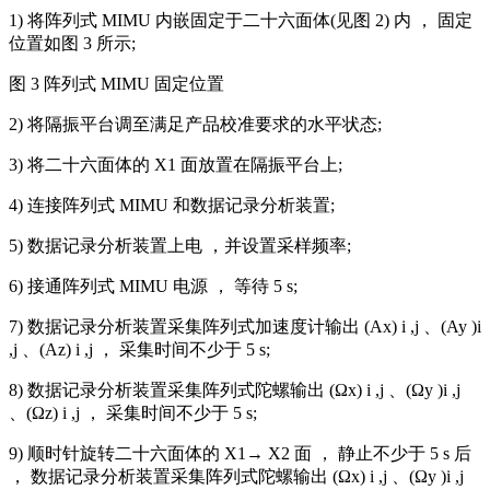
1) 将阵列式 MIMU 内嵌固定于二十六面体(见图 2) 内 ， 固定
位置如图 3 所示;
图 3 阵列式 MIMU 固定位置
2) 将隔振平台调至满足产品校准要求的水平状态;
3) 将二十六面体的 X1 面放置在隔振平台上;
4) 连接阵列式 MIMU 和数据记录分析装置;
5) 数据记录分析装置上电 ，并设置采样频率;
6) 接通阵列式 MIMU 电源 ， 等待 5 s;
7) 数据记录分析装置采集阵列式加速度计输出 (Ax) i ,j 、(Ay )i
,j 、(Az) i ,j ， 采集时间不少于 5 s;
8) 数据记录分析装置采集阵列式陀螺输出 (Ωx) i ,j 、(Ωy )i ,j
、(Ωz) i ,j ， 采集时间不少于 5 s;
9) 顺时针旋转二十六面体的 X1→ X2 面 ， 静止不少于 5 s 后
， 数据记录分析装置采集阵列式陀螺输出 (Ωx) i ,j 、(Ωy )i ,j