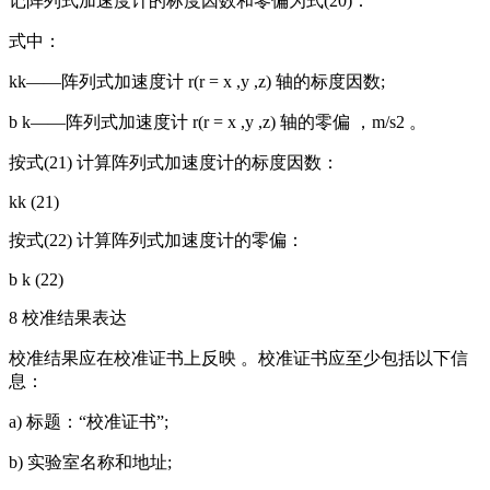
记阵列式加速度计的标度因数和零偏为式(20)：
式中：
kk——阵列式加速度计 r(r = x ,y ,z) 轴的标度因数;
b k——阵列式加速度计 r(r = x ,y ,z) 轴的零偏 ，m/s2 。
按式(21) 计算阵列式加速度计的标度因数：
kk (21)
按式(22) 计算阵列式加速度计的零偏：
b k (22)
8 校准结果表达
校准结果应在校准证书上反映 。校准证书应至少包括以下信
息：
a) 标题：“校准证书”;
b) 实验室名称和地址;