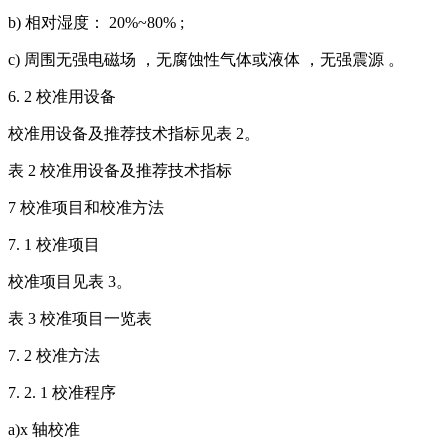
b) 相对湿度： 20%~80% ;
c) 周围无强电磁场 ，无腐蚀性气体或液体 ，无强震源 。
6. 2 校准用设备
校准用设备及推荐技术指标见表 2。
表 2 校准用设备及推荐技术指标
7 校准项目和校准方法
7. 1 校准项目
校准项目见表 3。
表 3 校准项目一览表
7. 2 校准方法
7. 2. 1 校准程序
a)x 轴校准