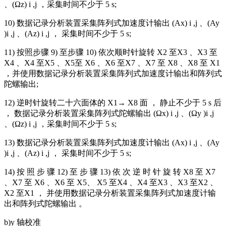
、(Ωz) i ,j ，采集时间不少于 5 s;
10) 数据记录分析装置采集阵列式加速度计输出 (Ax) i ,j 、(Ay
)i ,j 、(Az) i ,j ， 采集时间不少于 5 s;
11) 按照步骤 9) 至步骤 10) 依次顺时针旋转 X2 至X3 、X3 至
X4 、X4 至X5 、X5至 X6 、X6 至X7 、X7 至 X8 、X8 至 X1
，并使用数据记录分析装置采集阵列式加速度计输出和阵列式
陀螺输出;
12) 逆时针旋转二十六面体的 X1→ X8 面 ， 静止不少于 5 s 后
， 数据记录分析装置采集阵列式陀螺输出 (Ωx) i ,j 、(Ωy )i ,j
、(Ωz) i ,j ，采集时间不少于 5 s;
13) 数据记录分析装置采集阵列式加速度计输出 (Ax) i ,j 、(Ay
)i ,j 、(Az) i ,j ， 采集时间不少于 5 s;
14) 按 照 步 骤 12) 至 步 骤 13) 依 次 逆 时 针 旋 转 X8 至 X7
、X7 至 X6 、X6 至 X5、 X5 至X4 、X4 至X3 、X3 至X2 、
X2 至X1 ， 并使用数据记录分析装置采集阵列式加速度计输
出和阵列式陀螺输出 。
b)y 轴校准