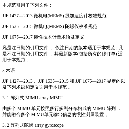
本规范引用了下列文件：
JJF 1427—2013 微机电(MEMS) 线加速度计校准规范
JJF 1535—2015 微机电(MEMS) 陀螺仪校准规范
JJF 1675—2017 惯性技术计量术语及定义
凡是注日期的引用文件 ， 仅注日期的版本适用于本规范 ; 凡
是不注日期的引用文件 ，其最新版本(包括所有的修订单) 适
用于本规范 。
3 术语
JJF 1427—2013 、JJF 1535—2015 和 JJF 1675—2017 界定的以
及下列术语和定义适用于本规范 。
3. 1 阵列式 MIMU array MIMU
由多个 MIMU 单元按照多行多列分布构成的 MIMU 阵列 ，
并能融合多个 MIMU单元输出信息的惯性测量装置 。
3. 2 阵列式陀螺 array gyroscope