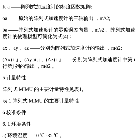
K a ——阵列式加速度计的标度因数矩阵;
oa ——原始的阵列式加速度计的三轴输出 ，m/s2;
ba ——阵列式加速度计的零偏误差向量 ，m/s2 。阵列式加速
度计的物理模型可简化为式(4)：
ax 、ay 、az ——分别为阵列式加速度计的输出 ，m/s2;
(Ax) i ,j 、(Ay )i ,j 、(Az) i ,j ——分别为阵列式加速度计中第 i
行第j 列的输出 ，m/s2 。
5 计量特性
阵列式 MIMU 的主要计量特性见表1。
表 1 阵列式 MIMU 的主要计量特性
6 校准条件
6. 1 环境条件
a) 环境温度： 10 ℃~35 ℃ ;