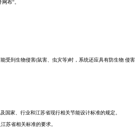
纤网布”。
在可能受到生物侵害(鼠害、虫灾等)时，系统还应具有防生物 侵害
0176及国家、行业和江苏省现行相关节能设计标准的规定。
7 及江苏省相关标准的要求。