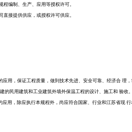
本规程编制、生产、应用等授权许可。
公司直接提供供应，或授权许可供应。
程 中的应用，保证工程质量，做到技术先进、安全可靠、经济合 理
、 改建的民用建筑和工业建筑外墙外保温工程的设计、施工和 验收
程 中的应用，除应执行本规程外，尚应符合国家、行业和江苏省现 