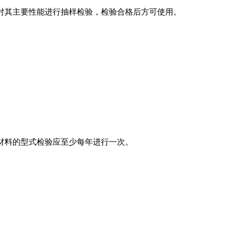
， 应对其主要性能进行抽样检验，检验合格后方可使用。
 相关材料的型式检验应至少每年进行一次。