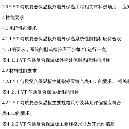
3.0.9 YT 匀质复合保温板外墙外保温工程相关材料进场后
4 性能要求
4.1 系统性能要求
4.1.1 YT 匀质复合保温板外墙外保温系统性能指标应符合表
4.1.1的要求，系统的型式检验应至少每2年进行一次。
表4. 1. 1 YT 匀质复合保温板外墙外保温系统性能指标
4.2 材料性能要求
4.2.1 YT 匀质复合保温板性能指标应符合表4.2.1的要求。
表4 .2 . 1 YT 匀质复合保温板性能指标
4.2.2 YT 匀质复合保温板主要规格尺寸及其允许偏差应符合
表4.2.2的要求。
表4 .2 .2 YT 匀质复合保温板主要规格尺寸及其允许偏差