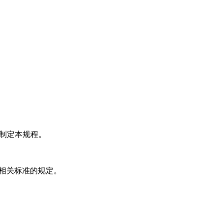
，制定本规程。
。
行相关标准的规定。