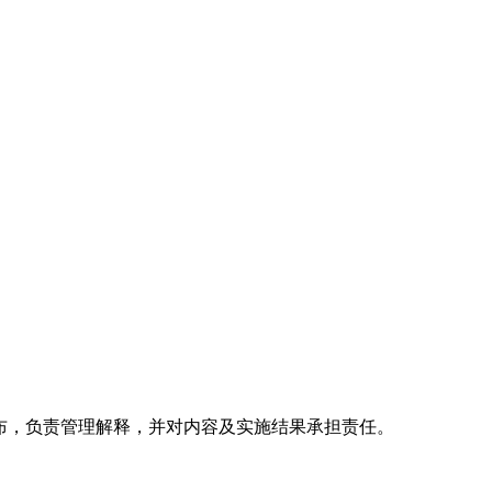
76)发布，负责管理解释，并对内容及实施结果承担责任。