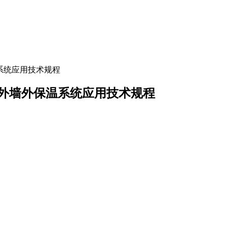
外保温系统应用技术规程
复合保温板外墙外保温系统应用技术规程