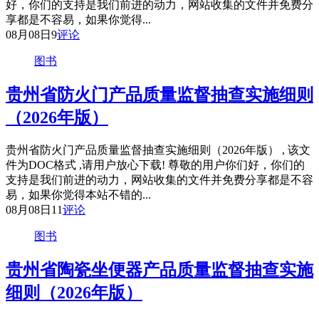
好，你们的支持是我们前进的动力，网站收集的文件并免费分
享都是不容易，如果你觉得...
08月08日
9
评论
图书
贵州省防火门产品质量监督抽查实施细则
（2026年版）
贵州省防火门产品质量监督抽查实施细则（2026年版） , 该文
件为DOC格式 ,请用户放心下载! 尊敬的用户你们好，你们的
支持是我们前进的动力，网站收集的文件并免费分享都是不容
易，如果你觉得本站不错的...
08月08日
11
评论
图书
贵州省陶瓷坐便器产品质量监督抽查实施
细则（2026年版）