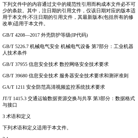
下列文件中的内容通过文中的规范性引用而构成本文件必不可
少的条款。其中，注日期的引用文件，仅该日期对应的版本适
用于本文件;不注日期的引用文件，其最新版本(包括所有的修
改单)适用于本文件。
GB/T 4208—2017 外壳防护等级(IP代码)
GB/T 5226.7 机械电气安全 机械电气设备 第7部分：工业机器
人技术条件
GB/T 37955 信息安全技术 数控网络安全技术要求
GB/T 39680 信息安全技术 服务器安全技术要求和测评准则
GA/T 1211 安全防范高清视频监控系统技术要求
JT/T 1415.3 交通运输数据资源交换与共享 第3部分：数据格式
与接口
3 术语和定义
下列术语和定义适用于本文件。