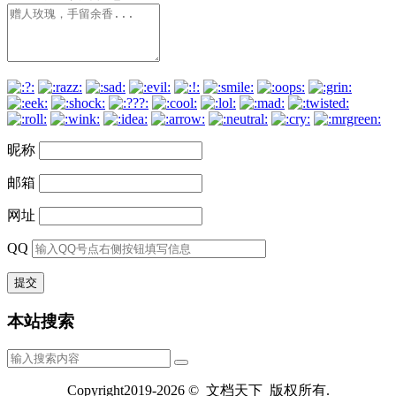
昵称
邮箱
网址
QQ
本站搜索
Copyright2019-2026 © 文档天下 版权所有.