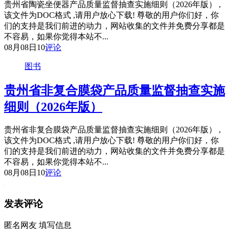
贵州省陶瓷坐便器产品质量监督抽查实施细则（2026年版） ,
该文件为DOC格式 ,请用户放心下载! 尊敬的用户你们好，你
们的支持是我们前进的动力，网站收集的文件并免费分享都是
不容易，如果你觉得本站不...
08月08日
10
评论
图书
贵州省非复合膜袋产品质量监督抽查实施
细则（2026年版）
贵州省非复合膜袋产品质量监督抽查实施细则（2026年版） ,
该文件为DOC格式 ,请用户放心下载! 尊敬的用户你们好，你
们的支持是我们前进的动力，网站收集的文件并免费分享都是
不容易，如果你觉得本站不...
08月08日
10
评论
发表评论
匿名网友
填写信息