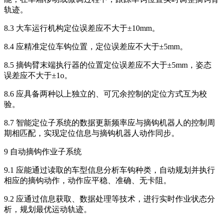
轨迹。
8.3 大车运行机构定位误差应不大于±10mm。
8.4 应精准定位车钩位置，定位误差应不大于±5mm。
8.5 摘钩臂末端执行器的位置定位误差应不大于±5mm，姿态
误差应不大于±1o。
8.6 应具备两种以上独立的、可冗余控制的定位方式互为校
验。
8.7 智能定位子系统的数据更新频率应与摘钩机器人的控制周
期相匹配，实现定位信息与摘钩机器人动作同步。
9 自动摘钩作业子系统
9.1 应能通过读取的车型信息分析车钩种类，自动规划并执行
相应的摘钩动作，动作应平稳、准确、无卡阻。
9.2 应通过信息获取、数据处理等技术，进行实时作业状态分
析，规划最优运动轨迹。