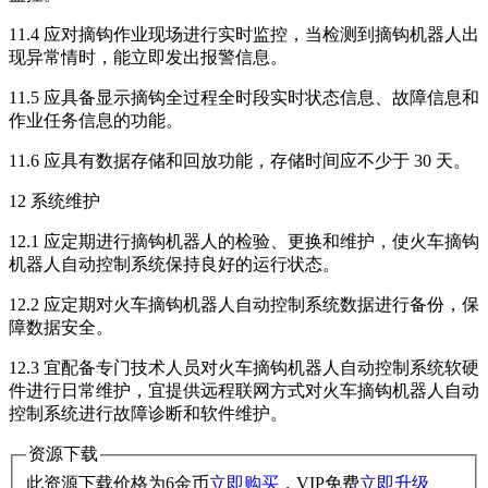
11.4 应对摘钩作业现场进行实时监控，当检测到摘钩机器人出
现异常情时，能立即发出报警信息。
11.5 应具备显示摘钩全过程全时段实时状态信息、故障信息和
作业任务信息的功能。
11.6 应具有数据存储和回放功能，存储时间应不少于 30 天。
12 系统维护
12.1 应定期进行摘钩机器人的检验、更换和维护，使火车摘钩
机器人自动控制系统保持良好的运行状态。
12.2 应定期对火车摘钩机器人自动控制系统数据进行备份，保
障数据安全。
12.3 宜配备专门技术人员对火车摘钩机器人自动控制系统软硬
件进行日常维护，宜提供远程联网方式对火车摘钩机器人自动
控制系统进行故障诊断和软件维护。
资源下载
此资源下载价格为
6
金币
立即购买
，VIP免费
立即升级