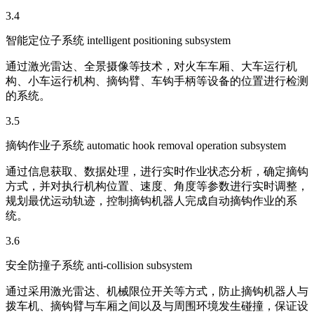
3.4
智能定位子系统 intelligent positioning subsystem
通过激光雷达、全景摄像等技术，对火车车厢、大车运行机
构、小车运行机构、摘钩臂、车钩手柄等设备的位置进行检测
的系统。
3.5
摘钩作业子系统 automatic hook removal operation subsystem
通过信息获取、数据处理，进行实时作业状态分析，确定摘钩
方式，并对执行机构位置、速度、角度等参数进行实时调整，
规划最优运动轨迹，控制摘钩机器人完成自动摘钩作业的系
统。
3.6
安全防撞子系统 anti-collision subsystem
通过采用激光雷达、机械限位开关等方式，防止摘钩机器人与
拨车机、摘钩臂与车厢之间以及与周围环境发生碰撞，保证设