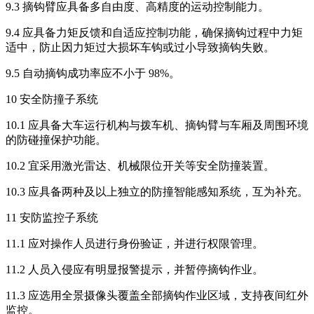
9.3 摘钩臂应具备多自由度、高精度的运动控制能力。
9.4 应具备力矩反馈和自适应控制功能，确保摘钩过程中力矩
适中，防止因力矩过大损坏车钩或过小导致摘钩失败。
9.5 自动摘钩成功率应不小于 98%。
10 安全防撞子系统
10.1 应具备大车运行机构与拨车机、摘钩臂与车厢及周围环境
的防碰撞保护功能。
10.2 宜采用激光雷达、机械限位开关等安全防撞装置。
10.3 应具备两种及以上独立的防撞智能感知系统，互为补充。
11 安防监控子系统
11.1 应对操作人员进行身份验证，并进行权限管理。
11.2 人员入侵应有明显报警提示，并暂停摘钩作业。
11.3 应选用全景摄像头覆盖全部摘钩作业区域，支持夜间红外
监控。