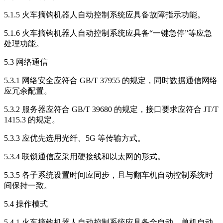
5.1.5 火车摘钩机器人自动控制系统应具备故障指示功能。
5.1.6 火车摘钩机器人自动控制系统应具备“一键急停”等应急
处理功能。
5.3 网络通信
5.3.1 网络安全应符合 GB/T 37955 的规定，同时数据通信网络
应冗余配置。
5.3.2 服务器应符合 GB/T 39680 的规定，接口要求应符合 JT/T
1415.3 的规定。
5.3.3 应优先选用光纤、5G 等传输方式。
5.3.4 联锁通信应采用硬接线和以太网的形式。
5.3.5 各子系统设置时间应同步，且与翻车机自动控制系统时
间保持一致。
5.4 操作模式
5.4.1 火车摘钩机器人自动控制系统应具备全自动、单机自动