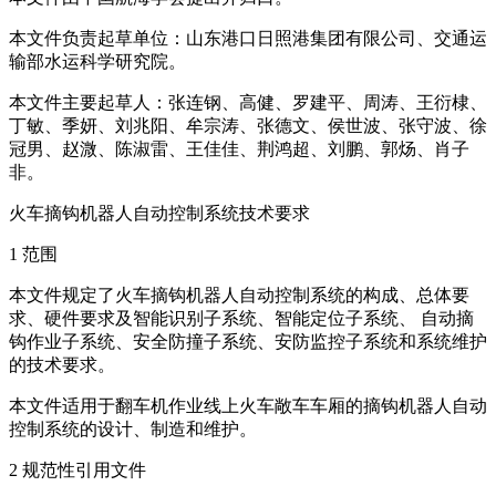
本文件负责起草单位：山东港口日照港集团有限公司、交通运
输部水运科学研究院。
本文件主要起草人：张连钢、高健、罗建平、周涛、王衍棣、
丁敏、季妍、刘兆阳、牟宗涛、张德文、侯世波、张守波、徐
冠男、赵溦、陈淑雷、王佳佳、荆鸿超、刘鹏、郭炀、肖子
非。
火车摘钩机器人自动控制系统技术要求
1 范围
本文件规定了火车摘钩机器人自动控制系统的构成、总体要
求、硬件要求及智能识别子系统、智能定位子系统、 自动摘
钩作业子系统、安全防撞子系统、安防监控子系统和系统维护
的技术要求。
本文件适用于翻车机作业线上火车敞车车厢的摘钩机器人自动
控制系统的设计、制造和维护。
2 规范性引用文件