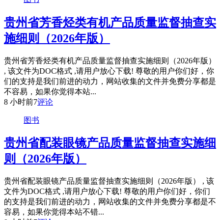
贵州省芳香烃类有机产品质量监督抽查实
施细则（2026年版）
贵州省芳香烃类有机产品质量监督抽查实施细则（2026年版）
, 该文件为DOC格式 ,请用户放心下载! 尊敬的用户你们好，你
们的支持是我们前进的动力，网站收集的文件并免费分享都是
不容易，如果你觉得本站...
8 小时前
7
评论
图书
贵州省配装眼镜产品质量监督抽查实施细
则（2026年版）
贵州省配装眼镜产品质量监督抽查实施细则（2026年版） , 该
文件为DOC格式 ,请用户放心下载! 尊敬的用户你们好，你们
的支持是我们前进的动力，网站收集的文件并免费分享都是不
容易，如果你觉得本站不错...