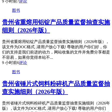
9 小时前
7
评论
图书
贵州省重熔用铝锭产品质量监督抽查实施
细则（2026年版）
贵州省重熔用铝锭产品质量监督抽查实施细则（2026年版） ,
该文件为DOC格式 ,请用户放心下载! 尊敬的用户你们好，你
们的支持是我们前进的动力，网站收集的文件并免费分享都是
不容易，如果你觉得本站不...
9 小时前
6
评论
图书
贵州省锤片式饲料粉碎机产品质量监督抽
查实施细则（2026年版）
贵州省锤片式饲料粉碎机产品质量监督抽查实施细则（2026年
版） , 该文件为DOC格式 ,请用户放心下载! 尊敬的用户你们