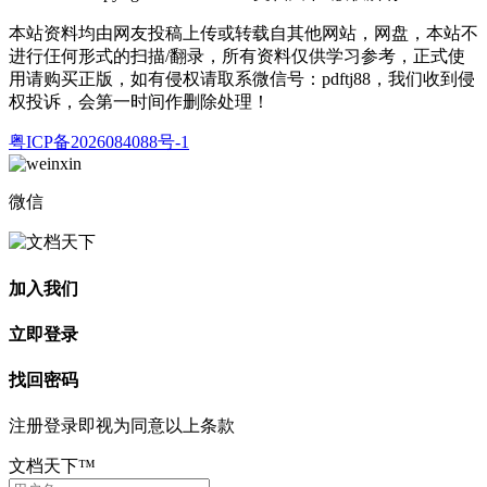
本站资料均由网友投稿上传或转载自其他网站，网盘，本站不
进行仼何形式的扫描/翻录，所有资料仅供学习参考，正式使
用请购买正版，如有侵权请取系微信号：pdftj88，我们收到侵
权投诉，会第一时间作删除处理！
粤ICP备2026084088号-1
微信
加入我们
立即登录
找回密码
注册登录即视为同意以上条款
文档天下™