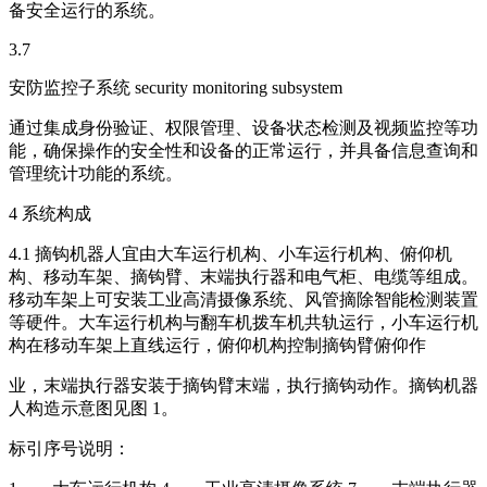
备安全运行的系统。
3.7
安防监控子系统 security monitoring subsystem
通过集成身份验证、权限管理、设备状态检测及视频监控等功
能，确保操作的安全性和设备的正常运行，并具备信息查询和
管理统计功能的系统。
4 系统构成
4.1 摘钩机器人宜由大车运行机构、小车运行机构、俯仰机
构、移动车架、摘钩臂、末端执行器和电气柜、电缆等组成。
移动车架上可安装工业高清摄像系统、风管摘除智能检测装置
等硬件。大车运行机构与翻车机拨车机共轨运行，小车运行机
构在移动车架上直线运行，俯仰机构控制摘钩臂俯仰作
业，末端执行器安装于摘钩臂末端，执行摘钩动作。摘钩机器
人构造示意图见图 1。
标引序号说明：