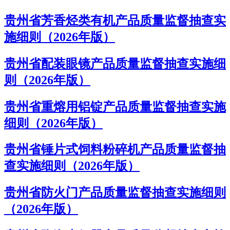
贵州省芳香烃类有机产品质量监督抽查实
施细则（2026年版）
贵州省配装眼镜产品质量监督抽查实施细
则（2026年版）
贵州省重熔用铝锭产品质量监督抽查实施
细则（2026年版）
贵州省锤片式饲料粉碎机产品质量监督抽
查实施细则（2026年版）
贵州省防火门产品质量监督抽查实施细则
（2026年版）