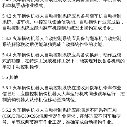
和单机手动作业模式。
5.4.2 火车摘钩机器人自动控制系统应具备与翻车机自动控制
系统、拨车机、中控室联锁通信功能。自动摘钩作业完成后，
自动控制系统应能向翻车机控制系统发出摘钩完成指令。
5.4.3 火车摘钩机器人自动控制系统应具备与翻车机自动控制
系统解除联动后仍能单独完成自动摘钩作业的功能。
5.4.4 火车摘钩机器人自动控制系统应具备切换到手动作业模
式的功能，在特殊工况或检修工况下，能实现对设备各机构的
单独手动控制操作。
5.5 其他
5.5.1 火车摘钩机器人自动控制系统在接收到拨车机牵车作业
信息后，应能控制摘钩机器人大车运行机构同步跟车运行，控
制摘钩机器人从停机位移动至摘钩位。
5.5.2 火车摘钩机器人自动控制系统应能满足不同系列车厢
(C60/C70/C80/C96)混编情况作业需求，能够适应不同车厢型
号、单节或两节翻车作业工况，准确完成自动摘钩作业。