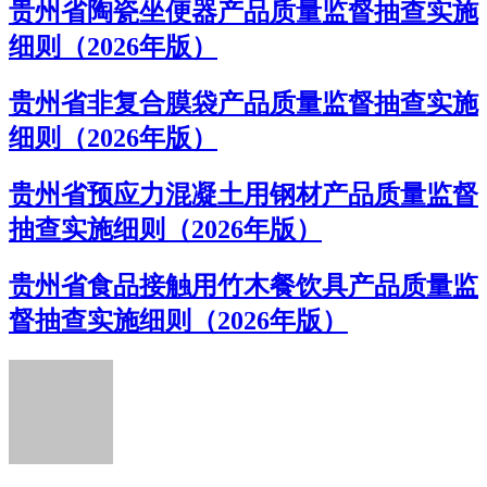
贵州省陶瓷坐便器产品质量监督抽查实施
细则（2026年版）
贵州省非复合膜袋产品质量监督抽查实施
细则（2026年版）
贵州省预应力混凝土用钢材产品质量监督
抽查实施细则（2026年版）
贵州省食品接触用竹木餐饮具产品质量监
督抽查实施细则（2026年版）