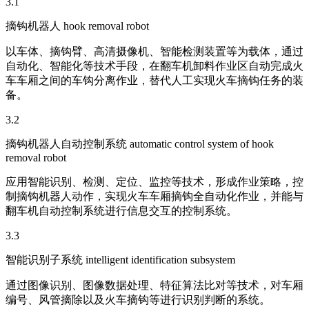
3.1
摘钩机器人 hook removal robot
以车体、摘钩臂、高清摄像机、智能检测装置等为载体，通过
自动化、智能化等技术手段，在翻车机卸料作业区自动完成火
车车厢之间的车钩分离作业，替代人工实现火车摘钩任务的装
备。
3.2
摘钩机器人自动控制系统 automatic control system of hook
removal robot
应用智能识别、检测、定位、监控等技术，形成作业策略，控
制摘钩机器人动作，实现火车车厢摘钩全自动化作业，并能与
翻车机自动控制系统进行信息交互的控制系统。
3.3
智能识别子系统 intelligent identification subsystem
通过图像识别、图像数据处理、特征算法比对等技术，对车厢
编号、风管摘除以及火车摘钩等进行识别判断的系统。