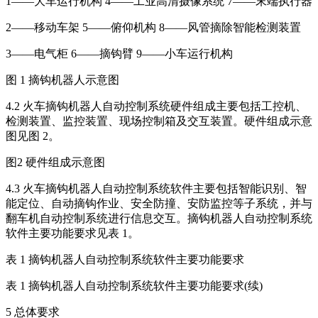
1——大车运行机构 4——工业高清摄像系统 7——末端执行器
2——移动车架 5——俯仰机构 8——风管摘除智能检测装置
3——电气柜 6——摘钩臂 9——小车运行机构
图 1 摘钩机器人示意图
4.2 火车摘钩机器人自动控制系统硬件组成主要包括工控机、
检测装置、监控装置、现场控制箱及交互装置。硬件组成示意
图见图 2。
图2 硬件组成示意图
4.3 火车摘钩机器人自动控制系统软件主要包括智能识别、智
能定位、自动摘钩作业、安全防撞、安防监控等子系统，并与
翻车机自动控制系统进行信息交互。摘钩机器人自动控制系统
软件主要功能要求见表 1。
表 1 摘钩机器人自动控制系统软件主要功能要求
表 1 摘钩机器人自动控制系统软件主要功能要求(续)
5 总体要求