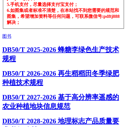
5.手机支付，尽量选择支付宝支付；
6.如图集或者标准不清楚，在本站找不到您需要的规范和
图集，希望增加资料等任何问题，可联系微信号:pdftj888
解决；
图书
DB50/T 2025-2026 蜂糖李绿色生产技术
规程
DB50/T 2026-2026 再生稻稻田冬季绿肥
种植技术规程
DB50/T 2027-2026 基于高分辨率遥感的
农业种植地块信息规范
DB50/T 2028-2026 地理标志产品质量要