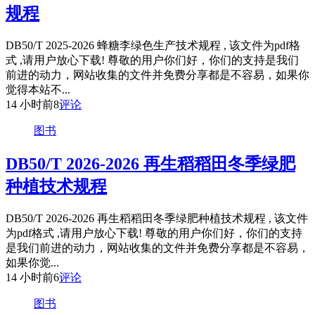
规程
DB50/T 2025-2026 蜂糖李绿色生产技术规程 , 该文件为pdf格
式 ,请用户放心下载! 尊敬的用户你们好，你们的支持是我们
前进的动力，网站收集的文件并免费分享都是不容易，如果你
觉得本站不...
14 小时前
8
评论
图书
DB50/T 2026-2026 再生稻稻田冬季绿肥
种植技术规程
DB50/T 2026-2026 再生稻稻田冬季绿肥种植技术规程 , 该文件
为pdf格式 ,请用户放心下载! 尊敬的用户你们好，你们的支持
是我们前进的动力，网站收集的文件并免费分享都是不容易，
如果你觉...
14 小时前
6
评论
图书