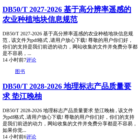
DB50/T 2027-2026 基于高分辨率遥感的
农业种植地块信息规范
DB50/T 2027-2026 基于高分辨率遥感的农业种植地块信息规
范 , 该文件为pdf格式 ,请用户放心下载! 尊敬的用户你们好，
你们的支持是我们前进的动力，网站收集的文件并免费分享都
是不容易，...
14 小时前
7
评论
图书
DB50/T 2028-2026 地理标志产品质量要
求 垫江晚柚
DB50/T 2028-2026 地理标志产品质量要求 垫江晚柚 , 该文件
为pdf格式 ,请用户放心下载! 尊敬的用户你们好，你们的支持
是我们前进的动力，网站收集的文件并免费分享都是不容易，
如果你觉...
14 小时前
6
评论