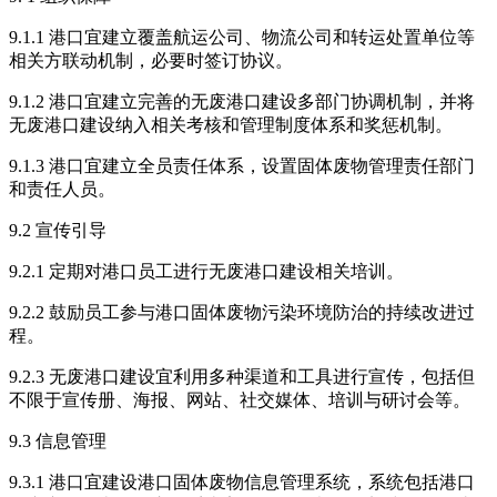
9.1.1 港口宜建立覆盖航运公司、物流公司和转运处置单位等
相关方联动机制，必要时签订协议。
9.1.2 港口宜建立完善的无废港口建设多部门协调机制，并将
无废港口建设纳入相关考核和管理制度体系和奖惩机制。
9.1.3 港口宜建立全员责任体系，设置固体废物管理责任部门
和责任人员。
9.2 宣传引导
9.2.1 定期对港口员工进行无废港口建设相关培训。
9.2.2 鼓励员工参与港口固体废物污染环境防治的持续改进过
程。
9.2.3 无废港口建设宜利用多种渠道和工具进行宣传，包括但
不限于宣传册、海报、网站、社交媒体、培训与研讨会等。
9.3 信息管理
9.3.1 港口宜建设港口固体废物信息管理系统，系统包括港口