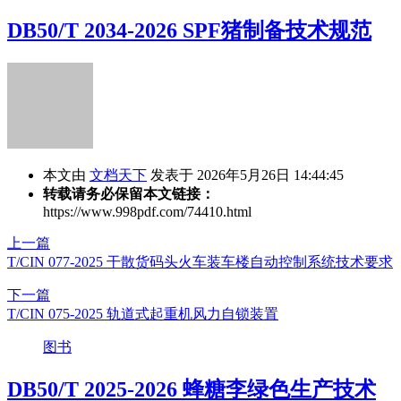
DB50/T 2034-2026 SPF猪制备技术规范
本文由
文档天下
发表于 2026年5月26日 14:44:45
转载请务必保留本文链接：
https://www.998pdf.com/74410.html
上一篇
T/CIN 077-2025 干散货码头火车装车楼自动控制系统技术要求
下一篇
T/CIN 075-2025 轨道式起重机风力自锁装置
图书
DB50/T 2025-2026 蜂糖李绿色生产技术