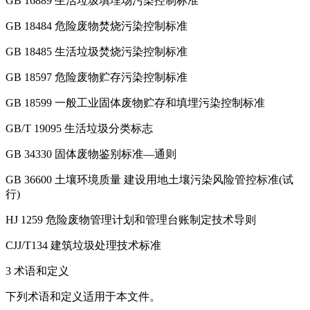
GB 16889 生活垃圾填埋场污染控制标准
GB 18484 危险废物焚烧污染控制标准
GB 18485 生活垃圾焚烧污染控制标准
GB 18597 危险废物贮存污染控制标准
GB 18599 一般工业固体废物贮存和填埋污染控制标准
GB/T 19095 生活垃圾分类标志
GB 34330 固体废物鉴别标准—通则
GB 36600 土壤环境质量 建设用地土壤污染风险管控标准(试
行)
HJ 1259 危险废物管理计划和管理台账制定技术导则
CJJ/T134 建筑垃圾处理技术标准
3 术语和定义
下列术语和定义适用于本文件。