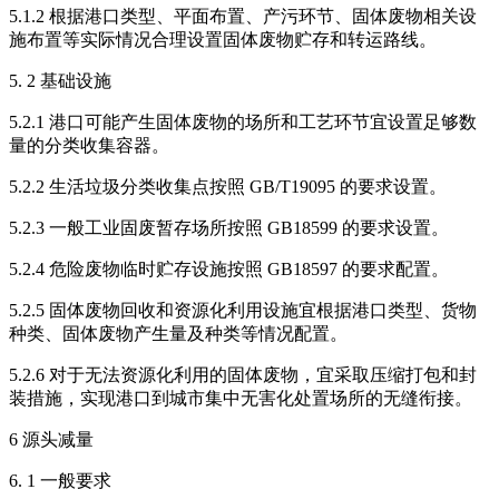
5.1.2 根据港口类型、平面布置、产污环节、固体废物相关设
施布置等实际情况合理设置固体废物贮存和转运路线。
5. 2 基础设施
5.2.1 港口可能产生固体废物的场所和工艺环节宜设置足够数
量的分类收集容器。
5.2.2 生活垃圾分类收集点按照 GB/T19095 的要求设置。
5.2.3 一般工业固废暂存场所按照 GB18599 的要求设置。
5.2.4 危险废物临时贮存设施按照 GB18597 的要求配置。
5.2.5 固体废物回收和资源化利用设施宜根据港口类型、货物
种类、固体废物产生量及种类等情况配置。
5.2.6 对于无法资源化利用的固体废物，宜采取压缩打包和封
装措施，实现港口到城市集中无害化处置场所的无缝衔接。
6 源头减量
6. 1 一般要求