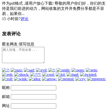
件为pdf格式 ,请用户放心下载! 尊敬的用户你们好，你们的支
持是我们前进的动力，网站收集的文件并免费分享都是不容
易，如果你...
15 小时前
7
评论
发表评论
匿名网友
填写信息
昵称
邮箱
网址