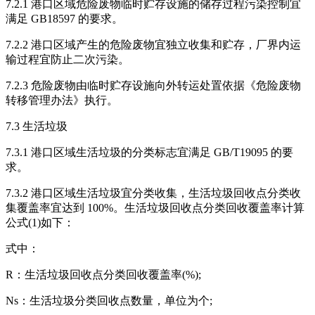
7.2.1 港口区域危险废物临时贮存设施的储存过程污染控制宜
满足 GB18597 的要求。
7.2.2 港口区域产生的危险废物宜独立收集和贮存，厂界内运
输过程宜防止二次污染。
7.2.3 危险废物由临时贮存设施向外转运处置依据《危险废物
转移管理办法》执行。
7.3 生活垃圾
7.3.1 港口区域生活垃圾的分类标志宜满足 GB/T19095 的要
求。
7.3.2 港口区域生活垃圾宜分类收集，生活垃圾回收点分类收
集覆盖率宜达到 100%。生活垃圾回收点分类回收覆盖率计算
公式(1)如下：
式中：
R：生活垃圾回收点分类回收覆盖率(%);
Ns：生活垃圾分类回收点数量，单位为个;