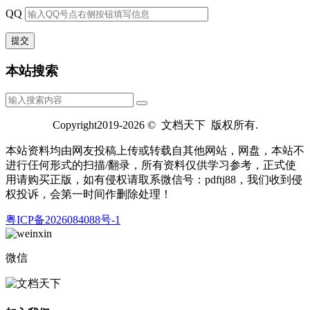
QQ
本站搜索
Copyright2019-2026 © 文档天下 版权所有.
本站资料均由网友投稿上传或转载自其他网站，网盘，本站不
进行仼何形式的扫描/翻录，所有资料仅供学习参考，正式使
用请购买正版，如有侵权请取系微信号：pdftj88，我们收到侵
权投诉，会第一时间作删除处理！
粤ICP备2026084088号-1
微信