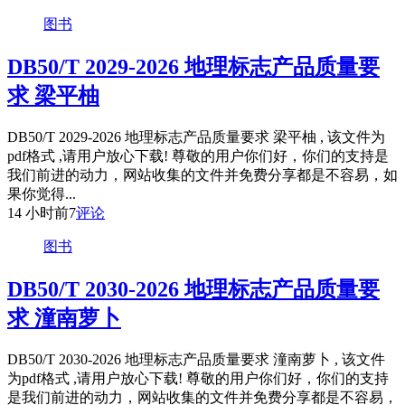
图书
DB50/T 2029-2026 地理标志产品质量要
求 梁平柚
DB50/T 2029-2026 地理标志产品质量要求 梁平柚 , 该文件为
pdf格式 ,请用户放心下载! 尊敬的用户你们好，你们的支持是
我们前进的动力，网站收集的文件并免费分享都是不容易，如
果你觉得...
14 小时前
7
评论
图书
DB50/T 2030-2026 地理标志产品质量要
求 潼南萝卜
DB50/T 2030-2026 地理标志产品质量要求 潼南萝卜 , 该文件
为pdf格式 ,请用户放心下载! 尊敬的用户你们好，你们的支持
是我们前进的动力，网站收集的文件并免费分享都是不容易，