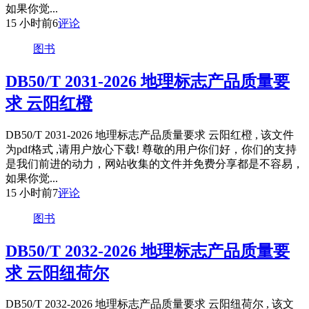
如果你觉...
15 小时前
6
评论
图书
DB50/T 2031-2026 地理标志产品质量要
求 云阳红橙
DB50/T 2031-2026 地理标志产品质量要求 云阳红橙 , 该文件
为pdf格式 ,请用户放心下载! 尊敬的用户你们好，你们的支持
是我们前进的动力，网站收集的文件并免费分享都是不容易，
如果你觉...
15 小时前
7
评论
图书
DB50/T 2032-2026 地理标志产品质量要
求 云阳纽荷尔
DB50/T 2032-2026 地理标志产品质量要求 云阳纽荷尔 , 该文