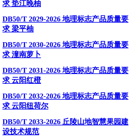
求 垫江晚柚
DB50/T 2029-2026 地理标志产品质量要
求 梁平柚
DB50/T 2030-2026 地理标志产品质量要
求 潼南萝卜
DB50/T 2031-2026 地理标志产品质量要
求 云阳红橙
DB50/T 2032-2026 地理标志产品质量要
求 云阳纽荷尔
DB50/T 2033-2026 丘陵山地智慧果园建
设技术规范