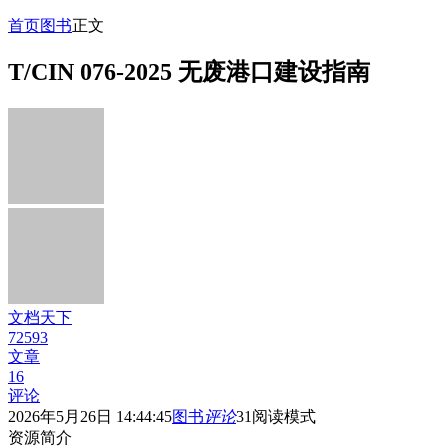
首页
图书
正文
T/CIN 076-2025 无废港口建设指南
文档天下
72593
文章
16
评论
2026年5月26日 14:44:45
图书
评论
31
阅读模式
资源简介