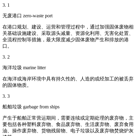
3. 1
无废港口 zero-waste port
在港口规划、建设、运营和管理过程中，通过加强固体废物相
关基础设施建设、采取源头减量、资源化利用、无害化处置、
全流程控制等措施，最大限度减少固体废物产生和排放的港
口。
3. 2
海洋垃圾 marine litter
在海洋或海岸环境中具有持久性的、人造的或经加工的被丢弃
的固体物质。
3. 3
船舶垃圾 garbage from ships
产生于船舶正常营运期间，需要连续或定期处理的废弃物，主
要包括各种塑料废弃物、食品废弃物、生活废弃物、废弃食用
油、操作废弃物、货物残留物、电子垃圾以及废弃物焚烧炉灰