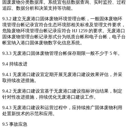
固废废物分类数据库。系统宜包括数据查询、实时监控、过程
追踪、数据分析和决策支持等功能。
9.3.2 建立无废港口固体废物环境管理台帐，一般固体废物环
境管理台帐记录宜符合生态环境部相关标准及管理文件要求，
危险废物环境管理台帐记录应符合 HJ 1259 的要求。无废港口
固体废物管理台帐记录形式分为纸质台帐和电子台帐，电子台
帐宜纳入港口固体废物数字化信息系统。
9.3.3 无废港口固体废物管理台帐保存期限一般不少于 5 年。
9.4 持续改进
9.4.1 无废港口建设宜定期开展无废港口建设效果评估，并采
取持续改进措施。
9.4.2 无废港口建设宜基于无废港口建设指标评估结果，制定
针对性改进措施，持续优化无废港口建设工作。
9.4.3 无废港口建设和运营过程中，应持续推广固体废物利用
处置新技术的示范和应用。
9.5 事故应急