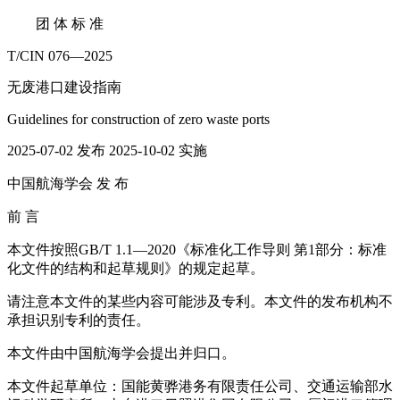
团 体 标 准
T/CIN 076—2025
无废港口建设指南
Guidelines for construction of zero waste ports
2025-07-02 发布 2025-10-02 实施
中国航海学会 发 布
前 言
本文件按照GB/T 1.1—2020《标准化工作导则 第1部分：标准
化文件的结构和起草规则》的规定起草。
请注意本文件的某些内容可能涉及专利。本文件的发布机构不
承担识别专利的责任。
本文件由中国航海学会提出并归口。
本文件起草单位：国能黄骅港务有限责任公司、交通运输部水