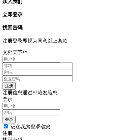
加入我们
立即登录
找回密码
注册登录即视为同意以上条款
文档天下™
注册信息通过邮箱发给您
登录
记住我的登录信息
注册
找回密码