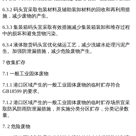
6.3.2 码头宜采取包装材料及辅助装卸材料的回收和再利用措
施，减少废物的产生。
6.3.3 集装箱码头宜采取有效措施减少集装箱装卸和堆存过程
中的损坏和避免货物污染。
6.3.4 液体散货码头宜优化储运工艺，减少洗罐水处理污泥产
生。加强防泄漏措施，减少危险废物产生。
7 收集贮存
7.1 一般工业固体废物
7.1.1 港口区域产生的一般工业固体废物的临时贮存符合
GB18599 的要求。
7.1.2 港口区域产生的一般工业固体废物的临时贮存场所宜采
取防风防雨防泄漏措施，并实施分类分区贮存，分类记录数
量。
7. 2 危险废物