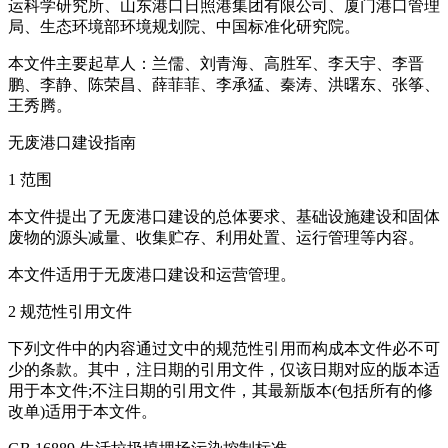
运科学研究所、山东港口日照港集团有限公司、厦门港口管理
局、生态环境部环境规划院、中国标准化研究院。
本文件主要起草人：兰儒、刘青海、高胜军、李天宇、李晋
鹏、李静、陈荣昌、薛菲菲、李承猛、秦涛、洪曙东、张筝、
王秀腾。
无废港口建设指南
1 范围
本文件提出了无废港口建设的总体要求、基础设施建设和固体
废物的源头减量、收集贮存、利用处置、运行管理等内容。
本文件适用于无废港口建设和运营管理。
2 规范性引用文件
下列文件中的内容通过文中的规范性引用而构成本文件必不可
少的条款。其中，注日期的引用文件，仅该日期对应的版本适
用于本文件;不注日期的引用文件，其最新版本(包括所有的修
改单)适用于本文件。