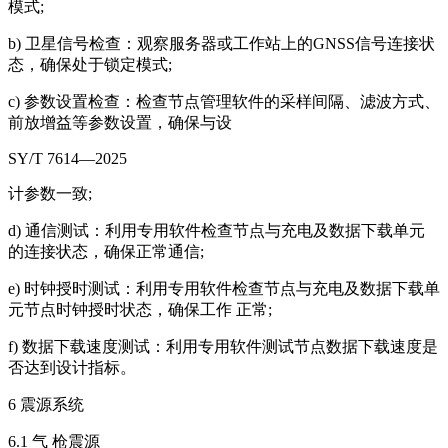
模式;
b) 卫星信号检查：观察服务器或工作站上的GNSS信号连接状
态，确保处于锁定模式;
c) 参数设置检查：检查节点管理软件的采样间隔、滤波方式、
前放增益等参数设置，确保与设
SY/T 7614—2025
计参数一致;
d) 通信测试：利用专用软件检查节点与充电及数据下载单元
的连接状态，确保正常通信;
e) 时钟授时测试：利用专用软件检查节点与充电及数据下载单
元节点时钟授时状态，确保工作 正常;
f) 数据下载速度测试：利用专用软件测试节点数据下载速度是
否达到设计指标。
6 震源系统
6.1 气 枪震源