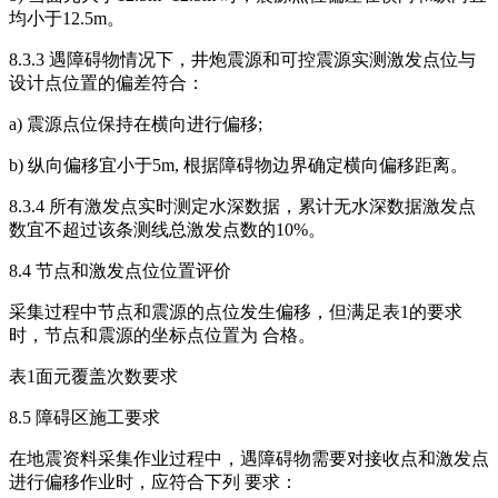
均小于12.5m。
8.3.3 遇障碍物情况下，井炮震源和可控震源实测激发点位与
设计点位置的偏差符合：
a) 震源点位保持在横向进行偏移;
b) 纵向偏移宜小于5m, 根据障碍物边界确定横向偏移距离。
8.3.4 所有激发点实时测定水深数据，累计无水深数据激发点
数宜不超过该条测线总激发点数的10%。
8.4 节点和激发点位位置评价
采集过程中节点和震源的点位发生偏移，但满足表1的要求
时，节点和震源的坐标点位置为 合格。
表1面元覆盖次数要求
8.5 障碍区施工要求
在地震资料采集作业过程中，遇障碍物需要对接收点和激发点
进行偏移作业时，应符合下列 要求：