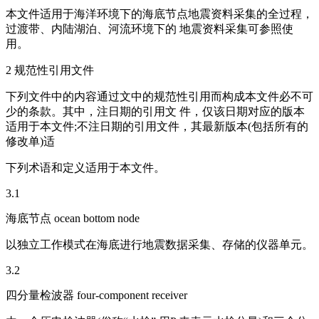
本文件适用于海洋环境下的海底节点地震资料采集的全过程，
过渡带、内陆湖泊、河流环境下的 地震资料采集可参照使
用。
2 规范性引用文件
下列文件中的内容通过文中的规范性引用而构成本文件必不可
少的条款。其中，注日期的引用文 件，仅该日期对应的版本
适用于本文件;不注日期的引用文件，其最新版本(包括所有的
修改单)适
下列术语和定义适用于本文件。
3.1
海底节点 ocean bottom node
以独立工作模式在海底进行地震数据采集、存储的仪器单元。
3.2
四分量检波器 four-component receiver