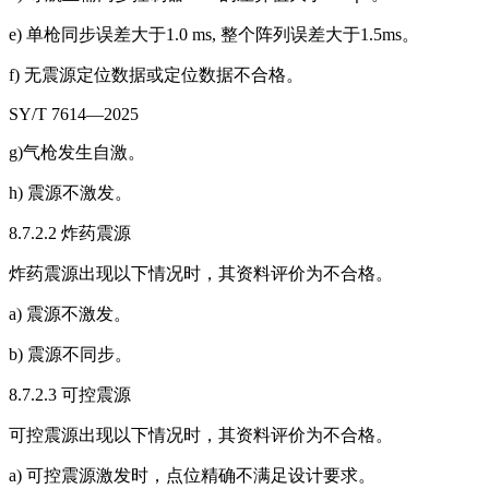
e) 单枪同步误差大于1.0 ms, 整个阵列误差大于1.5ms。
f) 无震源定位数据或定位数据不合格。
SY/T 7614—2025
g)气枪发生自激。
h) 震源不激发。
8.7.2.2 炸药震源
炸药震源出现以下情况时，其资料评价为不合格。
a) 震源不激发。
b) 震源不同步。
8.7.2.3 可控震源
可控震源出现以下情况时，其资料评价为不合格。
a) 可控震源激发时，点位精确不满足设计要求。