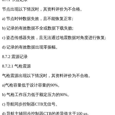
节点出现以下情况时，其资料评价为不合格。
a) 节点时钟数据失效，且不能恢复正常;
b) 记录的有效数据不全或数据下载失败;
c) 姿态传感器失效，且无法通过地震数据对角度进行恢复;
d) 记录的有效数据出现零振幅。
8.7.2 震源记录
8.7.2.1 气枪震源
气枪震源出现以下情况时，其资料评价为不合格。
a)气枪容量低于设计容量的90%。
b) 气枪工作压力低于额定压力的90%。
c) 导航同步控制器CTB无信号。
d) 导航主辅同步控制器CTB的差异值大于100 μs。