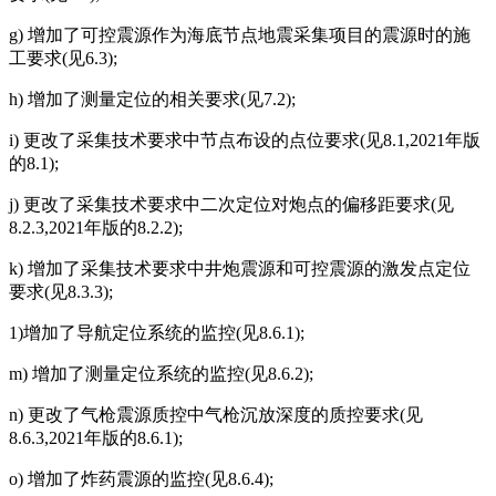
g) 增加了可控震源作为海底节点地震采集项目的震源时的施
工要求(见6.3);
h) 增加了测量定位的相关要求(见7.2);
i) 更改了采集技术要求中节点布设的点位要求(见8.1,2021年版
的8.1);
j) 更改了采集技术要求中二次定位对炮点的偏移距要求(见
8.2.3,2021年版的8.2.2);
k) 增加了采集技术要求中井炮震源和可控震源的激发点定位
要求(见8.3.3);
1)增加了导航定位系统的监控(见8.6.1);
m) 增加了测量定位系统的监控(见8.6.2);
n) 更改了气枪震源质控中气枪沉放深度的质控要求(见
8.6.3,2021年版的8.6.1);
o) 增加了炸药震源的监控(见8.6.4);