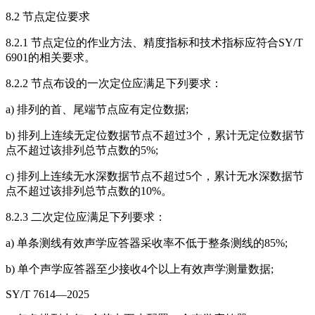
8.2 节点定位要求
8.2.1 节点定位的作业方法、精度指标和技术指标应符合SY/T
6901的相关要求。
8.2.2 节点布设的一次定位应满足下列要求：
a) 排列的首、尾端节点应有定位数据;
b) 排列上连续无定位数据节点不超过3个，累计无定位数据节
点不超过该排列总节点数的5%;
c) 排列上连续无水深数据节点不超过5个，累计无水深数据节
点不超过该排列总节点数的10%。
8.2.3 二次定位应满足下列要求：
a) 单条测线有效声学应答器采收率不低于整条测线的85%;
b) 单个声学应答器至少接收4个以上有效声学测量数据;
SY/T 7614—2025