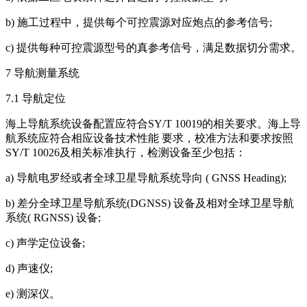
b) 施工过程中，提供每个可控震源对应炮点的参考信号;
c) 提供每种可控震源型号的真参考信号，满足数据切分需求。
7 导航测量系统
7.1 导航定位
海上导航系统设备配置应符合SY/T 10019的相关要求。海上导
航系统应符合相应设备技术性能 要求，校准方法和要求按照
SY/T 10026及相关标准执行，检测设备至少包括：
a) 导航电罗经或者全球卫星导航系统导向 ( GNSS Heading);
b) 差分全球卫星导航系统(DGNSS) 设备及相对全球卫星导航
系统( RGNSS) 设备;
c) 声学定位设备;
d) 声速仪;
e) 测深仪。