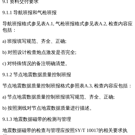
9.1 资料交付要求
9.1.1 导航班报和气枪班报
导航班报格式参见表A.1, 气枪班报格式参见表A.2, 检查内容应
包括：
a) 班报填写规范、齐全、正确;
b) 对照设计检查炮点激发是否完全;
c) 对特殊情况的备注明确清楚。
9.1.2 节点地震数据质量控制班报
节点地震数据质量控制班报格式参照表A.3, 检查内容应包括：
a) 节点地震数据质量控制班报填写规范、齐全、正确;
b) 按照测线对节点地震数据质量进行描述。
9.1.3 地震数据磁带的检测与管理
地震数据磁带的检查与管理应按照SY/T 10017的相关要求执