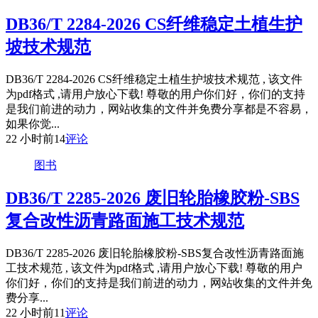
DB36/T 2284-2026 CS纤维稳定土植生护
坡技术规范
DB36/T 2284-2026 CS纤维稳定土植生护坡技术规范 , 该文件
为pdf格式 ,请用户放心下载! 尊敬的用户你们好，你们的支持
是我们前进的动力，网站收集的文件并免费分享都是不容易，
如果你觉...
22 小时前
14
评论
图书
DB36/T 2285-2026 废旧轮胎橡胶粉-SBS
复合改性沥青路面施工技术规范
DB36/T 2285-2026 废旧轮胎橡胶粉-SBS复合改性沥青路面施
工技术规范 , 该文件为pdf格式 ,请用户放心下载! 尊敬的用户
你们好，你们的支持是我们前进的动力，网站收集的文件并免
费分享...
22 小时前
11
评论