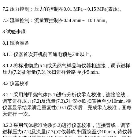
7.2 压力控制：压力宜控制在0.01 MPa～0.15 MPa(表压)。
7.3 流量控制：流量宜控制在0.5L/min～ 10 L/min。
8 试验步骤
8.1 试验准备
8.1.1 仪器首次开机前宜通电预热24h以上。
8.1.2 将标准物质(5.2)或天然气样品与仪器相连接，调节进样
压力(7.2)及流量(7.3),吹扫进样管路 至少5 min。
8.2 仪器校准
8.2.1 采用纯甲烷气体(5.1)进行分析仪零点校准，连接管线，
调节进样压力(7.2)及流量(7.3),对 仪器吹扫置换至少10min, 待
仪器显示结果满足重复性(10.1)要求后，完成零点校准，宜每
天进行 一次。
8.2.2 采用气体标准物质(5.2)进行仪器校准，连接管线，调节
进样压力(7.2)及流量(7.3),对仪器吹 扫置换至少10 min, 待仪器