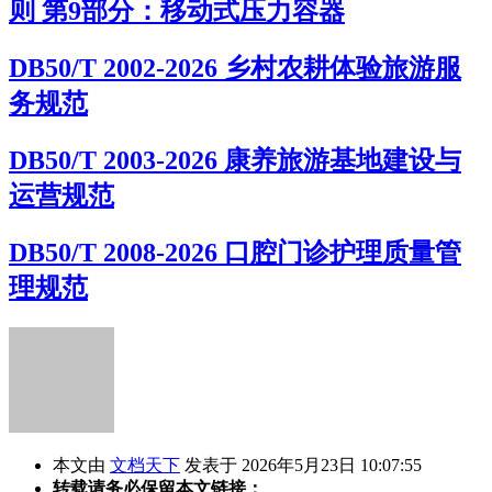
则 第9部分：移动式压力容器
DB50/T 2002-2026 乡村农耕体验旅游服
务规范
DB50/T 2003-2026 康养旅游基地建设与
运营规范
DB50/T 2008-2026 口腔门诊护理质量管
理规范
本文由
文档天下
发表于 2026年5月23日 10:07:55
转载请务必保留本文链接：