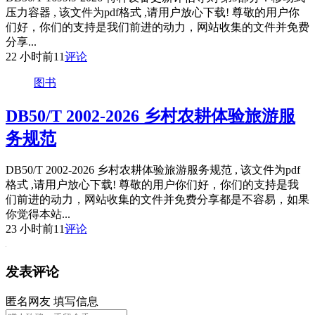
压力容器 , 该文件为pdf格式 ,请用户放心下载! 尊敬的用户你
们好，你们的支持是我们前进的动力，网站收集的文件并免费
分享...
22 小时前
11
评论
图书
DB50/T 2002-2026 乡村农耕体验旅游服
务规范
DB50/T 2002-2026 乡村农耕体验旅游服务规范 , 该文件为pdf
格式 ,请用户放心下载! 尊敬的用户你们好，你们的支持是我
们前进的动力，网站收集的文件并免费分享都是不容易，如果
你觉得本站...
23 小时前
11
评论
发表评论
匿名网友
填写信息