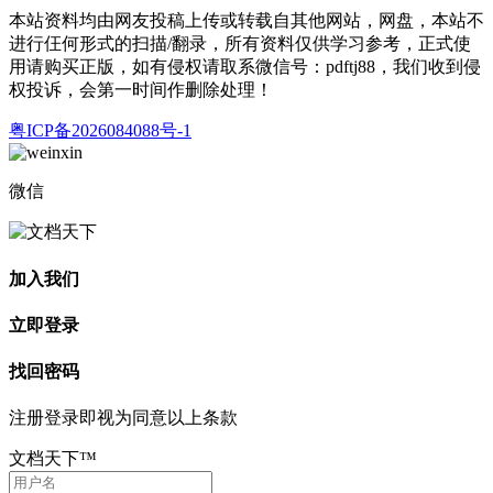
本站资料均由网友投稿上传或转载自其他网站，网盘，本站不
进行仼何形式的扫描/翻录，所有资料仅供学习参考，正式使
用请购买正版，如有侵权请取系微信号：pdftj88，我们收到侵
权投诉，会第一时间作删除处理！
粤ICP备2026084088号-1
微信
加入我们
立即登录
找回密码
注册登录即视为同意以上条款
文档天下™