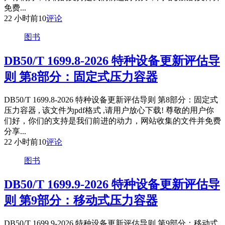
免费...
22 小时前
10
评论
图书
DB50/T 1699.8-2026 特种设备更新评估导
则 第8部分：固定式压力容器
DB50/T 1699.8-2026 特种设备更新评估导则 第8部分：固定式
压力容器 , 该文件为pdf格式 ,请用户放心下载! 尊敬的用户你
们好，你们的支持是我们前进的动力，网站收集的文件并免费
分享...
22 小时前
10
评论
图书
DB50/T 1699.9-2026 特种设备更新评估导
则 第9部分：移动式压力容器
DB50/T 1699.9-2026 特种设备更新评估导则 第9部分：移动式