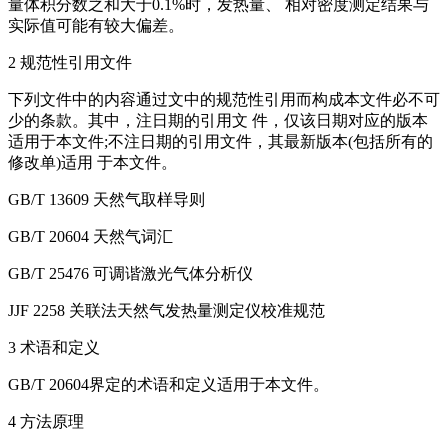
量体积分数之和大于0.1%时，发热量、 相对密度测定结果与
实际值可能有较大偏差。
2 规范性引用文件
下列文件中的内容通过文中的规范性引用而构成本文件必不可
少的条款。其中，注日期的引用文 件，仅该日期对应的版本
适用于本文件;不注日期的引用文件，其最新版本(包括所有的
修改单)适用 于本文件。
GB/T 13609 天然气取样导则
GB/T 20604 天然气词汇
GB/T 25476 可调谐激光气体分析仪
JJF 2258 关联法天然气发热量测定仪校准规范
3 术语和定义
GB/T 20604界定的术语和定义适用于本文件。
4 方法原理