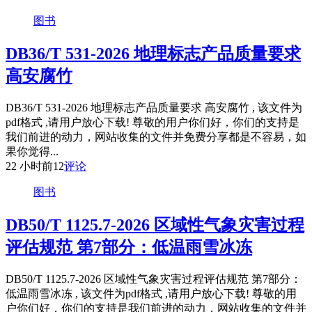
图书
DB36/T 531-2026 地理标志产品质量要求
高安腐竹
DB36/T 531-2026 地理标志产品质量要求 高安腐竹 , 该文件为
pdf格式 ,请用户放心下载! 尊敬的用户你们好，你们的支持是
我们前进的动力，网站收集的文件并免费分享都是不容易，如
果你觉得...
22 小时前
12
评论
图书
DB50/T 1125.7-2026 区域性气象灾害过程
评估规范 第7部分：低温雨雪冰冻
DB50/T 1125.7-2026 区域性气象灾害过程评估规范 第7部分：
低温雨雪冰冻 , 该文件为pdf格式 ,请用户放心下载! 尊敬的用
户你们好，你们的支持是我们前进的动力，网站收集的文件并