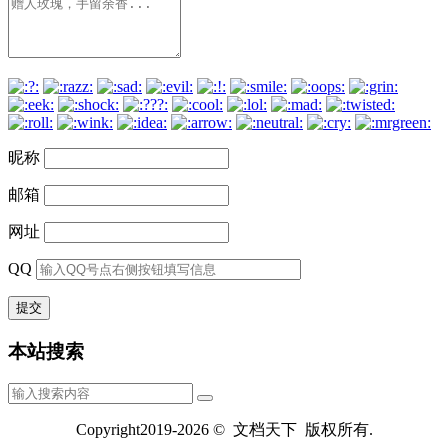
昵称
邮箱
网址
QQ
本站搜索
Copyright2019-2026 © 文档天下 版权所有.