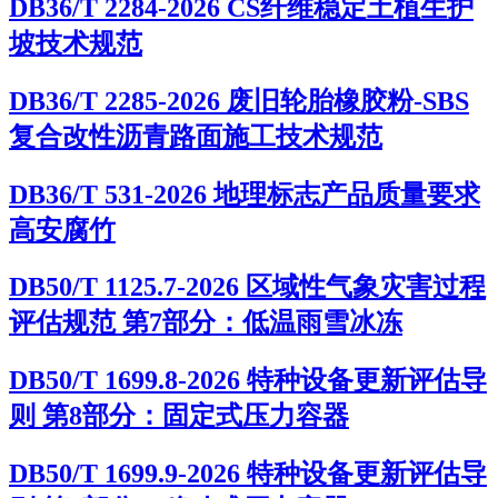
DB36/T 2284-2026 CS纤维稳定土植生护
坡技术规范
DB36/T 2285-2026 废旧轮胎橡胶粉-SBS
复合改性沥青路面施工技术规范
DB36/T 531-2026 地理标志产品质量要求
高安腐竹
DB50/T 1125.7-2026 区域性气象灾害过程
评估规范 第7部分：低温雨雪冰冻
DB50/T 1699.8-2026 特种设备更新评估导
则 第8部分：固定式压力容器
DB50/T 1699.9-2026 特种设备更新评估导