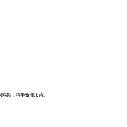
间隔期，科学合理用药。