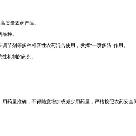
绿色高质量农药产品。
药品种。
调节剂等多种相容性农药混合使用，发挥“一喷多防”作用。
抗性机制的药剂。
，用药量准确，不得随意增加或减少用药量，严格按照农药安全