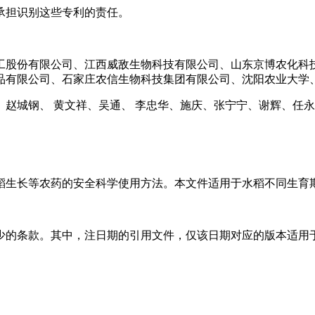
承担识别这些专利的责任。
工股份有限公司、江西威敌生物科技有限公司、山东京博农化科
品有限公司、石家庄农信生物科技集团有限公司、沈阳农业大学
赵城钢、 黄文祥、吴通、 李忠华、施庆、张宁宁、谢辉、任
稻生长等农药的安全科学使用方法。本文件适用于水稻不同生育
的条款。其中，注日期的引用文件，仅该日期对应的版本适用于