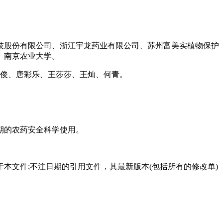
技股份有限公司、浙江宇龙药业有限公司、苏州富美实植物保护
、南京农业大学。
永俊、唐彩乐、王莎莎、王灿、何青。
期的农药安全科学使用。
本文件;不注日期的引用文件，其最新版本(包括所有的修改单)