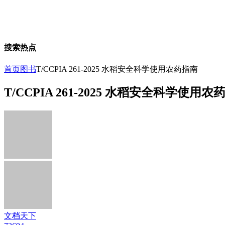
搜索热点
首页
图书
T/CCPIA 261-2025 水稻安全科学使用农药指南
T/CCPIA 261-2025 水稻安全科学使用农
文档天下