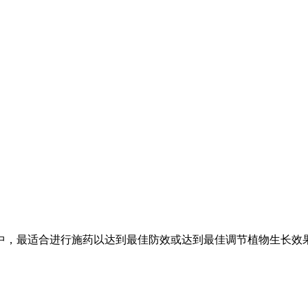
中，最适合进行施药以达到最佳防效或达到最佳调节植物生长效