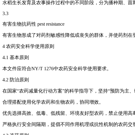
水稻生长发育及农事操作过程中的不同阶段，分为播种期、苗
3.3
有害生物抗药性 pest resistance
有害生物形成了对药剂敏感性降低或丧失的群体，并使药剂在
4 农药安全科学使用原则
4.1 基本原则
本文件应符合NY/T 1276中农药安全科学使用要求。
4.2 防治原则
在国家“农药减量化行动方案”的科学指导下，坚持“预防为主、
合理搭配使用化学农药和生物农药，协同增效。
优先选择高效、低毒、低残留、环境友好型农药，禁止使用高
严格执行安全间隔期，提倡不同作用机理或抗性机制的农药交