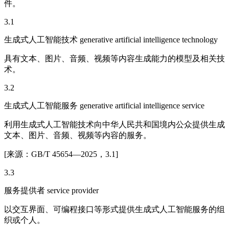
件。
3.1
生成式人工智能技术 generative artificial intelligence technology
具有文本、图片、音频、视频等内容生成能力的模型及相关技
术。
3.2
生成式人工智能服务 generative artificial intelligence service
利用生成式人工智能技术向中华人民共和国境内公众提供生成
文本、图片、音频、视频等内容的服务。
[来源：GB/T 45654—2025，3.1]
3.3
服务提供者 service provider
以交互界面、可编程接口等形式提供生成式人工智能服务的组
织或个人。