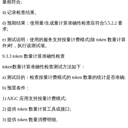
量相符合;
4) 记录检查结果。
d) 预期结果：使用量/生成量计算准确性检查应符合5.5.2.2 要
求;
e) 测试说明：使用的服务支持按量计费模式(除 token 数量计算
外)时，执行该测试项。
9.3.3 token 数量计算准确性检查
token数量计算准确性检查测试方法如下：
a) 测试目的：检查按量计费模式的 token 数量的统计是否准确;
b) 预置条件：
1) AIGC 应用支持按量计费模式;
2) 提供 token 数量计算工具或接口;
3) 提供 token 数量消费明细。