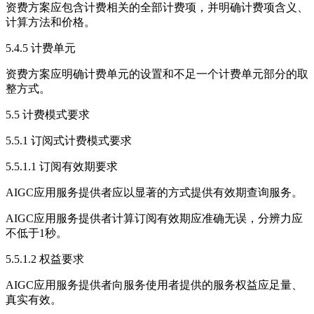
资费方案应包含计费相关的全部计费项，并明确计费项含义、
计算方法和价格。
5.4.5 计费单元
资费方案应明确计费单元的设置和不足一个计费单元部分的取
整方式。
5.5 计费模式要求
5.5.1 订阅式计费模式要求
5.5.1.1 订阅有效期要求
AIGC应用服务提供者应以显著的方式提供有效期查询服务。
AIGC应用服务提供者计算订阅有效期应准确无误，分辨力应
不低于1秒。
5.5.1.2 权益要求
AIGC应用服务提供者向服务使用者提供的服务权益应足量、
真实有效。