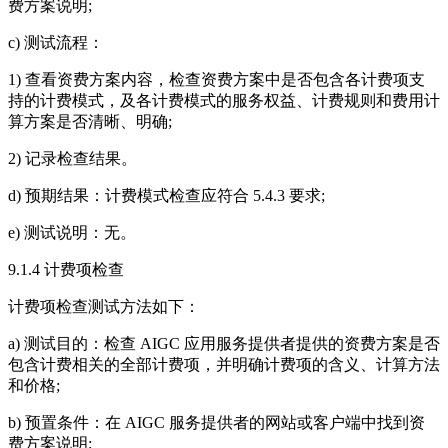
费方案说明;
c) 测试流程：
1) 查看资费方案内容，检查资费方案中是否包含各计费项支
持的计费模式，及各计费模式的服务权益、计费规则和费用计
算方案是否清晰、明确;
2) 记录检查结果。
d) 预期结果：计费模式检查应符合 5.4.3 要求;
e) 测试说明：无。
9.1.4 计费项检查
计费项检查测试方法如下：
a) 测试目的：检查 AIGC 应用服务提供者提供的资费方案是否
包含计费相关的全部计费项，并明确计费项的含义、计算方法
和价格;
b) 预置条件：在 AIGC 服务提供者的网站或客户端中找到资
费方案说明;