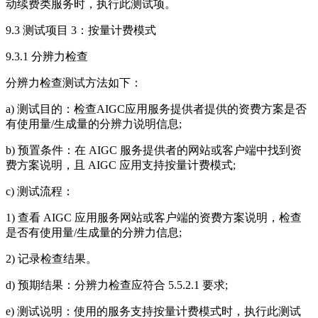
动续费类服务时，执行此测试项。
9.3 测试项目 3：按量计费模式
9.3.1 分辨力检查
分辨力检查测试方法如下：
a) 测试目的：检查AIGC应用服务提供者提供的资费方案是否
有使用量/生成量的分辨力说明信息;
b) 预置条件：在 AIGC 服务提供者的网站或客户端中找到资
费方案说明，且 AIGC 应用支持按量计费模式;
c) 测试流程：
1) 查看 AIGC 应用服务网站或客户端的资费方案说明，检查
是否有使用量/生成量的分辨力信息;
2) 记录检查结果。
d) 预期结果：分辨力检查应符合 5.5.2.1 要求;
e) 测试说明：使用的服务支持按量计费模式时，执行此测试