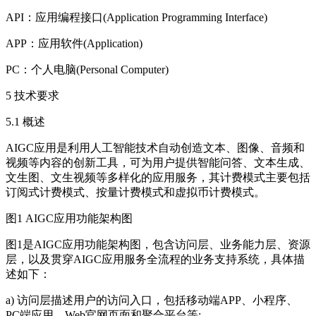
API：应用编程接口(Application Programming Interface)
APP：应用软件(Application)
PC：个人电脑(Personal Computer)
5 技术要求
5.1 概述
AIGC应用是利用人工智能技术自动创造文本、图像、音频和
视频等内容的创新工具，可为用户提供智能问答、文本生成、
文生图、文生视频等多样化的应用服务，其计费模式主要包括
订阅式计费模式、按量计费模式和虚拟币计费模式。
图1 AIGC应用功能架构图
图1是AIGC应用功能架构图，包含访问层、业务能力层、资源
层，以及贯穿AIGC应用服务全流程的业务支持系统，具体描
述如下：
a) 访问层描述用户的访问入口，包括移动端APP、小程序、
PC端应用、Web官网页面和聚合平台等;