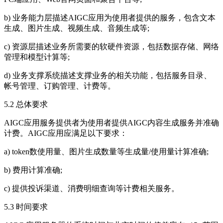
b) 业务能力层描述AIGC应用为使用者提供的服务，包含文本
生成、图片生成、视频生成、音频生成等;
c) 资源层描述业务所需要的软硬件资源，包括数据存储、网络
管理和模型计算等;
d) 业务支撑系统描述支撑业务的相关功能，包括服务目录、
帐号管理、订购管理、计费等。
5.2 总体要求
AIGC应用服务提供者为使用者提供AIGC内容生成服务并准确
计费。AIGC应用应满足以下要求：
a) token数使用量、图片生成数量等生成量/使用量计算准确;
b) 费用计算准确;
c) 提供投诉渠道、消费明细查询等计费相关服务。
5.3 时间要求