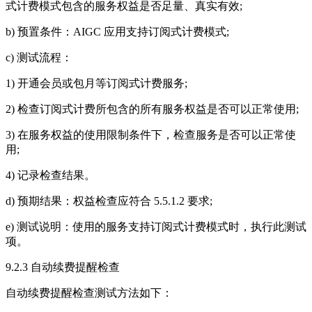
式计费模式包含的服务权益是否足量、真实有效;
b) 预置条件：AIGC 应用支持订阅式计费模式;
c) 测试流程：
1) 开通会员或包月等订阅式计费服务;
2) 检查订阅式计费所包含的所有服务权益是否可以正常使用;
3) 在服务权益的使用限制条件下，检查服务是否可以正常使
用;
4) 记录检查结果。
d) 预期结果：权益检查应符合 5.5.1.2 要求;
e) 测试说明：使用的服务支持订阅式计费模式时，执行此测试
项。
9.2.3 自动续费提醒检查
自动续费提醒检查测试方法如下：