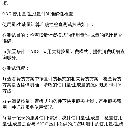
项。
9.3.2 使用量/生成量计算准确性检查
使用量/生成量计算准确性检查测试方法如下：
a) 测试目的：检查按量计费模式的使用量/生成量的统计是否
准确;
b) 预置条件：AIGC 应用支持按量计费模式，提供消费明细查
询服务;
c) 测试流程：
1) 查看资费方案中按量计费模式的相关资费方案，检查资费
方案是否提供明确、清晰的使用量/生成量的统计规则和计算
方法;
2) 在满足按量计费模式的条件下使用服务功能，产生服务费
用，并记录服务使用情况;
3) 基于记录的服务使用情况，统计使用量/生成量，检查使用
量/生成量是否与 AIGC 应用提供的消费明细中的使用量/生成