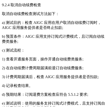
9.2.4 取消自动续费检查
取消自动续费检查测试方法如下：
a) 测试目的：检查 AIGC 应用在用户取消自动续费订阅时，
AIGC 应用服务提供者是否终止扣款;
b) 预置条件：AIGC 应用支持订阅式计费模式，且订阅自动续
费类服务;
c) 测试流程：
1) 查看开通服务页面，操作开通自动续费类服务;
2) 在自动续费计费周期届满前退订自动续费服务;
3) 计费周期届满后，检查 AIGC 应用服务提供者是否扣款;
4) 记录检查结果。
d) 预期结果：订阅退费方案检查应符合 5.5.1.2 要求;
e) 测试说明：使用的服务支持订阅式计费模式，且支持订阅自