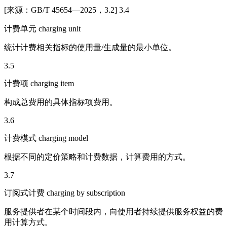
[来源：GB/T 45654—2025，3.2] 3.4
计费单元 charging unit
统计计费相关指标的使用量/生成量的最小单位。
3.5
计费项 charging item
构成总费用的具体指标项费用。
3.6
计费模式 charging model
根据不同的定价策略和计费数据，计算费用的方式。
3.7
订阅式计费 charging by subscription
服务提供者在某个时间段内，向使用者持续提供服务权益的费
用计算方式。