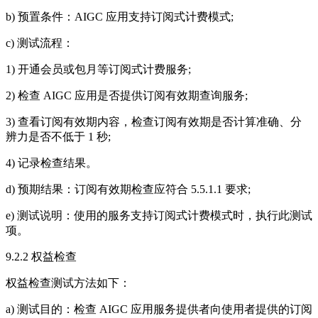
b) 预置条件：AIGC 应用支持订阅式计费模式;
c) 测试流程：
1) 开通会员或包月等订阅式计费服务;
2) 检查 AIGC 应用是否提供订阅有效期查询服务;
3) 查看订阅有效期内容，检查订阅有效期是否计算准确、分
辨力是否不低于 1 秒;
4) 记录检查结果。
d) 预期结果：订阅有效期检查应符合 5.5.1.1 要求;
e) 测试说明：使用的服务支持订阅式计费模式时，执行此测试
项。
9.2.2 权益检查
权益检查测试方法如下：
a) 测试目的：检查 AIGC 应用服务提供者向使用者提供的订阅