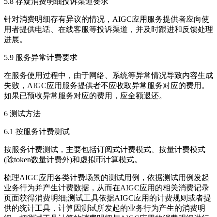
5.8 存疑消费明细投诉渠道要求
针对消费明细存有异议的情况，AIGC应用服务提供者应向使
用者提供电话、在线客服等投诉渠道，并及时跟进和反馈处理
进展。
5.9 服务异常计费要求
在服务使用过程中，由于网络、系统等异常情况导致内容生成
失败，AIGC应用服务提供者不应收取异常服务对应的费用。
如果已预收异常服务对应的费用，应全额退还。
6 测试方法
6.1 按服务计费测试
按服务计费测试，主要包括订阅式计费模式、按量计费模式
(除token数量计费外)和虚拟币计算模式。
梳理AIGC应用各类计费场景的测试用例，依据测试用例发起
业务行为并产生计费数据，从而在AIGC应用的相关消费记录
页面获得消费明细;测试工具依据AIGC应用的计费规则或者提
供的统计工具，计算因测试所发起的业务行为产生的消费明