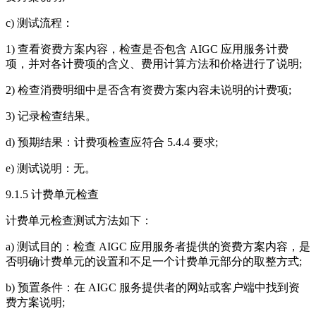
c) 测试流程：
1) 查看资费方案内容，检查是否包含 AIGC 应用服务计费
项，并对各计费项的含义、费用计算方法和价格进行了说明;
2) 检查消费明细中是否含有资费方案内容未说明的计费项;
3) 记录检查结果。
d) 预期结果：计费项检查应符合 5.4.4 要求;
e) 测试说明：无。
9.1.5 计费单元检查
计费单元检查测试方法如下：
a) 测试目的：检查 AIGC 应用服务者提供的资费方案内容，是
否明确计费单元的设置和不足一个计费单元部分的取整方式;
b) 预置条件：在 AIGC 服务提供者的网站或客户端中找到资
费方案说明;