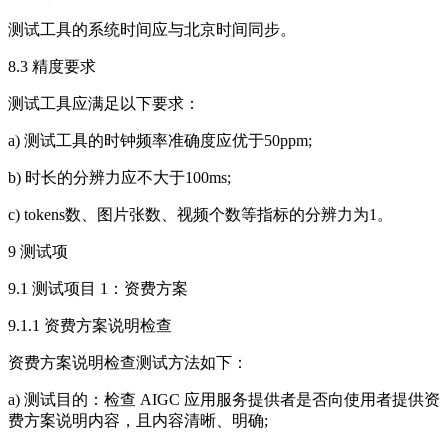
测试工具的系统时间应与北京时间同步。
8.3 精度要求
测试工具应满足以下要求：
a) 测试工具的时钟频率准确度应优于50ppm;
b) 时长的分辨力应不大于100ms;
c) tokens数、图片张数、视频个数等指标的分辨力为1。
9 测试项
9.1 测试项目 1：资费方案
9.1.1 资费方案说明检查
资费方案说明检查测试方法如下：
a) 测试目的：检查 AIGC 应用服务提供者是否向使用者提供资
费方案说明内容，且内容清晰、明确;