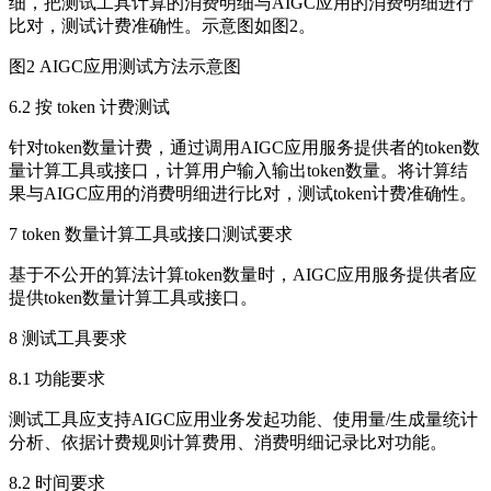
细，把测试工具计算的消费明细与AIGC应用的消费明细进行
比对，测试计费准确性。示意图如图2。
图2 AIGC应用测试方法示意图
6.2 按 token 计费测试
针对token数量计费，通过调用AIGC应用服务提供者的token数
量计算工具或接口，计算用户输入输出token数量。将计算结
果与AIGC应用的消费明细进行比对，测试token计费准确性。
7 token 数量计算工具或接口测试要求
基于不公开的算法计算token数量时，AIGC应用服务提供者应
提供token数量计算工具或接口。
8 测试工具要求
8.1 功能要求
测试工具应支持AIGC应用业务发起功能、使用量/生成量统计
分析、依据计费规则计算费用、消费明细记录比对功能。
8.2 时间要求