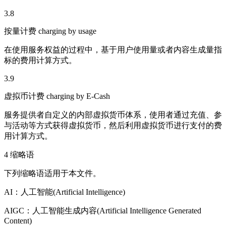
3.8
按量计费 charging by usage
在使用服务权益的过程中，基于用户使用量或者内容生成量指
标的费用计算方式。
3.9
虚拟币计费 charging by E-Cash
服务提供者自定义的内部虚拟货币体系，使用者通过充值、参
与活动等方式获得虚拟货币，然后利用虚拟货币进行支付的费
用计算方式。
4 缩略语
下列缩略语适用于本文件。
AI：人工智能(Artificial Intelligence)
AIGC：人工智能生成内容(Artificial Intelligence Generated
Content)