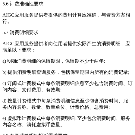
5.6 计费准确性要求
AIGC应用服务提供者提供的费用计算应准确，与资费方案相
符。
5.7 消费明细要求
AIGC应用服务提供者向使用者提供实际产生的消费明细，应
满足以下要求：
a) 明确消费明细的保留期限，保留期不少于两年;
b) 提供消费明细查询服务，包括保留期限内所有的消费记录;
c) 订阅式计费模式中每条消费明细信息至少包含消费时间、订
阅内容、支付费用、有效期;
d) 按量计费模式中每条消费明细信息至少包含消费时间、服
务内容名称、数量、数量单位、计费价格、总费用;
e) 虚拟币计费模式中每条消费明细1至少包含消费时间、服务
内容名称、消耗虚拟币数量。