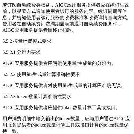
若订阅自动续费类权益，AIGC应用服务提供者应在续订生效
前，以显著方式通知使用者续订的服务内容、续订周期等信
息，并告知使用者续订服务的收费标准和收费详情查询方式。
使用者在自动续费计费周期届满前退订自动续费服务时，
AIGC应用服务提供者应终止扣款。
5.5.2 按量计费模式要求
5.5.2.1 分辨力要求
AIGC应用服务提供者应明确使用量/生成量的分辨力。
5.5.2.2 使用量/生成量计算准确性要求
AIGC应用服务提供者对使用量/生成量的计算应准确无误。
5.5.2.3 token 数量计算准确性要求
AIGC应用服务提供者应提供token数量计算工具或接口。
用户消费明细中输入输出的token数量，应与用户通过AIGC应
用服务提供者的token数量计算工具或接口计算的token数量保
持一致。