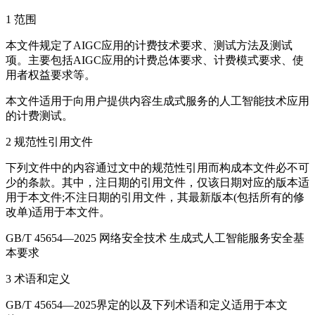
1 范围
本文件规定了AIGC应用的计费技术要求、测试方法及测试
项。主要包括AIGC应用的计费总体要求、计费模式要求、使
用者权益要求等。
本文件适用于向用户提供内容生成式服务的人工智能技术应用
的计费测试。
2 规范性引用文件
下列文件中的内容通过文中的规范性引用而构成本文件必不可
少的条款。其中，注日期的引用文件，仅该日期对应的版本适
用于本文件;不注日期的引用文件，其最新版本(包括所有的修
改单)适用于本文件。
GB/T 45654—2025 网络安全技术 生成式人工智能服务安全基
本要求
3 术语和定义
GB/T 45654—2025界定的以及下列术语和定义适用于本文