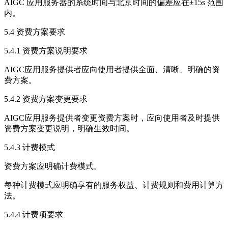
AIGC 应用服务器的系统时间与北京时间的偏差应在±15s 范围
内。
5.4 资费方案要求
5.4.1 资费方案说明要求
AIGC应用服务提供者应向使用者提供全面、清晰、明确的资
费方案。
5.4.2 资费方案变更要求
AIGC应用服务提供者变更资费方案时，应向使用者及时提供
资费方案变更说明，明确生效时间。
5.4.3 计费模式
资费方案应明确计费模式。
每种计费模式应明确享有的服务权益、计费规则和费用计算方
法。
5.4.4 计费项要求