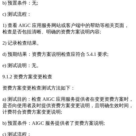
b) 预置条件：无;
c) 测试流程：
1) 查看 AIGC 应用服务网站或客户端中的帮助等相关页面，
检查是否包括清晰、明确的资费方案说明内容;
2) 记录检查结果。
d) 预期结果：资费方案说明检查应符合 5.4.1 要求;
e) 测试说明：无。
9.1.2 资费方案变更检查
资费方案变更检查测试方法如下：
a) 测试目的：检查 AIGC 应用服务提供者在变更资费方案时，
是否向使用者及时提供资费方案变更说明，且明确生效时间，
计费符合资费方案变更说明;
b) 预置条件：AIGC 服务提供者了资费方案说明;
c) 测试流程：