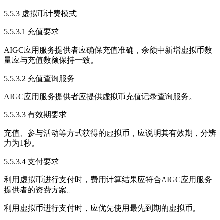
5.5.3 虚拟币计费模式
5.5.3.1 充值要求
AIGC应用服务提供者应确保充值准确，余额中新增虚拟币数
量应与充值数额保持一致。
5.5.3.2 充值查询服务
AIGC应用服务提供者应提供虚拟币充值记录查询服务。
5.5.3.3 有效期要求
充值、参与活动等方式获得的虚拟币，应说明其有效期，分辨
力为1秒。
5.5.3.4 支付要求
利用虚拟币进行支付时，费用计算结果应符合AIGC应用服务
提供者的资费方案。
利用虚拟币进行支付时，应优先使用最先到期的虚拟币。