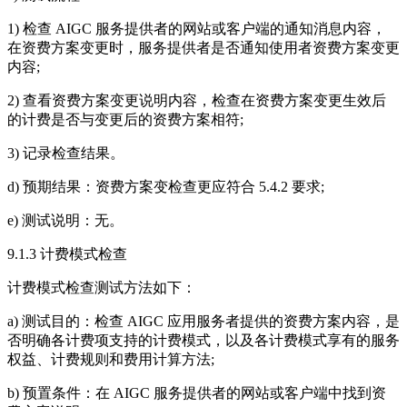
1) 检查 AIGC 服务提供者的网站或客户端的通知消息内容，
在资费方案变更时，服务提供者是否通知使用者资费方案变更
内容;
2) 查看资费方案变更说明内容，检查在资费方案变更生效后
的计费是否与变更后的资费方案相符;
3) 记录检查结果。
d) 预期结果：资费方案变检查更应符合 5.4.2 要求;
e) 测试说明：无。
9.1.3 计费模式检查
计费模式检查测试方法如下：
a) 测试目的：检查 AIGC 应用服务者提供的资费方案内容，是
否明确各计费项支持的计费模式，以及各计费模式享有的服务
权益、计费规则和费用计算方法;
b) 预置条件：在 AIGC 服务提供者的网站或客户端中找到资