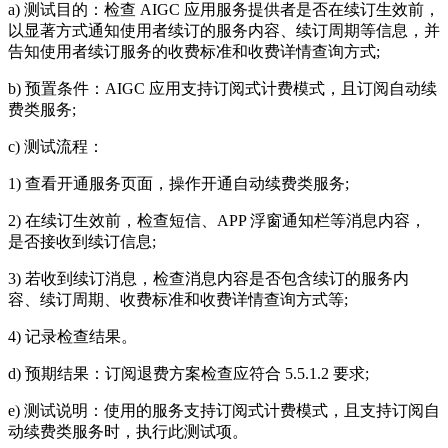
a) 测试目的：检查 AIGC 应用服务提供者是否在续订生效前，
以显著方式通知使用者续订的服务内容、续订周期等信息，并
告知使用者续订服务的收费标准和收费详情查询方式;
b) 预置条件：AIGC 应用支持订阅式计费模式，且订阅自动续
费类服务;
c) 测试流程：
1) 查看开通服务页面，操作开通自动续费类服务;
2) 在续订生效前，检查短信、APP 浮窗通知栏等消息内容，
是否接收到续订信息;
3) 若收到续订消息，检查消息内容是否包含续订的服务内
容、续订周期、收费标准和收费详情查询方式等;
4) 记录检查结果。
d) 预期结果：订阅退费方案检查应符合 5.5.1.2 要求;
e) 测试说明：使用的服务支持订阅式计费模式，且支持订阅自
动续费类服务时，执行此测试项。