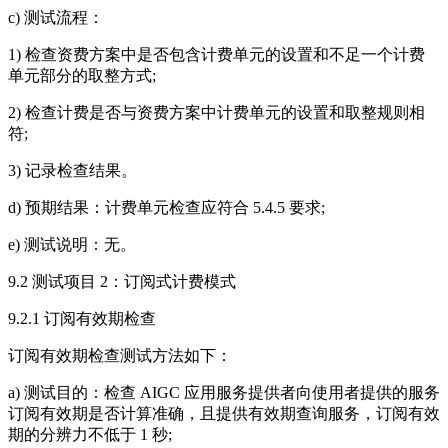
c) 测试流程：
1) 检查资费方案中是否包含计费单元的设置和不足一个计费
单元部分的取整方式;
2) 检查计费是否与资费方案中计费单元的设置和取整规则相
符;
3) 记录检查结果。
d) 预期结果：计费单元检查应符合 5.4.5 要求;
e) 测试说明：无。
9.2 测试项目 2：订阅式计费模式
9.2.1 订阅有效期检查
订阅有效期检查测试方法如下：
a) 测试目的：检查 AIGC 应用服务提供者向使用者提供的服务
订阅有效期是否计算准确，且提供有效期查询服务，订阅有效
期的分辨力不低于 1 秒;