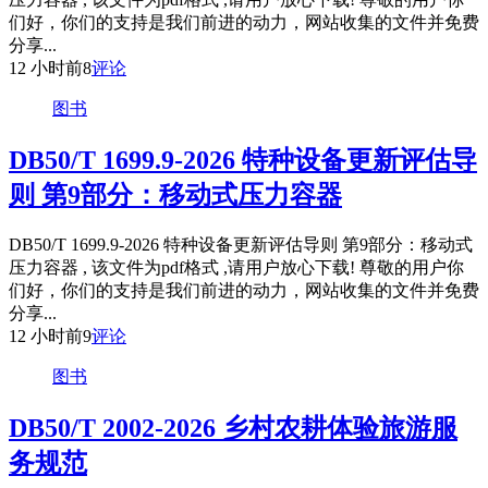
们好，你们的支持是我们前进的动力，网站收集的文件并免费
分享...
12 小时前
8
评论
图书
DB50/T 1699.9-2026 特种设备更新评估导
则 第9部分：移动式压力容器
DB50/T 1699.9-2026 特种设备更新评估导则 第9部分：移动式
压力容器 , 该文件为pdf格式 ,请用户放心下载! 尊敬的用户你
们好，你们的支持是我们前进的动力，网站收集的文件并免费
分享...
12 小时前
9
评论
图书
DB50/T 2002-2026 乡村农耕体验旅游服
务规范