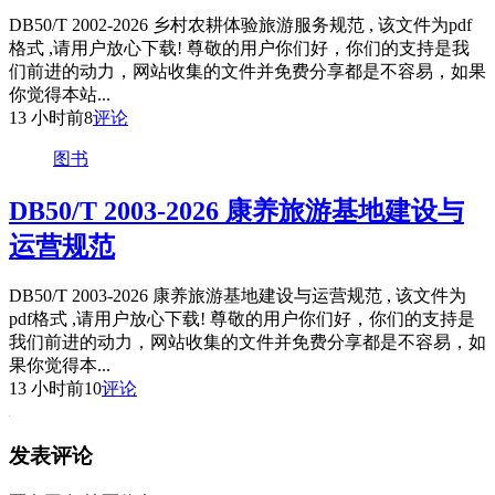
DB50/T 2002-2026 乡村农耕体验旅游服务规范 , 该文件为pdf
格式 ,请用户放心下载! 尊敬的用户你们好，你们的支持是我
们前进的动力，网站收集的文件并免费分享都是不容易，如果
你觉得本站...
13 小时前
8
评论
图书
DB50/T 2003-2026 康养旅游基地建设与
运营规范
DB50/T 2003-2026 康养旅游基地建设与运营规范 , 该文件为
pdf格式 ,请用户放心下载! 尊敬的用户你们好，你们的支持是
我们前进的动力，网站收集的文件并免费分享都是不容易，如
果你觉得本...
13 小时前
10
评论
发表评论