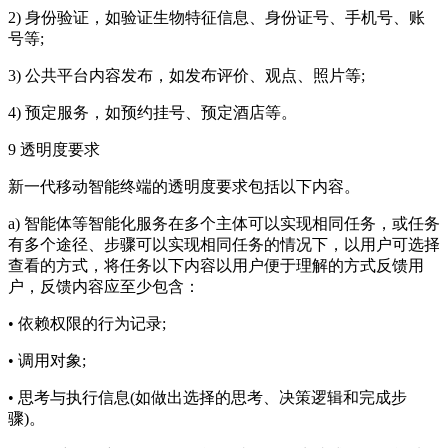
2) 身份验证，如验证生物特征信息、身份证号、手机号、账
号等;
3) 公共平台内容发布，如发布评价、观点、照片等;
4) 预定服务，如预约挂号、预定酒店等。
9 透明度要求
新一代移动智能终端的透明度要求包括以下内容。
a) 智能体等智能化服务在多个主体可以实现相同任务，或任务
有多个途径、步骤可以实现相同任务的情况下，以用户可选择
查看的方式，将任务以下内容以用户便于理解的方式反馈用
户，反馈内容应至少包含：
• 依赖权限的行为记录;
• 调用对象;
• 思考与执行信息(如做出选择的思考、决策逻辑和完成步
骤)。