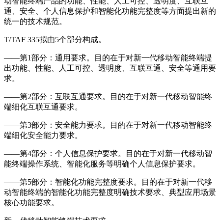
动智能终端产品的功能、性能、人工可控、透明度、互联互
通、安全、个人信息保护和智能化功能完整度等方面提出新的
统一的技术规范。
T/TAF 335拟由5个部分构成。
——第1部分：通用要求。目的在于对新一代移动智能终端提
出功能、性能、人工可控、透明度、互联互通、安全等通用要
求。
——第2部分：互联互通要求。目的在于对新一代移动智能终
端细化互联互通要求。
——第3部分：安全能力要求。目的在于对新一代移动智能终
端细化安全能力要求。
——第4部分：个人信息保护要求。目的在于对新一代移动智
能终端操作系统、智能化服务等明确个人信息保护要求。
——第5部分：智能化功能完整度要求。目的在于对新一代移
动智能终端的智能化功能完整度明确技术要求、典型应用场景
核心功能要求。