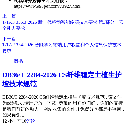
转载请务必保留本文链接：
https://www.998pdf.com/73927.html
上一篇
T/TAF 335.3-2026 新一代移动智能终端技术要求 第3部分：安
全能力要求
下一篇
T/TAF 334-2026 智能学习终端用户权益和个人信息保护技术
要求
图书
DB36/T 2284-2026 CS纤维稳定土植生护
坡技术规范
DB36/T 2284-2026 CS纤维稳定土植生护坡技术规范 , 该文件
为pdf格式 ,请用户放心下载! 尊敬的用户你们好，你们的支持
是我们前进的动力，网站收集的文件并免费分享都是不容易，
如果你觉...
12 小时前
10
评论