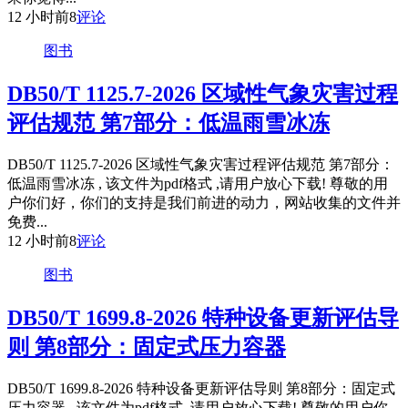
12 小时前
8
评论
图书
DB50/T 1125.7-2026 区域性气象灾害过程
评估规范 第7部分：低温雨雪冰冻
DB50/T 1125.7-2026 区域性气象灾害过程评估规范 第7部分：
低温雨雪冰冻 , 该文件为pdf格式 ,请用户放心下载! 尊敬的用
户你们好，你们的支持是我们前进的动力，网站收集的文件并
免费...
12 小时前
8
评论
图书
DB50/T 1699.8-2026 特种设备更新评估导
则 第8部分：固定式压力容器
DB50/T 1699.8-2026 特种设备更新评估导则 第8部分：固定式
压力容器 , 该文件为pdf格式 ,请用户放心下载! 尊敬的用户你