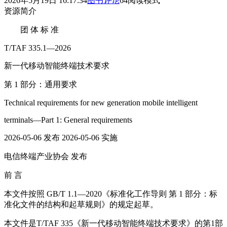
2026年5月19日 16:17:34
图书
评论
64
阅读模式
资源简介
团 体 标 准
T/TAF 335.1—2026
新一代移动智能终端技术要求
第 1 部分：通用要求
Technical requirements for new generation mobile intelligent
terminals—Part 1: General requirements
2026-05-06 发布 2026-05-06 实施
电信终端产业协会 发布
前 言
本文件按照 GB/T 1.1—2020《标准化工作导则 第 1 部分：标
准化文件的结构和起草规则》的规定起草。
本文件是T/TAF 335《新一代移动智能终端技术要求》的第1部