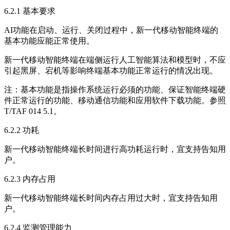
6.2.1 基本要求
AI功能在启动、运行、关闭过程中，新一代移动智能终端的
基本功能应能正常使用。
新一代移动智能终端在端侧运行人工智能算法和模型时，不应
引起黑屏、宕机等影响终端基本功能正常运行的情况出现。
注：基本功能是指操作系统运行必须的功能、保证智能终端硬
件正常运行的功能、移动通信功能和应用软件下载功能。参照
T/TAF 014 5.1。
6.2.2 功耗
新一代移动智能终端长时间进行高功耗运行时，宜支持告知用
户。
6.2.3 内存占用
新一代移动智能终端长时间内存占用过大时，宜支持告知用
户。
6.2.4 监测管理能力