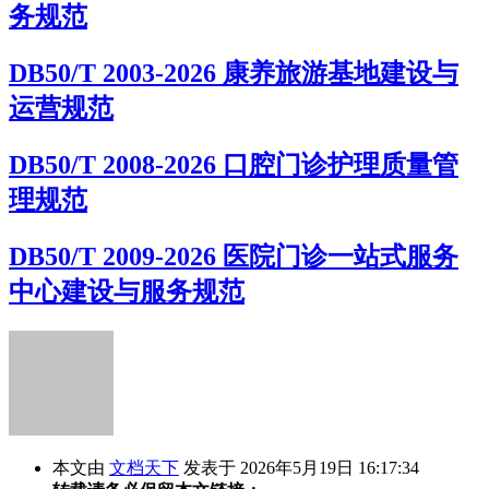
务规范
DB50/T 2003-2026 康养旅游基地建设与
运营规范
DB50/T 2008-2026 口腔门诊护理质量管
理规范
DB50/T 2009-2026 医院门诊一站式服务
中心建设与服务规范
本文由
文档天下
发表于 2026年5月19日 16:17:34