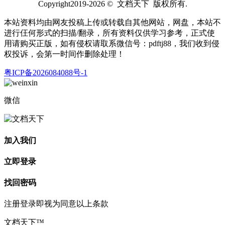
Copyright2019-2026 © 文档天下 版权所有.
本站资料均由网友投稿上传或转载自其他网站，网盘，本站不
进行仼何形式的扫描/翻录，所有资料仅供学习参考，正式使
用请购买正版，如有侵权请取系微信号：pdftj88，我们收到侵
权投诉，会第一时间作删除处理！
粤ICP备2026084088号-1
微信
加入我们
立即登录
找回密码
注册登录即视为同意以上条款
文档天下™