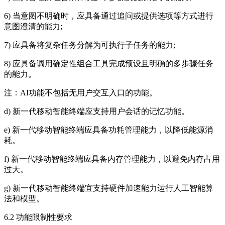
6) 当意图不明确时，应具备通过追问或提供选项等方式进行
意图澄清的能力;
7) 应具备将复杂任务分解为可执行子任务的能力;
8) 应具备调用确定性组合工具完成预设且明确的多步骤任务
的能力。
注：AI功能不包括无用户交互入口的功能。
d) 新一代移动智能终端应支持用户会话的记忆功能。
e) 新一代移动智能终端应具备功耗管理能力，以降低能源消
耗。
f) 新一代移动智能终端应具备内存管理能力，以避免内存占用
过大。
g) 新一代移动智能终端宜支持硬件加速能力运行人工智能算
法和模型。
6.2 功能限制性要求