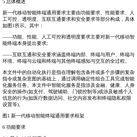
5 总体概述
新一代移动智能终端通用要求主要由功能要求、性能要求、人
工可控、透明度、互联互通要求和安全要求等部分构成，具体
如图1所示。其中：
——功能、性能、人工可控和透明度要求主要对新一代移动智
能终端本身提出要求;
——互联互通和安全要求涵盖终端内部、终端与用户、终端与
环境、终端与云端和终端与其他终端感知与交互的全过程。
本文件中的自动化执行是指在理解包含条件或多个步骤的复杂
指令或复杂意图的基础上，通过调用确定性组合工具完成智能
化服务任务。本文件中智能化服务是指涉及金融、健康、人身
安全的操作(如支付、驾驶辅助、门锁控制等)或涉及敏感个人
信息的行为(如医疗数据访问、社交内容发布和终端隐私权限
设置等)。
图1 新一代移动智能终端通用要求框架
6 功能要求