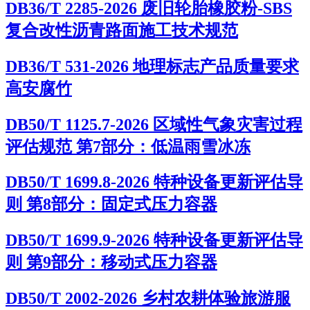
DB36/T 2285-2026 废旧轮胎橡胶粉-SBS
复合改性沥青路面施工技术规范
DB36/T 531-2026 地理标志产品质量要求
高安腐竹
DB50/T 1125.7-2026 区域性气象灾害过程
评估规范 第7部分：低温雨雪冰冻
DB50/T 1699.8-2026 特种设备更新评估导
则 第8部分：固定式压力容器
DB50/T 1699.9-2026 特种设备更新评估导
则 第9部分：移动式压力容器
DB50/T 2002-2026 乡村农耕体验旅游服