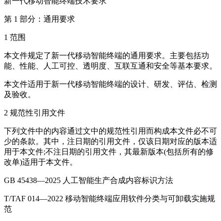
新一代移动智能终端技术要求
第 1 部分：通用要求
1 范围
本文件规定了新一代移动智能终端的通用要求。主要包括功
能、性能、人工可控、透明度、互联互通和安全等基本要求。
本文件适用于新一代移动智能终端的设计、研发、评估、检测
及验收。
2 规范性引用文件
下列文件中的内容通过文中的规范性引用而构成本文件必不可
少的条款。其中，注日期的引用文件，仅该日期对应的版本适
用于本文件;不注日期的引用文件，其最新版本(包括所有的修
改单)适用于本文件。
GB 45438—2025 人工智能生产合成内容标识方法
T/TAF 014—2022 移动智能终端应用软件分类与可卸载实施规
范