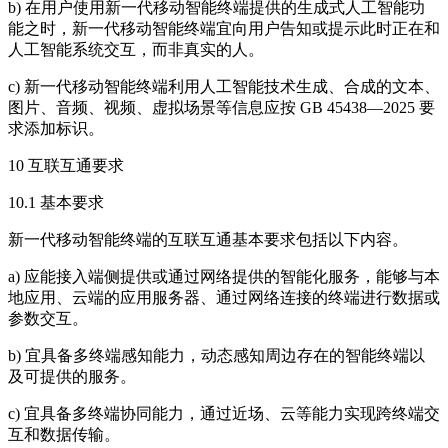
b) 在用户使用新一代移动智能终端提供的生成式人工智能功
能之时，新一代移动智能终端宜向用户告知或提示此时正在和
人工智能系统交互，而非真实的人。
c) 新一代移动智能终端利用人工智能技术生成、合成的文本、
图片、音频、视频、虚拟场景等信息应按 GB 45438—2025 要
求添加标识。
10 互联互通要求
10.1 基本要求
新一代移动智能终端的互联互通基本要求包括以下内容。
a) 应能接入端侧提供或通过网络提供的智能化服务，能够与本
地应用、云端的应用服务器、通过网络连接的终端进行数据或
参数交互。
b) 宜具备多终端感知能力，动态感知周边存在的智能终端以
及可提供的服务。
c) 宜具备多终端协同能力，通过近场、云等能力实现跨终端交
互和数据传输。