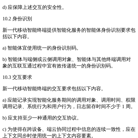
d) 应保障上述交互的安全性。
10.2 身份识别
新一代移动智能终端提供智能化服务的智能体身份识别要求包
括以下内容。
a) 智能体宜使用统一的身份识别码。
b) 智能体与端侧或云侧调用对象、智能体与其他终端调用对
象的互联互通过程中宜有效传递统一的身份识别码。
10.3 交互要求
新一代移动智能终端的交互要求包括以下内容。
a) 应能记录实现智能化服务期间的调用对象、调用时间、权限
调用记录、系统行为和用户行为，日志留存时间不少于 1 周。
b) 应支持至少一种通用的交互协议。
c) 为使得在跨设备、端云协同过程中信息的连续一致性，应在
上下文同步时使用统一的上下文内容要素。