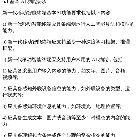
6.1 基本 AI 功能要求
新一代移动智能终端基本AI功能要求包括以下内容。
a) 新一代移动智能终端应具备端侧运行人工智能算法和模型的
能力。
b) 新一代移动智能终端应支持至少一种深度学习框架、推理
框架。
c) 新一代移动智能终端应支持用户常用的 AI 功能，包括：
1) 应具备采集用户输入内容的能力，如文字、图片、音频、
视频等;
2) 应具备感知外联设备信息的能力，如外联设备的类型、运
行状态等;
3) 应具备感知环境信息的能力，如环境光、地理位置等;
4) 应具备生成文本、图片或音频等至少 2 种模态的内容的能
力;
5) 应具备理解包含条件或多个步骤的复杂指令的能力;