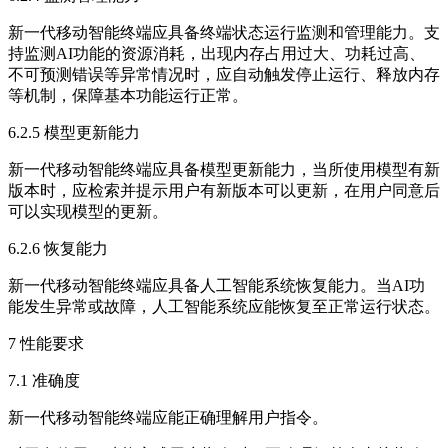
新一代移动智能终端应具备终端状态运行监测和管理能力。支
持监测AI功能的资源消耗，出现内存占用过大、功耗过高、
不可预测错误等异常情况时，应自动触发停止运行、释放内存
等机制，保障基本功能运行正常。
6.2.5 模型更新能力
新一代移动智能终端应具备模型更新能力，当所使用模型有新
版本时，应检索并提示用户有新版本可以更新，在用户同意后
可以实现模型的更新。
6.2.6 恢复能力
新一代移动智能终端应具备人工智能系统恢复能力。当AI功
能发生异常或故障，人工智能系统应能恢复至正常运行状态。
7 性能要求
7.1 准确度
新一代移动智能终端应能正确理解用户指令。