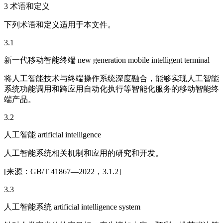
3 术语和定义
下列术语和定义适用于本文件。
3.1
新一代移动智能终端 new generation mobile intelligent terminal
将人工智能技术与终端操作系统深度融合，能够实现人工智能
系统功能调用和跨应用自动化执行等智能化服务的移动智能终
端产品。
3.2
人工智能 artificial intelligence
人工智能系统相关机制和应用的研究和开发。
[来源：GB/T 41867—2022，3.1.2]
3.3
人工智能系统 artificial intelligence system