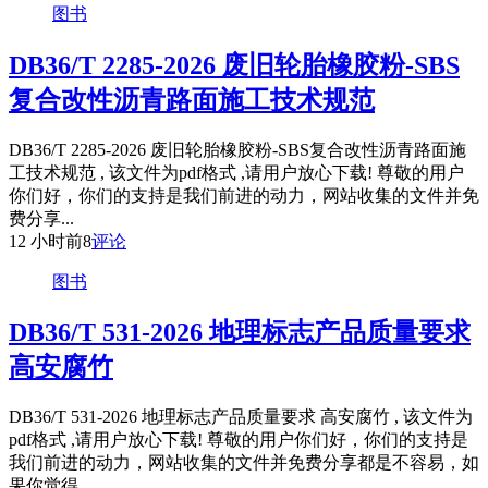
图书
DB36/T 2285-2026 废旧轮胎橡胶粉-SBS
复合改性沥青路面施工技术规范
DB36/T 2285-2026 废旧轮胎橡胶粉-SBS复合改性沥青路面施
工技术规范 , 该文件为pdf格式 ,请用户放心下载! 尊敬的用户
你们好，你们的支持是我们前进的动力，网站收集的文件并免
费分享...
12 小时前
8
评论
图书
DB36/T 531-2026 地理标志产品质量要求
高安腐竹
DB36/T 531-2026 地理标志产品质量要求 高安腐竹 , 该文件为
pdf格式 ,请用户放心下载! 尊敬的用户你们好，你们的支持是
我们前进的动力，网站收集的文件并免费分享都是不容易，如
果你觉得...