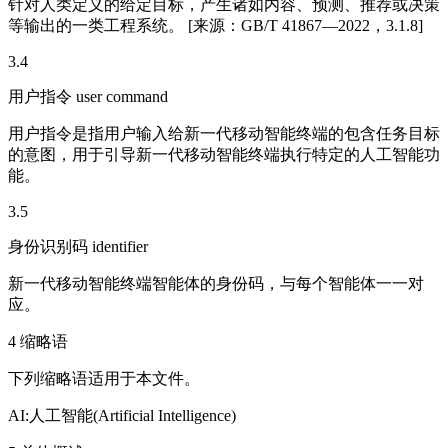
针对人类定义的给定目标，产生诸如内容、预测、推荐或决策
等输出的一类工程系统。 [来源：GB/T 41867—2022，3.1.8]
3.4
用户指令 user command
用户指令是指用户输入给新一代移动智能终端的包含任务目标
的意图，用于引导新一代移动智能终端执行特定的人工智能功
能。
3.5
身份识别码 identifier
新一代移动智能终端智能体的身份码，与每个智能体一一对
应。
4 缩略语
下列缩略语适用于本文件。
AI:人工智能(Artificial Intelligence)