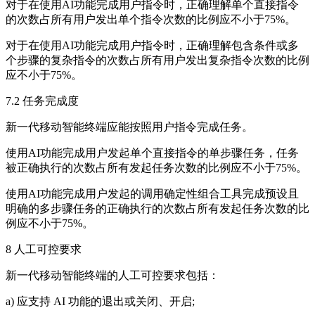
对于在使用AI功能完成用户指令时，正确理解单个直接指令
的次数占所有用户发出单个指令次数的比例应不小于75%。
对于在使用AI功能完成用户指令时，正确理解包含条件或多
个步骤的复杂指令的次数占所有用户发出复杂指令次数的比例
应不小于75%。
7.2 任务完成度
新一代移动智能终端应能按照用户指令完成任务。
使用AI功能完成用户发起单个直接指令的单步骤任务，任务
被正确执行的次数占所有发起任务次数的比例应不小于75%。
使用AI功能完成用户发起的调用确定性组合工具完成预设且
明确的多步骤任务的正确执行的次数占所有发起任务次数的比
例应不小于75%。
8 人工可控要求
新一代移动智能终端的人工可控要求包括：
a) 应支持 AI 功能的退出或关闭、开启;