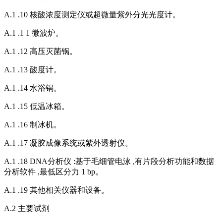
A.1 .10 核酸浓度测定仪或超微量紫外分光光度计。
A.1 .1 1 微波炉。
A.1 .12 高压灭菌锅。
A.1 .13 酸度计。
A.1 .14 水浴锅。
A.1 .15 低温冰箱。
A.1 .16 制冰机。
A.1 .17 凝胶成像系统或紫外透射仪。
A.1 .18 DNA分析仪 :基于毛细管电泳 ,有片段分析功能和数据
分析软件 ,最低区分力 1 bp。
A.1 .19 其他相关仪器和设备。
A.2 主要试剂