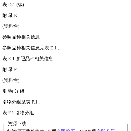
表 D.1 (续)
附 录 E
(资料性)
参照品种相关信息
参照品种相关信息见表 E.1 。
表 E.1 参照品种相关信息
附 录 F
(资料性)
引 物 分 组
引物分组见表 F.1 。
表 F.1 引物分组
资源下载