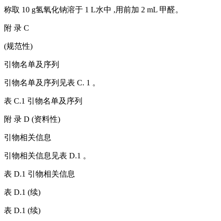
称取 10 g氢氧化钠溶于 1 L水中 ,用前加 2 mL 甲醛。
附 录 C
(规范性)
引物名单及序列
引物名单及序列见表 C. 1 。
表 C.1 引物名单及序列
附 录 D (资料性)
引物相关信息
引物相关信息见表 D.1 。
表 D.1 引物相关信息
表 D.1 (续)
表 D.1 (续)