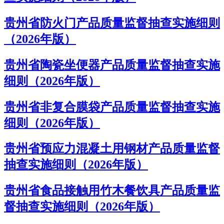
贵州省防火门产品质量监督抽查实施细则
（2026年版）
贵州省陶瓷坐便器产品质量监督抽查实施
细则（2026年版）
贵州省非复合膜袋产品质量监督抽查实施
细则（2026年版）
贵州省预应力混凝土用钢材产品质量监督
抽查实施细则（2026年版）
贵州省食品接触用竹木餐饮具产品质量监
督抽查实施细则（2026年版）