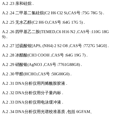
A.2 .23 亲和硅烷 .
A.2 .24 二甲基二氯硅烷(C2 H6 Cl2 Si,CAS号 :75G 78G 5) .
A.2 .25 无水乙醇(C2 H6 O,CAS号 :64G 17G 5) .
A.2 .26 四甲基乙二胺(TEMED,C6 H16 N2 ,CAS号 :110G 18G
9) .
A.2 .27 过硫酸铵[APS, (NH4) 2 S2 O8 ,CAS号 :7727G 54G0] .
A.2 .28 冰醋酸(CH3 COOH ,CAS号 :64G 19G 7) .
A.2 .29 硝酸银(AgNO3 ,CAS号 :7761G88G8) .
A.2 .30 甲醛(HCHO,CAS号 :50G00G0) .
A.2 .31 DNA分析仪用丙烯酰胺胶液 .
A.2 .32 DNA分析仪用分子量内标 .
A.2 .33 DNA分析仪用电泳缓冲液 .
A.2 .34 DNA分析仪用光谱校准基质 ,包括 6GFAM、