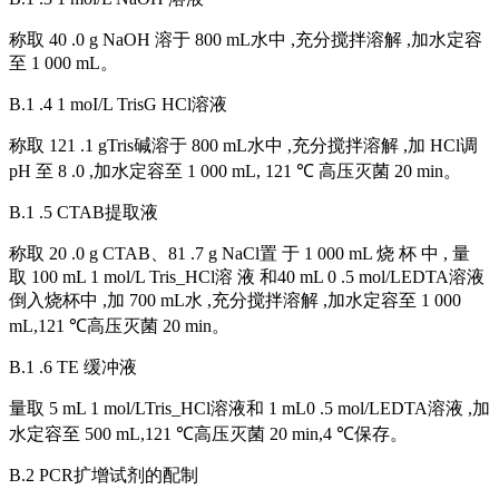
称取 40 .0 g NaOH 溶于 800 mL水中 ,充分搅拌溶解 ,加水定容
至 1 000 mL。
B.1 .4 1 moI/L TrisG HCl溶液
称取 121 .1 gTris碱溶于 800 mL水中 ,充分搅拌溶解 ,加 HCl调
pH 至 8 .0 ,加水定容至 1 000 mL, 121 ℃ 高压灭菌 20 min。
B.1 .5 CTAB提取液
称取 20 .0 g CTAB、81 .7 g NaCl置 于 1 000 mL 烧 杯 中 , 量
取 100 mL 1 mol/L Tris_HCl溶 液 和40 mL 0 .5 mol/LEDTA溶液
倒入烧杯中 ,加 700 mL水 ,充分搅拌溶解 ,加水定容至 1 000
mL,121 ℃高压灭菌 20 min。
B.1 .6 TE 缓冲液
量取 5 mL 1 mol/LTris_HCl溶液和 1 mL0 .5 mol/LEDTA溶液 ,加
水定容至 500 mL,121 ℃高压灭菌 20 min,4 ℃保存。
B.2 PCR扩增试剂的配制