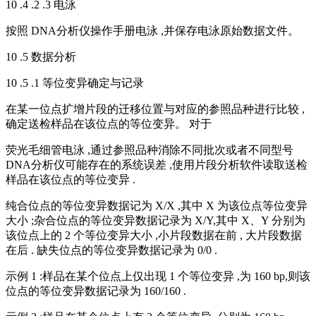
10 .4 .2 .3 电泳
按照 DNA分析仪操作手册电泳 ,并保存电泳原始数据文件。
10 .5 数据分析
10 .5 .1 等位变异确定与记录
在某一位点扩增片段的迁移位置与对应的参照品种进行比较 ,
确定送检样品在该位点的等位变异。 对于
荧光毛细管电泳 ,通过参照品种消除不同批次或者不同型号
DNA分析仪可能存在的系统误差 ,使用片段分析软件读取送检
样品在该位点的等位变异 .
纯合位点的等位变异数据记为 X/X ,其中 X 为该位点等位变异
大小 ;杂合位点的等位变异数据记录为 X/Y,其中 X、Y 分别为
该位点上的 2 个等位变异大小 ,小片段数据在前 , 大片段数据
在后 . 缺失位点的等位变异数据记录为 0/0 .
示例 1 :样品在某个位点上仅出现 1 个等位变异 ,为 160 bp,则该
位点的等位变异数据记录为 160/160 .