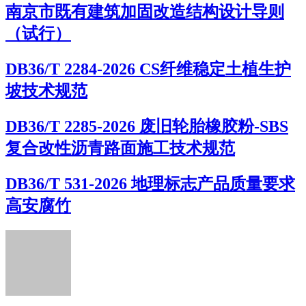
南京市既有建筑加固改造结构设计导则
（试行）
DB36/T 2284-2026 CS纤维稳定土植生护
坡技术规范
DB36/T 2285-2026 废旧轮胎橡胶粉-SBS
复合改性沥青路面施工技术规范
DB36/T 531-2026 地理标志产品质量要求
高安腐竹