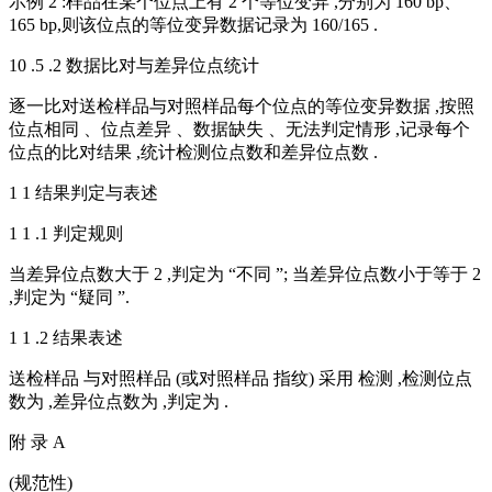
示例 2 :样品在某个位点上有 2 个等位变异 ,分别为 160 bp、
165 bp,则该位点的等位变异数据记录为 160/165 .
10 .5 .2 数据比对与差异位点统计
逐一比对送检样品与对照样品每个位点的等位变异数据 ,按照
位点相同 、位点差异 、数据缺失 、无法判定情形 ,记录每个
位点的比对结果 ,统计检测位点数和差异位点数 .
1 1 结果判定与表述
1 1 .1 判定规则
当差异位点数大于 2 ,判定为 “不同 ”; 当差异位点数小于等于 2
,判定为 “疑同 ”.
1 1 .2 结果表述
送检样品 与对照样品 (或对照样品 指纹) 采用 检测 ,检测位点
数为 ,差异位点数为 ,判定为 .
附 录 A
(规范性)