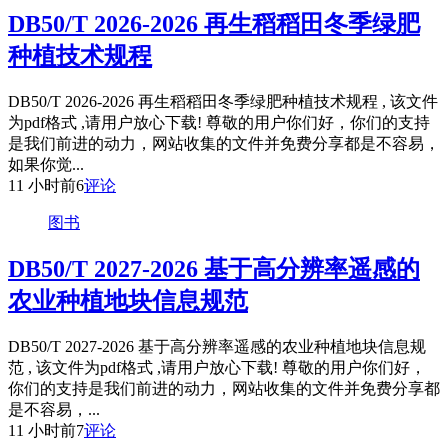
DB50/T 2026-2026 再生稻稻田冬季绿肥
种植技术规程
DB50/T 2026-2026 再生稻稻田冬季绿肥种植技术规程 , 该文件
为pdf格式 ,请用户放心下载! 尊敬的用户你们好，你们的支持
是我们前进的动力，网站收集的文件并免费分享都是不容易，
如果你觉...
11 小时前
6
评论
图书
DB50/T 2027-2026 基于高分辨率遥感的
农业种植地块信息规范
DB50/T 2027-2026 基于高分辨率遥感的农业种植地块信息规
范 , 该文件为pdf格式 ,请用户放心下载! 尊敬的用户你们好，
你们的支持是我们前进的动力，网站收集的文件并免费分享都
是不容易，...
11 小时前
7
评论