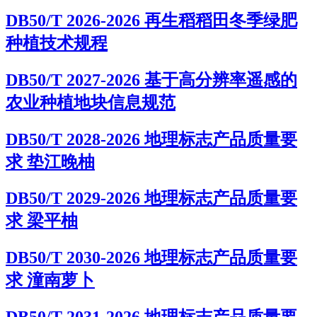
DB50/T 2026-2026 再生稻稻田冬季绿肥
种植技术规程
DB50/T 2027-2026 基于高分辨率遥感的
农业种植地块信息规范
DB50/T 2028-2026 地理标志产品质量要
求 垫江晚柚
DB50/T 2029-2026 地理标志产品质量要
求 梁平柚
DB50/T 2030-2026 地理标志产品质量要
求 潼南萝卜