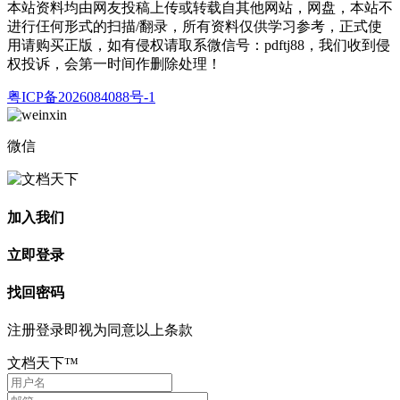
本站资料均由网友投稿上传或转载自其他网站，网盘，本站不
进行仼何形式的扫描/翻录，所有资料仅供学习参考，正式使
用请购买正版，如有侵权请取系微信号：pdftj88，我们收到侵
权投诉，会第一时间作删除处理！
粤ICP备2026084088号-1
微信
加入我们
立即登录
找回密码
注册登录即视为同意以上条款
文档天下™