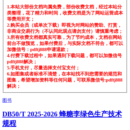
1.本站大部份文档均属免费，部份收费文档，经过本站分
类整理，花了精力和时间，收费文档是为了网站运营成本
等费用开支；
2.购买会员（或单次下载）即视为对网站的赞助、打赏，
非商业交易行为（不认同此观点请勿支付）请慎重考虑；
3.所有收费文档都真实可靠，为了节约成本，文档在网站
前台不做预览，如果付费后，与实际文档不符合，都可以
加微信号：pdftj888申请退款；
4.付费下载过程中，如果遇到下载问题，都可以加微信号
pdftj888解决；
5.手机支付，尽量选择支付宝支付；
6.如图集或者标准不清楚，在本站找不到您需要的规范和
图集，希望增加资料等任何问题，可联系微信号:pdftj888
解决；
图书
DB50/T 2025-2026 蜂糖李绿色生产技术
规程