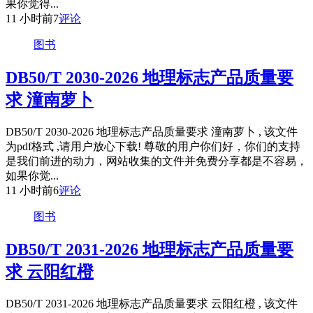
果你觉得...
11 小时前
7
评论
图书
DB50/T 2030-2026 地理标志产品质量要
求 潼南萝卜
DB50/T 2030-2026 地理标志产品质量要求 潼南萝卜 , 该文件
为pdf格式 ,请用户放心下载! 尊敬的用户你们好，你们的支持
是我们前进的动力，网站收集的文件并免费分享都是不容易，
如果你觉...
11 小时前
6
评论
图书
DB50/T 2031-2026 地理标志产品质量要
求 云阳红橙
DB50/T 2031-2026 地理标志产品质量要求 云阳红橙 , 该文件