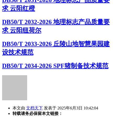
DB50/T 2031-2026 地理标志产品质量要
求 云阳红橙
DB50/T 2032-2026 地理标志产品质量要
求 云阳纽荷尔
DB50/T 2033-2026 丘陵山地智慧果园建
设技术规范
DB50/T 2034-2026 SPF猪制备技术规范
本文由
文档天下
发表于 2025年6月3日 10:42:04
转载请务必保留本文链接：