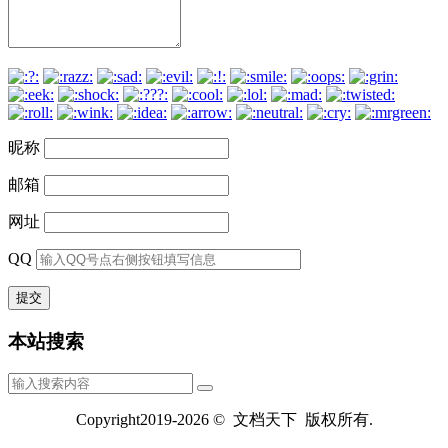
昵称
邮箱
网址
QQ
本站搜索
Copyright2019-2026 © 文档天下 版权所有.