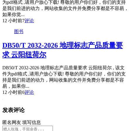
为pdf格式 ,请用户放心下载! 尊敬的用户你们好，你们的支持
是我们前进的动力，网站收集的文件并免费分享都是不容易，
如果你觉...
12 小时前
7
评论
图书
DB50/T 2032-2026 地理标志产品质量要
求 云阳纽荷尔
DB50/T 2032-2026 地理标志产品质量要求 云阳纽荷尔 , 该文
件为pdf格式 ,请用户放心下载! 尊敬的用户你们好，你们的支
持是我们前进的动力，网站收集的文件并免费分享都是不容
易，如果你...
12 小时前
6
评论
发表评论
匿名网友
填写信息