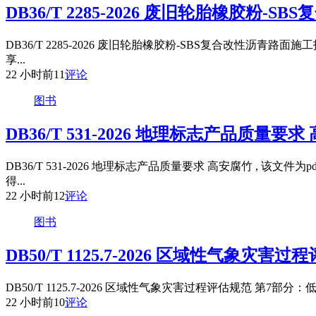
DB36/T 2285-2026 废旧轮胎橡胶粉
DB36/T 2285-2026 废旧轮胎橡胶粉-SBS复合改性沥
享...
22 小时前
11
评论
图书
DB36/T 531-2026 地理标志产品质量要
DB36/T 531-2026 地理标志产品质量要求 高安腐竹 
得...
22 小时前
12
评论
图书
DB50/T 1125.7-2026 区域性气象
DB50/T 1125.7-2026 区域性气象灾害过程评估规范 第
22 小时前
10
评论