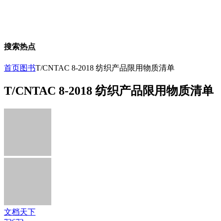
搜索热点
首页
图书
T/CNTAC 8-2018 纺织产品限用物质清单
T/CNTAC 8-2018 纺织产品限用物质清单
文档天下