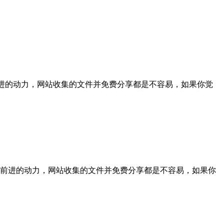
们前进的动力，网站收集的文件并免费分享都是不容易，如果你觉
的支持是我们前进的动力，网站收集的文件并免费分享都是不容易，如果你