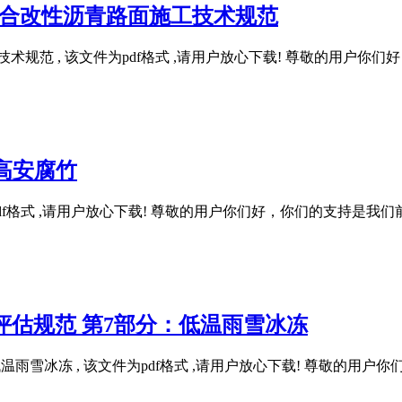
-SBS复合改性沥青路面施工技术规范
青路面施工技术规范 , 该文件为pdf格式 ,请用户放心下载! 尊敬
求 高安腐竹
, 该文件为pdf格式 ,请用户放心下载! 尊敬的用户你们好，你们的
灾害过程评估规范 第7部分：低温雨雪冰冻
7部分：低温雨雪冰冻 , 该文件为pdf格式 ,请用户放心下载! 尊敬