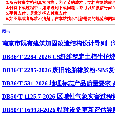
3.所有收费文档都真实可靠，为了节约成本，文档在网站前台
4.付费下载过程中，如果遇到下载问题，都可以加微信号pdftj
5.手机支付，尽量选择支付宝支付；
6.如图集或者标准不清楚，在本站找不到您需要的规范和图集，
图书
南京市既有建筑加固改造结构设计导则（
DB36/T 2284-2026 CS纤维稳定土植生
DB36/T 2285-2026 废旧轮胎橡胶粉
DB36/T 531-2026 地理标志产品质量要
DB50/T 1125.7-2026 区域性气象
DB50/T 1699.8-2026 特种设备更新