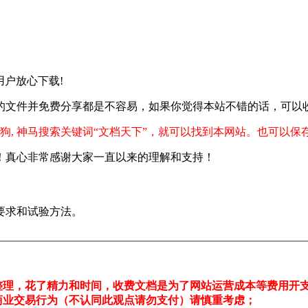
请用户放心下载!
的文件并免费分享都是不容易，如果你觉得本站不错的话，可以
狗, 神马搜索关键词“文档天下”，就可以找到本网站。也可以保
！真心非常感谢大家一直以来的理解和支持！
要求和试验方法。
整理，花了精力和时间，收费文档是为了网站运营成本等费用开
商业交易行为（不认同此观点请勿支付）请慎重考虑；