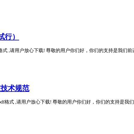
试行）
df格式 ,请用户放心下载! 尊敬的用户你们好，你们的支持是我
护坡技术规范
, 该文件为pdf格式 ,请用户放心下载! 尊敬的用户你们好，你们