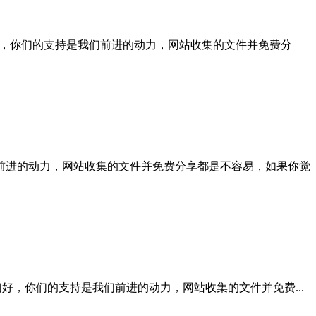
的用户你们好，你们的支持是我们前进的动力，网站收集的文件并免费分
支持是我们前进的动力，网站收集的文件并免费分享都是不容易，如果你觉
的用户你们好，你们的支持是我们前进的动力，网站收集的文件并免费...