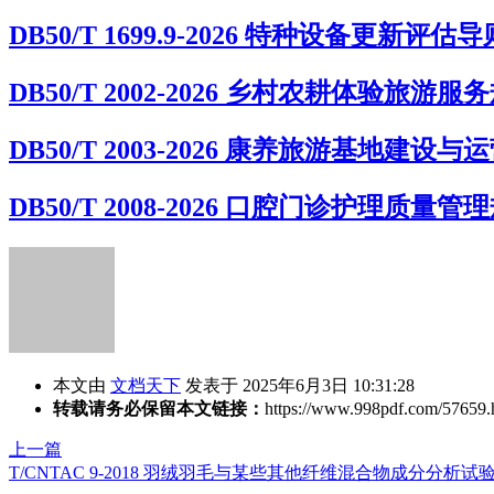
DB50/T 1699.9-2026 特种设备更新
DB50/T 2002-2026 乡村农耕体验旅游服
DB50/T 2003-2026 康养旅游基地建设
DB50/T 2008-2026 口腔门诊护理质量管
本文由
文档天下
发表于 2025年6月3日 10:31:28
转载请务必保留本文链接：
https://www.998pdf.com/57659.
上一篇
T/CNTAC 9-2018 羽绒羽毛与某些其他纤维混合物成分分析试