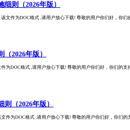
细则（2026年版）
, 该文件为DOC格式 ,请用户放心下载! 尊敬的用户你们好
（2026年版）
该文件为DOC格式 ,请用户放心下载! 尊敬的用户你们好，你
则（2026年版）
 该文件为DOC格式 ,请用户放心下载! 尊敬的用户你们好，