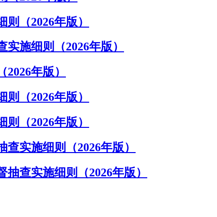
则（2026年版）
实施细则（2026年版）
2026年版）
则（2026年版）
则（2026年版）
查实施细则（2026年版）
抽查实施细则（2026年版）