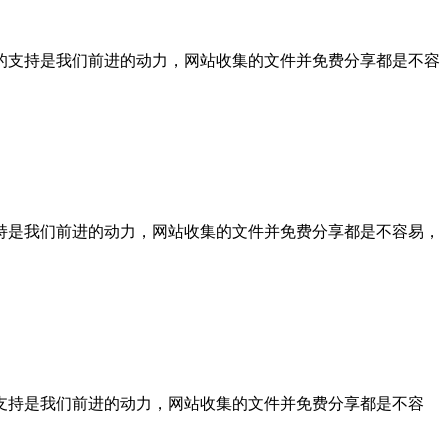
，你们的支持是我们前进的动力，网站收集的文件并免费分享都是不容
们的支持是我们前进的动力，网站收集的文件并免费分享都是不容易，
你们的支持是我们前进的动力，网站收集的文件并免费分享都是不容