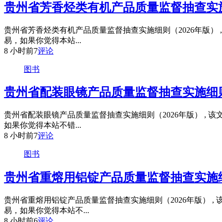
贵州省芳香烃类有机产品质量监督抽查实施
贵州省芳香烃类有机产品质量监督抽查实施细则（2026年版） 
易，如果你觉得本站...
8 小时前
7
评论
图书
贵州省配装眼镜产品质量监督抽查实施细则
贵州省配装眼镜产品质量监督抽查实施细则（2026年版） , 
如果你觉得本站不错...
8 小时前
7
评论
图书
贵州省重熔用铝锭产品质量监督抽查实施细
贵州省重熔用铝锭产品质量监督抽查实施细则（2026年版） ,
易，如果你觉得本站不...
8 小时前
6
评论