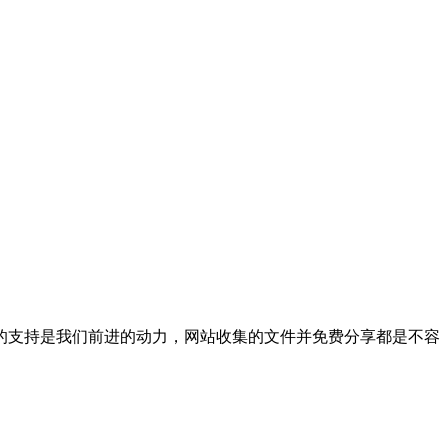
，你们的支持是我们前进的动力，网站收集的文件并免费分享都是不容