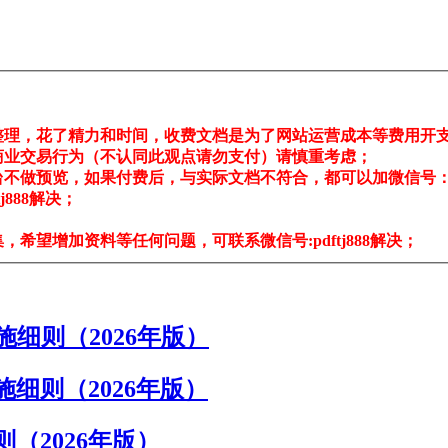
整理，花了精力和时间，收费文档是为了网站运营成本等费用开
商业交易行为（不认同此观点请勿支付）请慎重考虑；
不做预览，如果付费后，与实际文档不符合，都可以加微信号：pdf
888解决；
希望增加资料等任何问题，可联系微信号:pdftj888解决；
细则（2026年版）
细则（2026年版）
（2026年版）