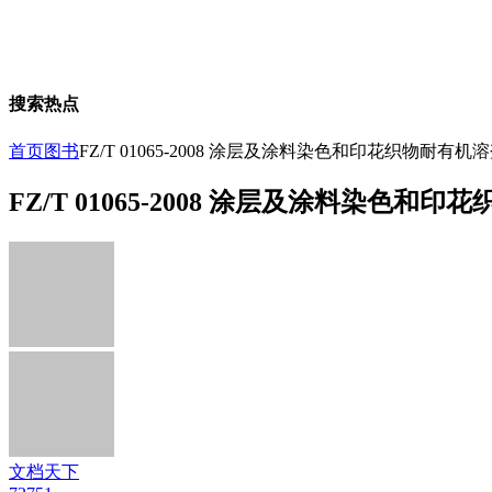
搜索热点
首页
图书
FZ/T 01065-2008 涂层及涂料染色和印花织物耐有
FZ/T 01065-2008 涂层及涂料染色
文档天下