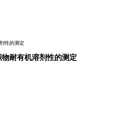
机溶剂性的测定
和印花织物耐有机溶剂性的测定