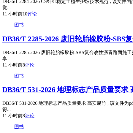
DB36/T 2284-2026 CS纤维稳定土植生护坡技术规范 
觉...
11 小时前
10
评论
图书
DB36/T 2285-2026 废旧轮胎橡胶粉
DB36/T 2285-2026 废旧轮胎橡胶粉-SBS复合改性沥
享...
11 小时前
8
评论
图书
DB36/T 531-2026 地理标志产品质量要
DB36/T 531-2026 地理标志产品质量要求 高安腐竹 
得...
11 小时前
8
评论
图书