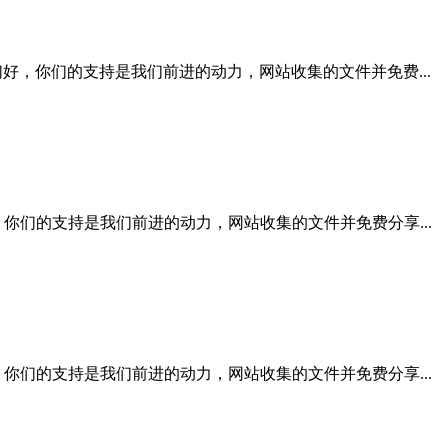
的用户你们好，你们的支持是我们前进的动力，网站收集的文件并免费...
户你们好，你们的支持是我们前进的动力，网站收集的文件并免费分享...
户你们好，你们的支持是我们前进的动力，网站收集的文件并免费分享...