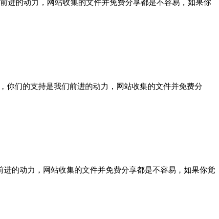
的支持是我们前进的动力，网站收集的文件并免费分享都是不容易，如果你
的用户你们好，你们的支持是我们前进的动力，网站收集的文件并免费分
支持是我们前进的动力，网站收集的文件并免费分享都是不容易，如果你觉