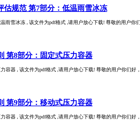
灾害过程评估规范 第7部分：低温雨雪冰冻
7部分：低温雨雪冰冻 , 该文件为pdf格式 ,请用户放心下载! 尊敬
评估导则 第8部分：固定式压力容器
：固定式压力容器 , 该文件为pdf格式 ,请用户放心下载! 尊敬的用
评估导则 第9部分：移动式压力容器
：移动式压力容器 , 该文件为pdf格式 ,请用户放心下载! 尊敬的用