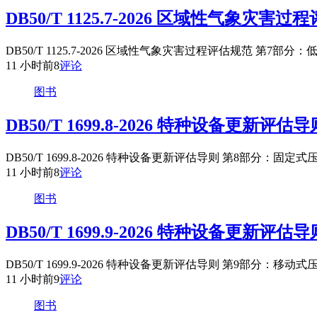
DB50/T 1125.7-2026 区域性气象
DB50/T 1125.7-2026 区域性气象灾害过程评估规范 第
11 小时前
8
评论
图书
DB50/T 1699.8-2026 特种设备更新
DB50/T 1699.8-2026 特种设备更新评估导则 第8部分
11 小时前
8
评论
图书
DB50/T 1699.9-2026 特种设备更新
DB50/T 1699.9-2026 特种设备更新评估导则 第9部分
11 小时前
9
评论
图书