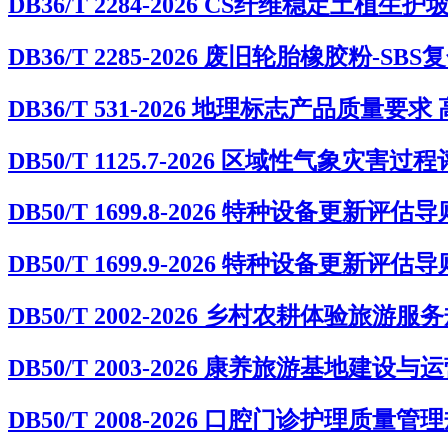
DB36/T 2284-2026 CS纤维稳定土植生
DB36/T 2285-2026 废旧轮胎橡胶粉
DB36/T 531-2026 地理标志产品质量要
DB50/T 1125.7-2026 区域性气象
DB50/T 1699.8-2026 特种设备更新
DB50/T 1699.9-2026 特种设备更新
DB50/T 2002-2026 乡村农耕体验旅游服
DB50/T 2003-2026 康养旅游基地建设
DB50/T 2008-2026 口腔门诊护理质量管