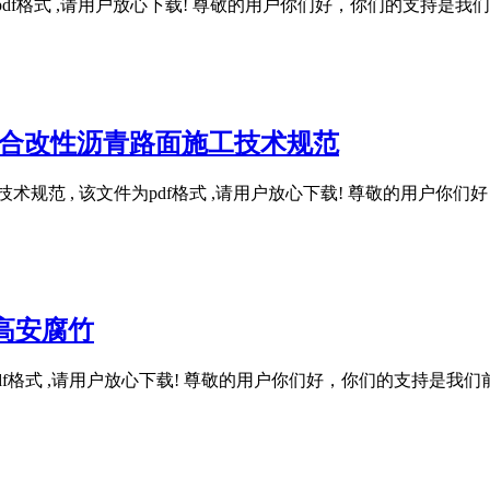
, 该文件为pdf格式 ,请用户放心下载! 尊敬的用户你们好，你们
-SBS复合改性沥青路面施工技术规范
青路面施工技术规范 , 该文件为pdf格式 ,请用户放心下载! 尊敬
求 高安腐竹
, 该文件为pdf格式 ,请用户放心下载! 尊敬的用户你们好，你们的