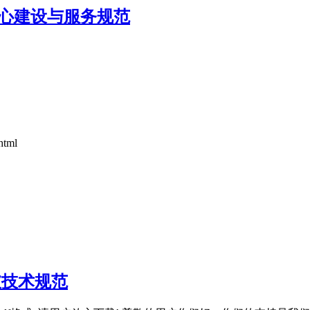
服务中心建设与服务规范
html
护坡技术规范