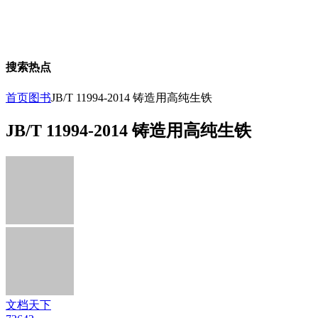
搜索热点
首页
图书
JB/T 11994-2014 铸造用高纯生铁
JB/T 11994-2014 铸造用高纯生铁
文档天下