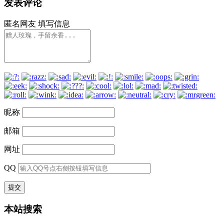
发表评论
匿名网友
填写信息
昵称
邮箱
网址
QQ
本站搜索