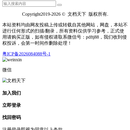
Copyright2019-2026 © 文档天下 版权所有.
本站资料均由网友投稿上传或转载自其他网站，网盘，本站不
进行仼何形式的扫描/翻录，所有资料仅供学习参考，正式使
用请购买正版，如有侵权请取系微信号：pdftj88，我们收到侵
权投诉，会第一时间作删除处理！
粤ICP备2026084088号-1
微信
加入我们
立即登录
找回密码
注册登录即视为同意以上条款