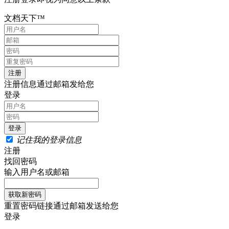
文档天下™
注册信息通过邮箱发给您
登录
记住我的登录信息
注册
找回密码
输入用户名或邮箱
重置密码链接通过邮箱发送给您
登录