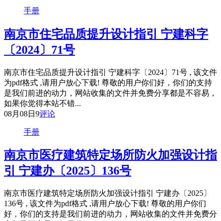
手册
南京市住宅品质提升设计指引 宁建科字
〔2024〕71号
南京市住宅品质提升设计指引 宁建科字〔2024〕71号 , 该文件
为pdf格式 ,请用户放心下载! 尊敬的用户你们好，你们的支持
是我们前进的动力，网站收集的文件并免费分享都是不容易，
如果你觉得本站不错...
08月08日
9
评论
手册
南京市医疗建筑特定场所防火加强设计指
引 宁建办〔2025〕136号
南京市医疗建筑特定场所防火加强设计指引 宁建办〔2025〕
136号 , 该文件为pdf格式 ,请用户放心下载! 尊敬的用户你们
好，你们的支持是我们前进的动力，网站收集的文件并免费分