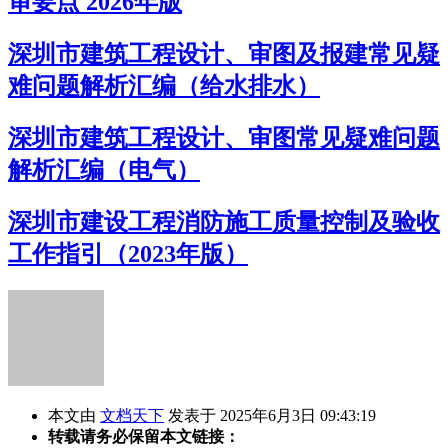
审要点 2026年版
深圳市建筑工程设计、审图及报建常见疑
难问题解析汇编（给水排水）
深圳市建筑工程设计、审图常见疑难问题
解析汇编（电气）
深圳市建设工程消防施工质量控制及验收
工作指引（2023年版）
本文由
文档天下
发表于 2025年6月3日 09:43:19
转载请务必保留本文链接：