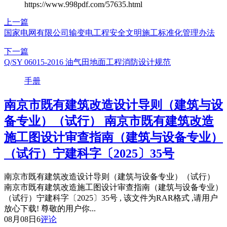
https://www.998pdf.com/57635.html
上一篇
国家电网有限公司输变电工程安全文明施工标准化管理办法
下一篇
Q/SY 06015-2016 油气田地面工程消防设计规范
手册
南京市既有建筑改造设计导则（建筑与设
备专业）（试行） 南京市既有建筑改造
施工图设计审查指南（建筑与设备专业）
（试行）宁建科字〔2025〕35号
南京市既有建筑改造设计导则（建筑与设备专业）（试行）
南京市既有建筑改造施工图设计审查指南（建筑与设备专业）
（试行）宁建科字〔2025〕35号 , 该文件为RAR格式 ,请用户
放心下载! 尊敬的用户你...
08月08日
6
评论