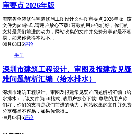
审要点 2026年版
海南省全装修住宅装修施工图设计文件图审要点 2026年版 , 该
文件为pdf格式 ,请用户放心下载! 尊敬的用户你们好，你们的
支持是我们前进的动力，网站收集的文件并免费分享都是不容
易，如果你觉得本站不...
08月08日
6
评论
手册
深圳市建筑工程设计、审图及报建常见疑
难问题解析汇编（给水排水）
深圳市建筑工程设计、审图及报建常见疑难问题解析汇编（给
水排水） , 该文件为pdf格式 ,请用户放心下载! 尊敬的用户你
们好，你们的支持是我们前进的动力，网站收集的文件并免费
分享都是不容易，如果你觉得...
08月08日
6
评论