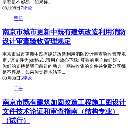
享都是不容易，如果你...
08月08日
7
评论
手册
南京市城市更新中既有建筑改造利用消防
设计审查验收管理规定
南京市城市更新中既有建筑改造利用消防设计审查验收管理规
定 , 该文件为pdf格式 ,请用户放心下载! 尊敬的用户你们好，
你们的支持是我们前进的动力，网站收集的文件并免费分享都
是不容易，如果你觉得本站不...
08月08日
5
评论
手册
南京市既有建筑加固改造工程施工图设计
文件技术论证和审查指南（结构专业）
（试行）