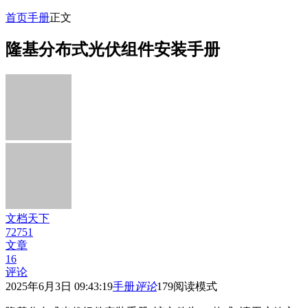
首页
手册
正文
隆基分布式光伏组件安装手册
文档天下
72751
文章
16
评论
2025年6月3日 09:43:19
手册
评论
179
阅读模式