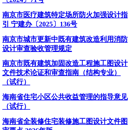
南京市医疗建筑特定场所防火加强设计指
引 宁建办〔2025〕136号
南京市城市更新中既有建筑改造利用消防
设计审查验收管理规定
南京市既有建筑加固改造工程施工图设计
文件技术论证和审查指南（结构专业）
（试行）
海南省住宅小区公共收益管理的指导意见
（试行）
海南省全装修住宅装修施工图设计文件图