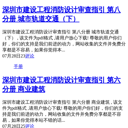
深圳市建设工程消防设计审查指引 第八
分册 城市轨道交通（下）
深圳市建设工程消防设计审查指引 第八分册 城市轨道交通
（下） , 该文件为pdf格式 ,请用户放心下载! 尊敬的用户你们
好，你们的支持是我们前进的动力，网站收集的文件并免费分
享都是不容易，如果你觉得本...
07月28日
23
评论
手册
深圳市建设工程消防设计审查指引 第六
分册 商业建筑
深圳市建设工程消防设计审查指引 第六分册 商业建筑 , 该文
件为pdf格式 ,请用户放心下载! 尊敬的用户你们好，你们的支
持是我们前进的动力，网站收集的文件并免费分享都是不容
易，如果你觉得本站不错的话...
07月28日
25
评论