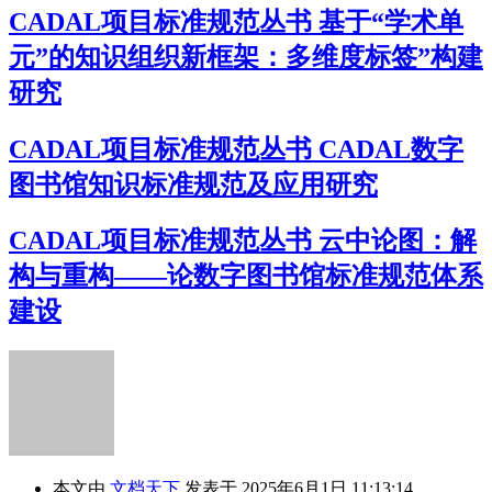
CADAL项目标准规范丛书 基于“学术单
元”的知识组织新框架：多维度标签”构建
研究
CADAL项目标准规范丛书 CADAL数字
图书馆知识标准规范及应用研究
CADAL项目标准规范丛书 云中论图：解
构与重构——论数字图书馆标准规范体系
建设
本文由
文档天下
发表于 2025年6月1日 11:13:14