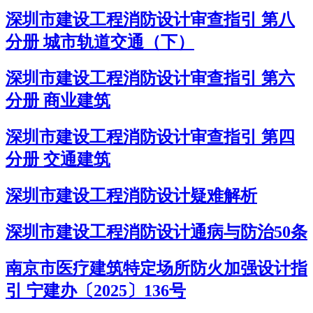
深圳市建设工程消防设计审查指引 第八
分册 城市轨道交通（下）
深圳市建设工程消防设计审查指引 第六
分册 商业建筑
深圳市建设工程消防设计审查指引 第四
分册 交通建筑
深圳市建设工程消防设计疑难解析
深圳市建设工程消防设计通病与防治50条
南京市医疗建筑特定场所防火加强设计指
引 宁建办〔2025〕136号