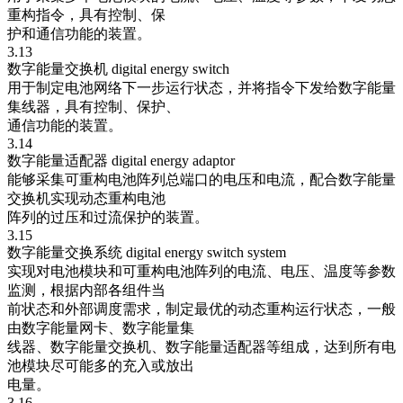
重构指令，具有控制、保
护和通信功能的装置。
3.13
数字能量交换机 digital energy switch
用于制定电池网络下一步运行状态，并将指令下发给数字能量
集线器，具有控制、保护、
通信功能的装置。
3.14
数字能量适配器 digital energy adaptor
能够采集可重构电池阵列总端口的电压和电流，配合数字能量
交换机实现动态重构电池
阵列的过压和过流保护的装置。
3.15
数字能量交换系统 digital energy switch system
实现对电池模块和可重构电池阵列的电流、电压、温度等参数
监测，根据内部各组件当
前状态和外部调度需求，制定最优的动态重构运行状态，一般
由数字能量网卡、数字能量集
线器、数字能量交换机、数字能量适配器等组成，达到所有电
池模块尽可能多的充入或放出
电量。
3.16