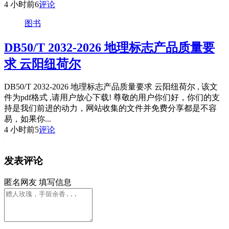
4 小时前
6
评论
图书
DB50/T 2032-2026 地理标志产品质量要
求 云阳纽荷尔
DB50/T 2032-2026 地理标志产品质量要求 云阳纽荷尔 , 该文
件为pdf格式 ,请用户放心下载! 尊敬的用户你们好，你们的支
持是我们前进的动力，网站收集的文件并免费分享都是不容
易，如果你...
4 小时前
5
评论
发表评论
匿名网友
填写信息