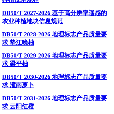
DB50/T 2027-2026 基于高分辨率遥感的
农业种植地块信息规范
DB50/T 2028-2026 地理标志产品质量要
求 垫江晚柚
DB50/T 2029-2026 地理标志产品质量要
求 梁平柚
DB50/T 2030-2026 地理标志产品质量要
求 潼南萝卜
DB50/T 2031-2026 地理标志产品质量要
求 云阳红橙