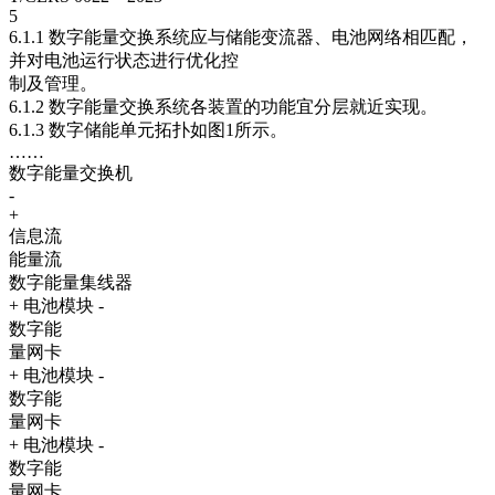
5
6.1.1 数字能量交换系统应与储能变流器、电池网络相匹配，
并对电池运行状态进行优化控
制及管理。
6.1.2 数字能量交换系统各装置的功能宜分层就近实现。
6.1.3 数字储能单元拓扑如图1所示。
……
数字能量交换机
-
+
信息流
能量流
数字能量集线器
+ 电池模块 -
数字能
量网卡
+ 电池模块 -
数字能
量网卡
+ 电池模块 -
数字能
量网卡