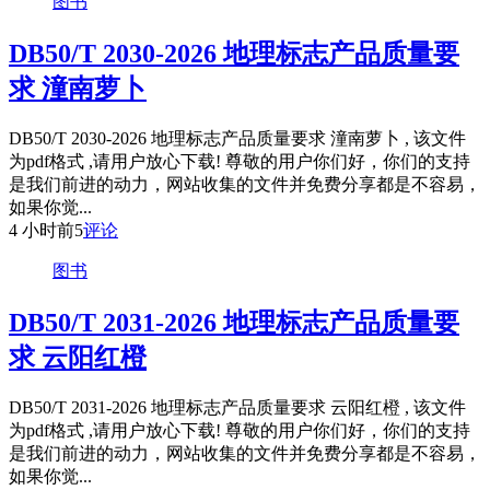
图书
DB50/T 2030-2026 地理标志产品质量要
求 潼南萝卜
DB50/T 2030-2026 地理标志产品质量要求 潼南萝卜 , 该文件
为pdf格式 ,请用户放心下载! 尊敬的用户你们好，你们的支持
是我们前进的动力，网站收集的文件并免费分享都是不容易，
如果你觉...
4 小时前
5
评论
图书
DB50/T 2031-2026 地理标志产品质量要
求 云阳红橙
DB50/T 2031-2026 地理标志产品质量要求 云阳红橙 , 该文件
为pdf格式 ,请用户放心下载! 尊敬的用户你们好，你们的支持
是我们前进的动力，网站收集的文件并免费分享都是不容易，
如果你觉...