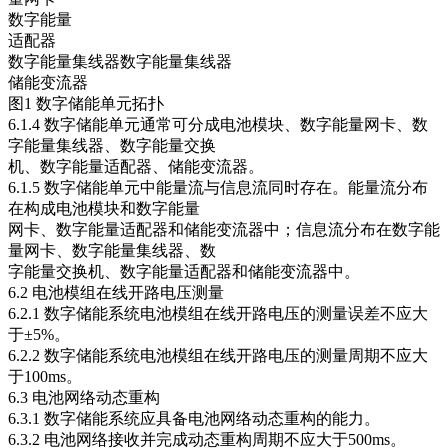
数字能量
适配器
数字能量集线器数字能量集线器
储能变流器
图1 数字储能单元拓扑
6.1.4 数字储能单元通常可分成电池模块、数字能量网卡、数
字能量集线器、数字能量交换
机、数字能量适配器、储能变流器。
6.1.5 数字储能单元中能量流与信息流同时存在。能量流分布
在构成电池模块和数字能量
网卡、数字能量适配器和储能变流器中；信息流分布在数字能
量网卡、数字能量集线器、数
字能量交换机、数字能量适配器和储能变流器中。
6.2 电池模组在线开路电压测量
6.2.1 数字储能系统电池模组在线开路电压的测量误差不应大
于±5%。
6.2.2 数字储能系统电池模组在线开路电压的测量周期不应大
于100ms。
6.3 电池网络动态重构
6.3.1 数字储能系统应具备电池网络动态重构的能力。
6.3.2 电池网络接收并完成动态重构周期不应大于500ms。