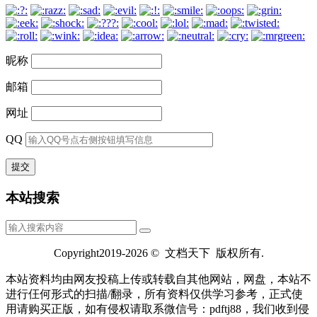
昵称
邮箱
网址
QQ
本站搜索
Copyright2019-2026 © 文档天下 版权所有.
本站资料均由网友投稿上传或转载自其他网站，网盘，本站不
进行仼何形式的扫描/翻录，所有资料仅供学习参考，正式使
用请购买正版，如有侵权请取系微信号：pdftj88，我们收到侵