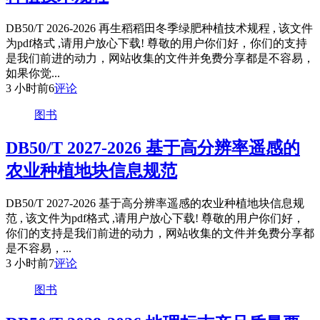
DB50/T 2026-2026 再生稻稻田冬季绿肥种植技术规程 , 该文件
为pdf格式 ,请用户放心下载! 尊敬的用户你们好，你们的支持
是我们前进的动力，网站收集的文件并免费分享都是不容易，
如果你觉...
3 小时前
6
评论
图书
DB50/T 2027-2026 基于高分辨率遥感的
农业种植地块信息规范
DB50/T 2027-2026 基于高分辨率遥感的农业种植地块信息规
范 , 该文件为pdf格式 ,请用户放心下载! 尊敬的用户你们好，
你们的支持是我们前进的动力，网站收集的文件并免费分享都
是不容易，...
3 小时前
7
评论
图书