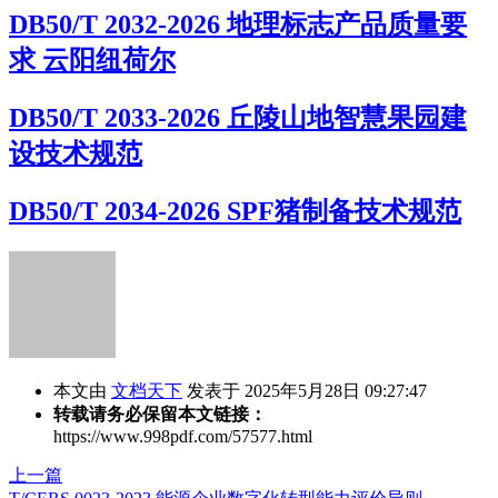
DB50/T 2032-2026 地理标志产品质量要
求 云阳纽荷尔
DB50/T 2033-2026 丘陵山地智慧果园建
设技术规范
DB50/T 2034-2026 SPF猪制备技术规范
本文由
文档天下
发表于 2025年5月28日 09:27:47
转载请务必保留本文链接：
https://www.998pdf.com/57577.html
上一篇