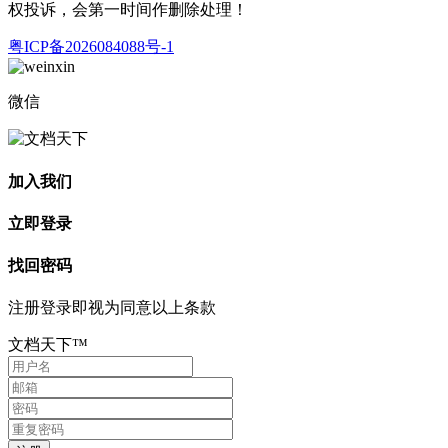
权投诉，会第一时间作删除处理！
粤ICP备2026084088号-1
微信
加入我们
立即登录
找回密码
注册登录即视为同意以上条款
文档天下™