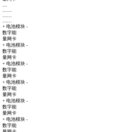
…
……
……
……
+ 电池模块 -
数字能
量网卡
+ 电池模块 -
数字能
量网卡
+ 电池模块 -
数字能
量网卡
+ 电池模块 -
数字能
量网卡
+ 电池模块 -
数字能
量网卡
+ 电池模块 -
数字能
量网卡