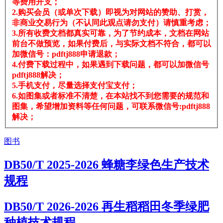
等费用开支；
2.购买会员（或单次下载）即视为对网站的赞助、打赏，
非商业交易行为（不认同此观点请勿支付）请慎重考虑；
3.所有收费文档都真实可靠，为了节约成本，文档在网站
前台不做预览，如果付费后，与实际文档不符合，都可以
加微信号：pdftj888申请退款；
4.付费下载过程中，如果遇到下载问题，都可以加微信号
pdftj888解决；
5.手机支付，尽量选择支付宝支付；
6.如图集或者标准不清楚，在本站找不到您需要的规范和
图集，希望增加资料等任何问题，可联系微信号:pdftj888
解决；
图书
DB50/T 2025-2026 蜂糖李绿色生产技术
规程
DB50/T 2026-2026 再生稻稻田冬季绿肥
种植技术规程