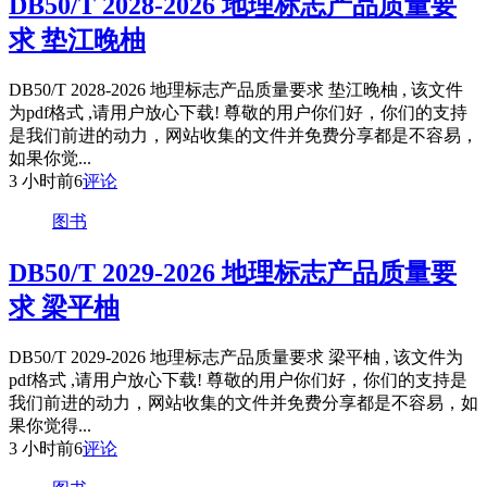
DB50/T 2028-2026 地理标志产品质量要
求 垫江晚柚
DB50/T 2028-2026 地理标志产品质量要求 垫江晚柚 , 该文件
为pdf格式 ,请用户放心下载! 尊敬的用户你们好，你们的支持
是我们前进的动力，网站收集的文件并免费分享都是不容易，
如果你觉...
3 小时前
6
评论
图书
DB50/T 2029-2026 地理标志产品质量要
求 梁平柚
DB50/T 2029-2026 地理标志产品质量要求 梁平柚 , 该文件为
pdf格式 ,请用户放心下载! 尊敬的用户你们好，你们的支持是
我们前进的动力，网站收集的文件并免费分享都是不容易，如
果你觉得...
3 小时前
6
评论