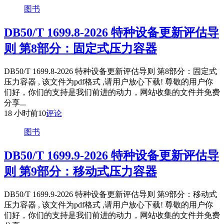
图书
DB50/T 1699.8-2026 特种设备更新评估导
则 第8部分：固定式压力容器
DB50/T 1699.8-2026 特种设备更新评估导则 第8部分：固定式
压力容器 , 该文件为pdf格式 ,请用户放心下载! 尊敬的用户你
们好，你们的支持是我们前进的动力，网站收集的文件并免费
分享...
18 小时前
10
评论
图书
DB50/T 1699.9-2026 特种设备更新评估导
则 第9部分：移动式压力容器
DB50/T 1699.9-2026 特种设备更新评估导则 第9部分：移动式
压力容器 , 该文件为pdf格式 ,请用户放心下载! 尊敬的用户你
们好，你们的支持是我们前进的动力，网站收集的文件并免费