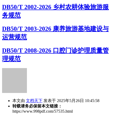
DB50/T 2002-2026 乡村农耕体验旅游服
务规范
DB50/T 2003-2026 康养旅游基地建设与
运营规范
DB50/T 2008-2026 口腔门诊护理质量管
理规范
本文由
文档天下
发表于 2025年5月26日 10:45:58
转载请务必保留本文链接：
https://www.998pdf.com/57535.html