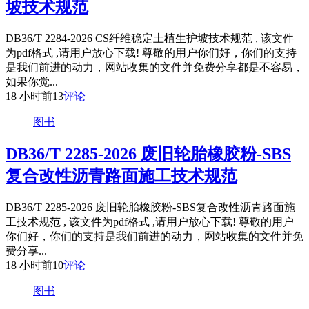
坡技术规范
DB36/T 2284-2026 CS纤维稳定土植生护坡技术规范 , 该文件
为pdf格式 ,请用户放心下载! 尊敬的用户你们好，你们的支持
是我们前进的动力，网站收集的文件并免费分享都是不容易，
如果你觉...
18 小时前
13
评论
图书
DB36/T 2285-2026 废旧轮胎橡胶粉-SBS
复合改性沥青路面施工技术规范
DB36/T 2285-2026 废旧轮胎橡胶粉-SBS复合改性沥青路面施
工技术规范 , 该文件为pdf格式 ,请用户放心下载! 尊敬的用户
你们好，你们的支持是我们前进的动力，网站收集的文件并免
费分享...
18 小时前
10
评论
图书