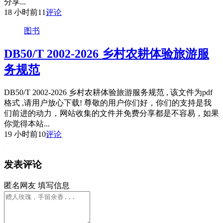
分享...
18 小时前
11
评论
图书
DB50/T 2002-2026 乡村农耕体验旅游服
务规范
DB50/T 2002-2026 乡村农耕体验旅游服务规范 , 该文件为pdf
格式 ,请用户放心下载! 尊敬的用户你们好，你们的支持是我
们前进的动力，网站收集的文件并免费分享都是不容易，如果
你觉得本站...
19 小时前
10
评论
发表评论
匿名网友
填写信息