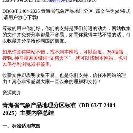
2025年5月26日 10:45:58
图书
评论
294
阅读模式
DB63/T 2404-2025 青海省气象产品地理分区 ,该文件为pdf格式
,请用户放心下载!
尊敬的用户你们好，你们的支持是我们前进的动力，网站收集
的文件并免费分享都是不容易，如果你觉得本站不错的话，可
以收藏并分享给你周围的朋友。
如果你觉得网站不错，找不到本网站，可以百度、360搜搜，
搜狗, 神马搜索关键词“文档天下”，就可以找到本网站。也可
以保存到浏览器书签里。
收费文件即表明收集不易，也是你们支持，信任本网站的理
由！真心非常感谢大家一直以来的理解和支持！
资源简介
青海省气象产品地理分区标准（DB 63/T 2404-
2025）主要内容总结
一、标准适用范围