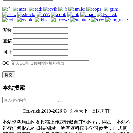
昵称
邮箱
网址
QQ
本站搜索
Copyright2019-2026 © 文档天下 版权所有.
本站资料均由网友投稿上传或转载自其他网站，网盘，本站不
进行仼何形式的扫描/翻录，所有资料仅供学习参考，正式使