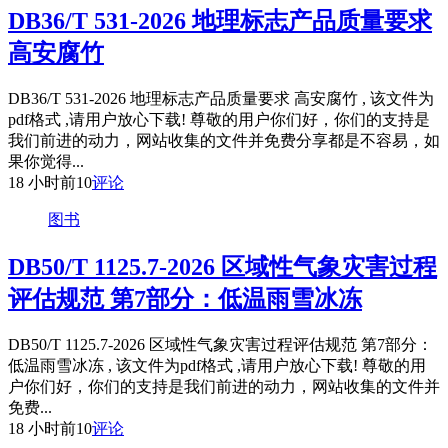
DB36/T 531-2026 地理标志产品质量要求
高安腐竹
DB36/T 531-2026 地理标志产品质量要求 高安腐竹 , 该文件为
pdf格式 ,请用户放心下载! 尊敬的用户你们好，你们的支持是
我们前进的动力，网站收集的文件并免费分享都是不容易，如
果你觉得...
18 小时前
10
评论
图书
DB50/T 1125.7-2026 区域性气象灾害过程
评估规范 第7部分：低温雨雪冰冻
DB50/T 1125.7-2026 区域性气象灾害过程评估规范 第7部分：
低温雨雪冰冻 , 该文件为pdf格式 ,请用户放心下载! 尊敬的用
户你们好，你们的支持是我们前进的动力，网站收集的文件并
免费...
18 小时前
10
评论