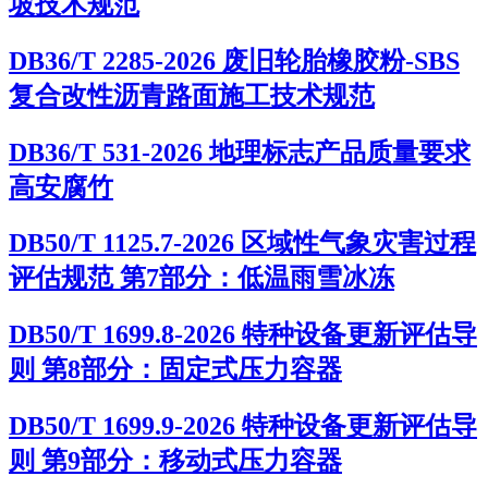
坡技术规范
DB36/T 2285-2026 废旧轮胎橡胶粉-SBS
复合改性沥青路面施工技术规范
DB36/T 531-2026 地理标志产品质量要求
高安腐竹
DB50/T 1125.7-2026 区域性气象灾害过程
评估规范 第7部分：低温雨雪冰冻
DB50/T 1699.8-2026 特种设备更新评估导
则 第8部分：固定式压力容器
DB50/T 1699.9-2026 特种设备更新评估导
则 第9部分：移动式压力容器