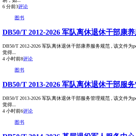
易，如...
6 分前
3
评论
图书
DB50/T 2012-2026 军队离休退休干部
DB50/T 2012-2026 军队离休退休干部康养服务规范 
觉得...
4 小时前
8
评论
图书
DB50/T 2013-2026 军队离休退休干部
DB50/T 2013-2026 军队离休退休干部服务管理规范 
觉得...
4 小时前
6
评论
图书