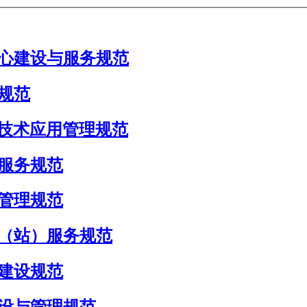
服务中心建设与服务规范
量规范
员中医技术应用管理规范
康养服务规范
服务管理规范
务中心（站）服务规范
机构建设规范