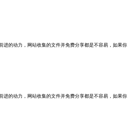
支持是我们前进的动力，网站收集的文件并免费分享都是不容易，如果你
支持是我们前进的动力，网站收集的文件并免费分享都是不容易，如果你