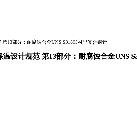
规范 第13部分：耐腐蚀合金UNS S31603衬里复合钢管
程防腐保温设计规范 第13部分：耐腐蚀合金UNS 