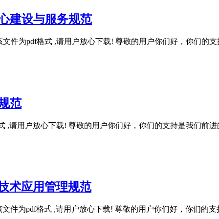
服务中心建设与服务规范
务规范 , 该文件为pdf格式 ,请用户放心下载! 尊敬的用户你们好
量规范
该文件为pdf格式 ,请用户放心下载! 尊敬的用户你们好，你们的支持
员中医技术应用管理规范
理规范 , 该文件为pdf格式 ,请用户放心下载! 尊敬的用户你们好