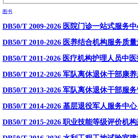
图书
DB50/T 2009-2026 医院门诊一站式
DB50/T 2010-2026 医养结合机构服务质
DB50/T 2011-2026 医疗机构护理人
DB50/T 2012-2026 军队离休退休干部
DB50/T 2013-2026 军队离休退休干部
DB50/T 2014-2026 基层退役军人服
DB50/T 2015-2026 职业技能等级评价