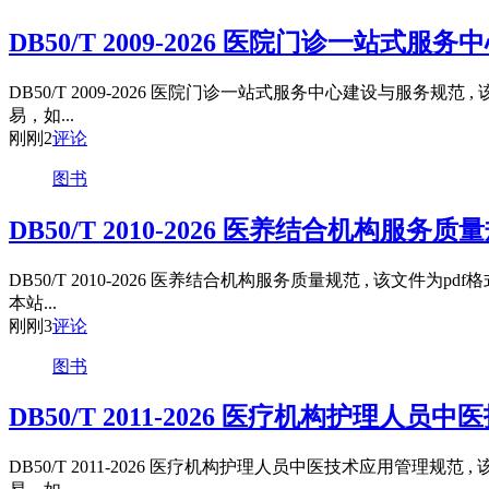
DB50/T 2009-2026 医院门诊一站式
DB50/T 2009-2026 医院门诊一站式服务中心建设与服
易，如...
刚刚
2
评论
图书
DB50/T 2010-2026 医养结合机构服务质
DB50/T 2010-2026 医养结合机构服务质量规范 , 
本站...
刚刚
3
评论
图书
DB50/T 2011-2026 医疗机构护理人
DB50/T 2011-2026 医疗机构护理人员中医技术应用管