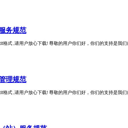
康养服务规范
, 该文件为pdf格式 ,请用户放心下载! 尊敬的用户你们好，你们的
服务管理规范
, 该文件为pdf格式 ,请用户放心下载! 尊敬的用户你们好，你们的