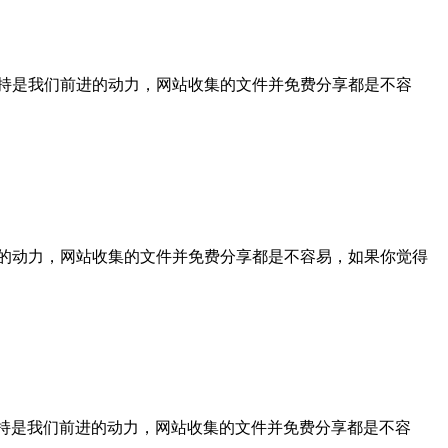
，你们的支持是我们前进的动力，网站收集的文件并免费分享都是不容
是我们前进的动力，网站收集的文件并免费分享都是不容易，如果你觉得
，你们的支持是我们前进的动力，网站收集的文件并免费分享都是不容