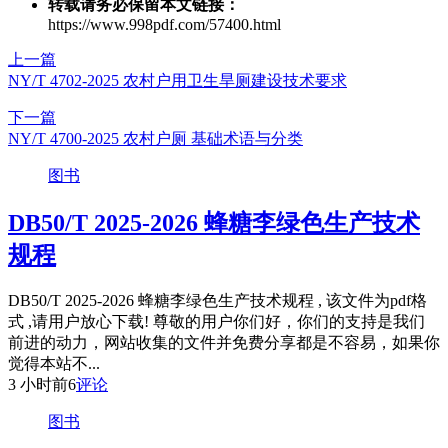
转载请务必保留本文链接：
https://www.998pdf.com/57400.html
上一篇
NY/T 4702-2025 农村户用卫生旱厕建设技术要求
下一篇
NY/T 4700-2025 农村户厕 基础术语与分类
图书
DB50/T 2025-2026 蜂糖李绿色生产技术
规程
DB50/T 2025-2026 蜂糖李绿色生产技术规程 , 该文件为pdf格
式 ,请用户放心下载! 尊敬的用户你们好，你们的支持是我们
前进的动力，网站收集的文件并免费分享都是不容易，如果你
觉得本站不...
3 小时前
6
评论
图书