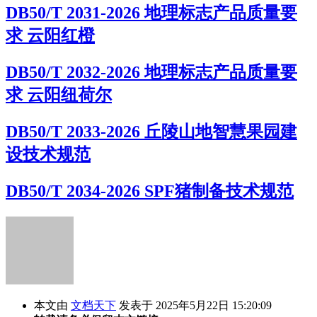
DB50/T 2031-2026 地理标志产品质量要
求 云阳红橙
DB50/T 2032-2026 地理标志产品质量要
求 云阳纽荷尔
DB50/T 2033-2026 丘陵山地智慧果园建
设技术规范
DB50/T 2034-2026 SPF猪制备技术规范
本文由
文档天下
发表于 2025年5月22日 15:20:09