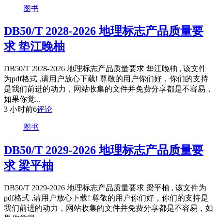
图书
DB50/T 2028-2026 地理标志产品质量要
求 垫江晚柚
DB50/T 2028-2026 地理标志产品质量要求 垫江晚柚 , 该文件
为pdf格式 ,请用户放心下载! 尊敬的用户你们好，你们的支持
是我们前进的动力，网站收集的文件并免费分享都是不容易，
如果你觉...
3 小时前
6
评论
图书
DB50/T 2029-2026 地理标志产品质量要
求 梁平柚
DB50/T 2029-2026 地理标志产品质量要求 梁平柚 , 该文件为
pdf格式 ,请用户放心下载! 尊敬的用户你们好，你们的支持是
我们前进的动力，网站收集的文件并免费分享都是不容易，如