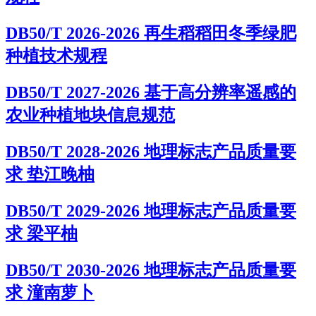
DB50/T 2026-2026 再生稻稻田冬季绿肥
种植技术规程
DB50/T 2027-2026 基于高分辨率遥感的
农业种植地块信息规范
DB50/T 2028-2026 地理标志产品质量要
求 垫江晚柚
DB50/T 2029-2026 地理标志产品质量要
求 梁平柚
DB50/T 2030-2026 地理标志产品质量要
求 潼南萝卜