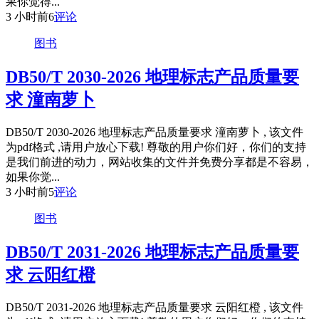
果你觉得...
3 小时前
6
评论
图书
DB50/T 2030-2026 地理标志产品质量要
求 潼南萝卜
DB50/T 2030-2026 地理标志产品质量要求 潼南萝卜 , 该文件
为pdf格式 ,请用户放心下载! 尊敬的用户你们好，你们的支持
是我们前进的动力，网站收集的文件并免费分享都是不容易，
如果你觉...
3 小时前
5
评论
图书
DB50/T 2031-2026 地理标志产品质量要
求 云阳红橙
DB50/T 2031-2026 地理标志产品质量要求 云阳红橙 , 该文件