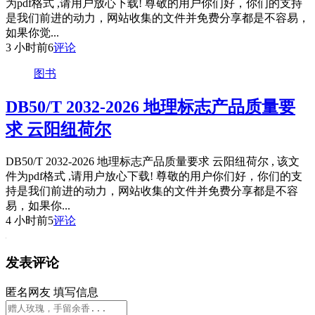
为pdf格式 ,请用户放心下载! 尊敬的用户你们好，你们的支持
是我们前进的动力，网站收集的文件并免费分享都是不容易，
如果你觉...
3 小时前
6
评论
图书
DB50/T 2032-2026 地理标志产品质量要
求 云阳纽荷尔
DB50/T 2032-2026 地理标志产品质量要求 云阳纽荷尔 , 该文
件为pdf格式 ,请用户放心下载! 尊敬的用户你们好，你们的支
持是我们前进的动力，网站收集的文件并免费分享都是不容
易，如果你...
4 小时前
5
评论
发表评论
匿名网友
填写信息