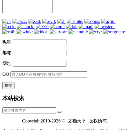
昵称
邮箱
网址
QQ
本站搜索
Copyright2019-2026 © 文档天下 版权所有.