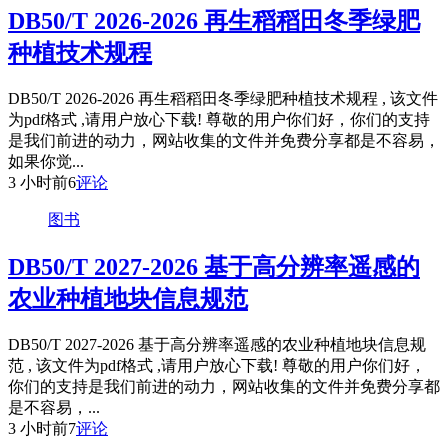
DB50/T 2026-2026 再生稻稻田冬季绿肥
种植技术规程
DB50/T 2026-2026 再生稻稻田冬季绿肥种植技术规程 , 该文件
为pdf格式 ,请用户放心下载! 尊敬的用户你们好，你们的支持
是我们前进的动力，网站收集的文件并免费分享都是不容易，
如果你觉...
3 小时前
6
评论
图书
DB50/T 2027-2026 基于高分辨率遥感的
农业种植地块信息规范
DB50/T 2027-2026 基于高分辨率遥感的农业种植地块信息规
范 , 该文件为pdf格式 ,请用户放心下载! 尊敬的用户你们好，
你们的支持是我们前进的动力，网站收集的文件并免费分享都
是不容易，...
3 小时前
7
评论