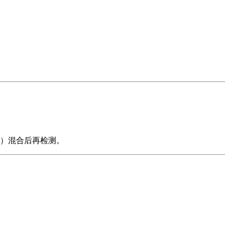
镁）混合后再检测。