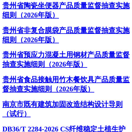
贵州省陶瓷坐便器产品质量监督抽查实施
细则（2026年版）
贵州省非复合膜袋产品质量监督抽查实施
细则（2026年版）
贵州省预应力混凝土用钢材产品质量监督
抽查实施细则（2026年版）
贵州省食品接触用竹木餐饮具产品质量监
督抽查实施细则（2026年版）
南京市既有建筑加固改造结构设计导则
（试行）
DB36/T 2284-2026 CS纤维稳定土植生护