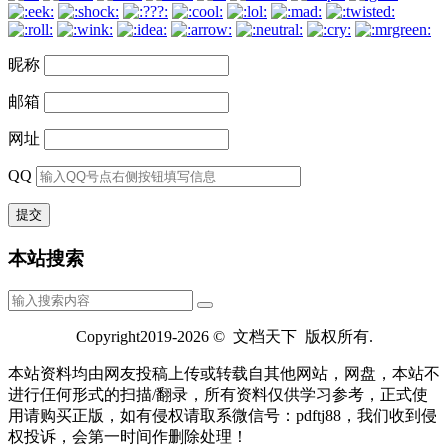
昵称
邮箱
网址
QQ
本站搜索
Copyright2019-2026 © 文档天下 版权所有.
本站资料均由网友投稿上传或转载自其他网站，网盘，本站不
进行仼何形式的扫描/翻录，所有资料仅供学习参考，正式使
用请购买正版，如有侵权请取系微信号：pdftj88，我们收到侵
权投诉，会第一时间作删除处理！