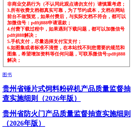
非商业交易行为（不认同此观点请勿支付）请慎重考虑；
3.所有收费文档都真实可靠，为了节约成本，文档在网站
前台不做预览，如果付费后，与实际文档不符合，都可以
加微信号：pdftj888申请退款；
4.付费下载过程中，如果遇到下载问题，都可以加微信号
pdftj888解决；
5.手机支付，尽量选择支付宝支付；
6.如图集或者标准不清楚，在本站找不到您需要的规范和
图集，希望增加资料等任何问题，可联系微信号:pdftj888
解决；
图书
贵州省锤片式饲料粉碎机产品质量监督抽
查实施细则（2026年版）
贵州省防火门产品质量监督抽查实施细则
（2026年版）