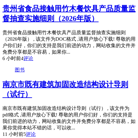
贵州省食品接触用竹木餐饮具产品质量监
督抽查实施细则（2026年版）
贵州省食品接触用竹木餐饮具产品质量监督抽查实施细则
（2026年版） , 该文件为DOC格式 ,请用户放心下载! 尊敬的用
户你们好，你们的支持是我们前进的动力，网站收集的文件并
免费分享都是不容易，如果你...
6 小时前
4
评论
图书
南京市既有建筑加固改造结构设计导则
（试行）
南京市既有建筑加固改造结构设计导则（试行） , 该文件为
pdf格式 ,请用户放心下载! 尊敬的用户你们好，你们的支持是
我们前进的动力，网站收集的文件并免费分享都是不容易，如
果你觉得本站不错的话，可以收...
11 小时前
5
评论