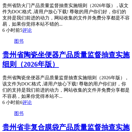
贵州省防火门产品质量监督抽查实施细则（2026年版） , 该文
件为DOC格式 ,请用户放心下载! 尊敬的用户你们好，你们的
支持是我们前进的动力，网站收集的文件并免费分享都是不容
易，如果你觉得本站不错的...
6 小时前
5
评论
图书
贵州省陶瓷坐便器产品质量监督抽查实施
细则（2026年版）
贵州省陶瓷坐便器产品质量监督抽查实施细则（2026年版） ,
该文件为DOC格式 ,请用户放心下载! 尊敬的用户你们好，你
们的支持是我们前进的动力，网站收集的文件并免费分享都是
不容易，如果你觉得本站不...
6 小时前
6
评论
图书
贵州省非复合膜袋产品质量监督抽查实施