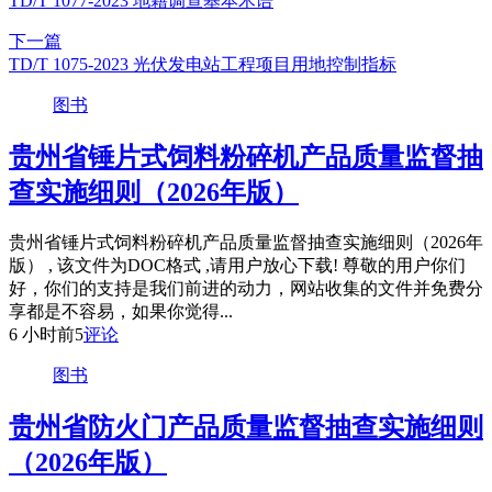
TD/T 1077-2023 地籍调查基本术语
下一篇
TD/T 1075-2023 光伏发电站工程项目用地控制指标
图书
贵州省锤片式饲料粉碎机产品质量监督抽
查实施细则（2026年版）
贵州省锤片式饲料粉碎机产品质量监督抽查实施细则（2026年
版） , 该文件为DOC格式 ,请用户放心下载! 尊敬的用户你们
好，你们的支持是我们前进的动力，网站收集的文件并免费分
享都是不容易，如果你觉得...
6 小时前
5
评论
图书
贵州省防火门产品质量监督抽查实施细则
（2026年版）