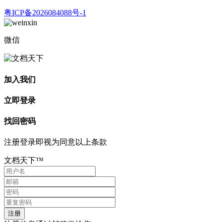
粤ICP备2026084088号-1
微信
加入我们
立即登录
找回密码
注册登录即视为同意以上条款
文档天下™