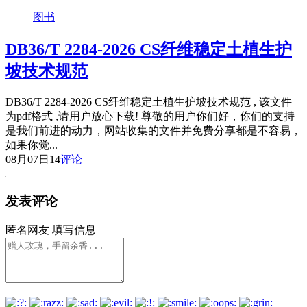
图书
DB36/T 2284-2026 CS纤维稳定土植生护
坡技术规范
DB36/T 2284-2026 CS纤维稳定土植生护坡技术规范 , 该文件
为pdf格式 ,请用户放心下载! 尊敬的用户你们好，你们的支持
是我们前进的动力，网站收集的文件并免费分享都是不容易，
如果你觉...
08月07日
14
评论
发表评论
匿名网友
填写信息