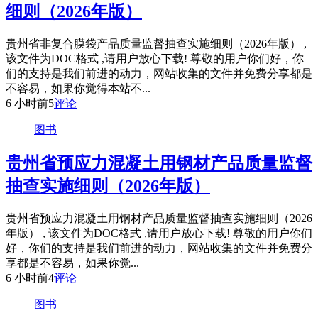
细则（2026年版）
贵州省非复合膜袋产品质量监督抽查实施细则（2026年版） ,
该文件为DOC格式 ,请用户放心下载! 尊敬的用户你们好，你
们的支持是我们前进的动力，网站收集的文件并免费分享都是
不容易，如果你觉得本站不...
6 小时前
5
评论
图书
贵州省预应力混凝土用钢材产品质量监督
抽查实施细则（2026年版）
贵州省预应力混凝土用钢材产品质量监督抽查实施细则（2026
年版） , 该文件为DOC格式 ,请用户放心下载! 尊敬的用户你们
好，你们的支持是我们前进的动力，网站收集的文件并免费分
享都是不容易，如果你觉...
6 小时前
4
评论
图书