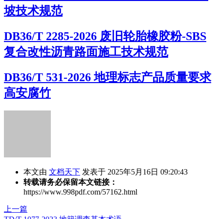
坡技术规范
DB36/T 2285-2026 废旧轮胎橡胶粉-SBS
复合改性沥青路面施工技术规范
DB36/T 531-2026 地理标志产品质量要求
高安腐竹
本文由
文档天下
发表于 2025年5月16日 09:20:43
转载请务必保留本文链接：
https://www.998pdf.com/57162.html
上一篇