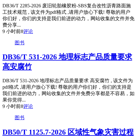
DB36/T 2285-2026 废旧轮胎橡胶粉-SBS复合改性沥青路面施
工技术规范 , 该文件为pdf格式 ,请用户放心下载! 尊敬的用户
你们好，你们的支持是我们前进的动力，网站收集的文件并免
费分享...
9 小时前
8
评论
图书
DB36/T 531-2026 地理标志产品质量要求
高安腐竹
DB36/T 531-2026 地理标志产品质量要求 高安腐竹 , 该文件为
pdf格式 ,请用户放心下载! 尊敬的用户你们好，你们的支持是
我们前进的动力，网站收集的文件并免费分享都是不容易，如
果你觉得...
9 小时前
8
评论
图书
DB50/T 1125.7-2026 区域性气象灾害过程