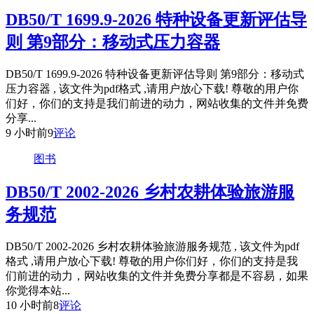
DB50/T 1699.9-2026 特种设备更新评估导
则 第9部分：移动式压力容器
DB50/T 1699.9-2026 特种设备更新评估导则 第9部分：移动式
压力容器 , 该文件为pdf格式 ,请用户放心下载! 尊敬的用户你
们好，你们的支持是我们前进的动力，网站收集的文件并免费
分享...
9 小时前
9
评论
图书
DB50/T 2002-2026 乡村农耕体验旅游服
务规范
DB50/T 2002-2026 乡村农耕体验旅游服务规范 , 该文件为pdf
格式 ,请用户放心下载! 尊敬的用户你们好，你们的支持是我
们前进的动力，网站收集的文件并免费分享都是不容易，如果
你觉得本站...
10 小时前
8
评论