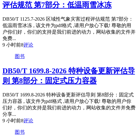
评估规范 第7部分：低温雨雪冰冻
DB50/T 1125.7-2026 区域性气象灾害过程评估规范 第7部分：
低温雨雪冰冻 , 该文件为pdf格式 ,请用户放心下载! 尊敬的用
户你们好，你们的支持是我们前进的动力，网站收集的文件并
免费...
9 小时前
8
评论
图书
DB50/T 1699.8-2026 特种设备更新评估导
则 第8部分：固定式压力容器
DB50/T 1699.8-2026 特种设备更新评估导则 第8部分：固定式
压力容器 , 该文件为pdf格式 ,请用户放心下载! 尊敬的用户你
们好，你们的支持是我们前进的动力，网站收集的文件并免费
分享...
9 小时前
8
评论
图书