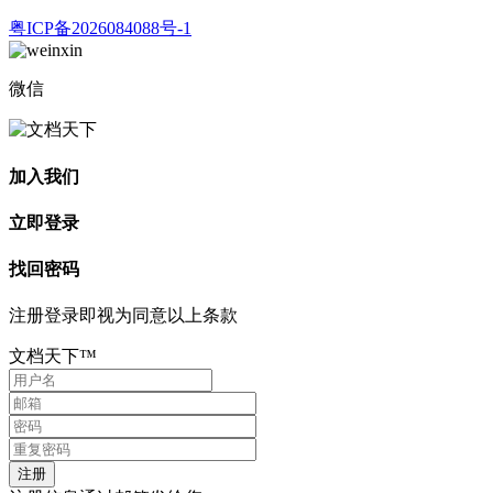
粤ICP备2026084088号-1
微信
加入我们
立即登录
找回密码
注册登录即视为同意以上条款
文档天下™