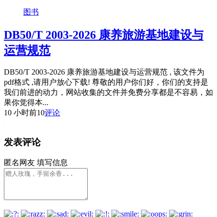
图书
DB50/T 2003-2026 康养旅游基地建设与
运营规范
DB50/T 2003-2026 康养旅游基地建设与运营规范 , 该文件为
pdf格式 ,请用户放心下载! 尊敬的用户你们好，你们的支持是
我们前进的动力，网站收集的文件并免费分享都是不容易，如
果你觉得本...
10 小时前
10
评论
发表评论
匿名网友
填写信息