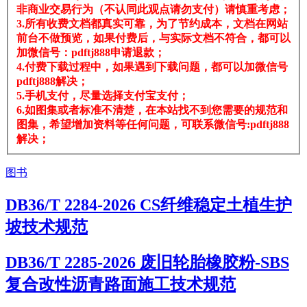
非商业交易行为（不认同此观点请勿支付）请慎重考虑；
3.所有收费文档都真实可靠，为了节约成本，文档在网站
前台不做预览，如果付费后，与实际文档不符合，都可以
加微信号：pdftj888申请退款；
4.付费下载过程中，如果遇到下载问题，都可以加微信号
pdftj888解决；
5.手机支付，尽量选择支付宝支付；
6.如图集或者标准不清楚，在本站找不到您需要的规范和
图集，希望增加资料等任何问题，可联系微信号:pdftj888
解决；
图书
DB36/T 2284-2026 CS纤维稳定土植生护
坡技术规范
DB36/T 2285-2026 废旧轮胎橡胶粉-SBS
复合改性沥青路面施工技术规范