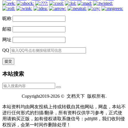
昵称
邮箱
网址
QQ
本站搜索
Copyright2019-2026 © 文档天下 版权所有.
本站资料均由网友投稿上传或转载自其他网站，网盘，本站不
进行仼何形式的扫描/翻录，所有资料仅供学习参考，正式使
用请购买正版，如有侵权请取系微信号：pdftj88，我们收到侵
权投诉，会第一时间作删除处理！