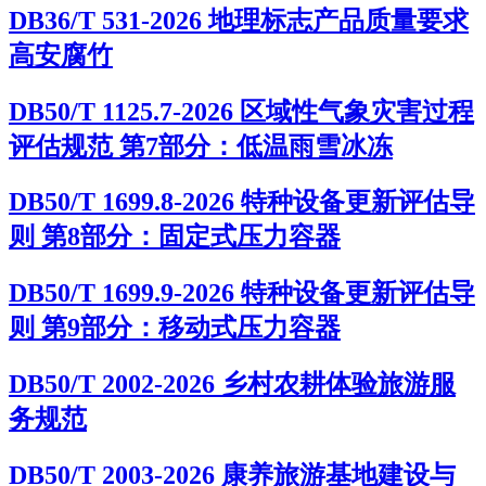
DB36/T 531-2026 地理标志产品质量要求
高安腐竹
DB50/T 1125.7-2026 区域性气象灾害过程
评估规范 第7部分：低温雨雪冰冻
DB50/T 1699.8-2026 特种设备更新评估导
则 第8部分：固定式压力容器
DB50/T 1699.9-2026 特种设备更新评估导
则 第9部分：移动式压力容器
DB50/T 2002-2026 乡村农耕体验旅游服
务规范
DB50/T 2003-2026 康养旅游基地建设与