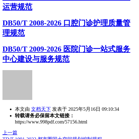
运营规范
DB50/T 2008-2026 口腔门诊护理质量管
理规范
DB50/T 2009-2026 医院门诊一站式服务
中心建设与服务规范
本文由
文档天下
发表于 2025年5月16日 09:10:34
转载请务必保留本文链接：
https://www.998pdf.com/57156.html
上一篇