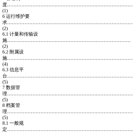
度……………………………………………………………………
(1)
6 运行维护要
求……………………………………………………………………
(2)
6.1 计量和传输设
施……………………………………………………………………
(2)
6.2 附属设
施……………………………………………………………………
(4)
6.3 信息平
台……………………………………………………………………
(5)
7 数据管
理……………………………………………………………………
(5)
8 档案管
理……………………………………………………………………
(5)
8.1 一般规
定……………………………………………………………………