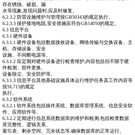
存在锈蚀、破损、漏
水等现象,发现问题时,应及时修复。
6.2.3.2 防雷设施维护与管理按GB50343的规定执行。
6.2.3.3 保护接地电阻,安全措施应符合GB14050的规定。
6.3 信息平台
6.3.1 硬件设备
6.3.1.1 硬件设备包括数据接收设备、网络传输与交换设备、主
机、存储设备、安全
设施、不间断电源等。
6.3.1.2 应定期对硬件设备进行检查维护,内容包括但不限于硬
件检测、部件更换、
设备除尘、安全防护等。
6.3.1.3 信息平台其他基础设施具体运行维护任务及工作内容等
按SL715的规定
执行。
6.3.2 软件系统
6.3.2.1 软件系统包括操作系统、数据库管理系统、信息安全软
件、应用软件等。
6.3.2.2 定期进行信息系统数据库的维护和检测,包括检查数据
库完整性、逻辑关系、
索引表、剩余空间、冗余状态等,确保数据库的正常运行。