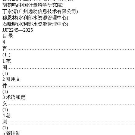
胡鹤鸣(中国计量科学研究院)
丁永清(广州远动信息技术有限公司)
穆恩林(水利部水资源管理中心)
石晓晴(水利部水资源管理中心)
JJF2245—2025
目 录
引
言……………………………………………………………………
(Ⅱ)
1 范
围……………………………………………………………………
(1)
2 引用文
件……………………………………………………………………
(1)
3 术语和定
义……………………………………………………………………
(1)
4 总
则……………………………………………………………………
(1)
5 管理制