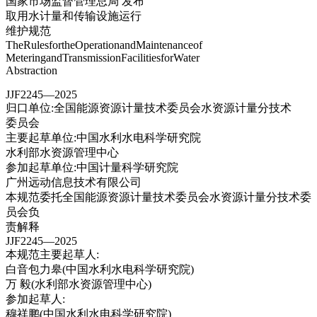
国家市场监督管理总局 发布
取用水计量和传输设施运行
维护规范
TheRulesfortheOperationandMaintenanceof
MeteringandTransmissionFacilitiesforWater
Abstraction
JJF2245—2025
归口单位:全国能源资源计量技术委员会水资源计量分技术
委员会
主要起草单位:中国水利水电科学研究院
水利部水资源管理中心
参加起草单位:中国计量科学研究院
广州远动信息技术有限公司
本规范委托全国能源资源计量技术委员会水资源计量分技术委
员会负
责解释
JJF2245—2025
本规范主要起草人:
白音包力皋(中国水利水电科学研究院)
万 毅(水利部水资源管理中心)
参加起草人:
穆祥鹏(中国水利水电科学研究院)