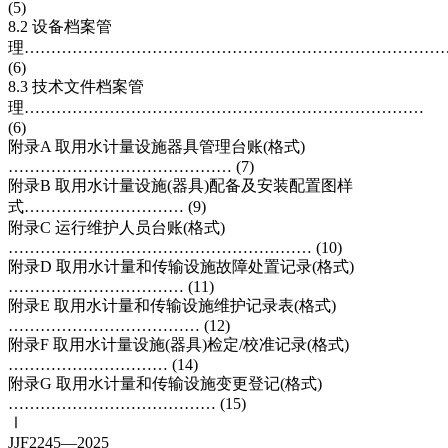
(5)
8.2 设备档案管
理……………………………………………………………………
(6)
8.3 技术文件档案管
理…………………………………………………………………
(6)
附录A 取用水计量设施器具管理台账(格式)
…………………………………… (7)
附录B 取用水计量设施(器具)配备及安装配置图样
式………………………… (9)
附录C 运行维护人员台账(格式)
………………………………………………… (10)
附录D 取用水计量和传输设施故障处置记录(格式)
…………………………… (11)
附录E 取用水计量和传输设施维护记录表(格式)
……………………………… (12)
附录F 取用水计量设施(器具)检定/校准记录(格式)
………………………… (14)
附录G 取用水计量和传输设施变更登记(格式)
………………………………… (15)
Ⅰ
JJF2245—2025