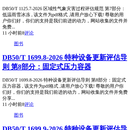
DB50/T 1125.7-2026 区域性气象灾害过程评估规范 第7部分：
低温雨雪冰冻 , 该文件为pdf格式 ,请用户放心下载! 尊敬的用
户你们好，你们的支持是我们前进的动力，网站收集的文件并
免费...
11 小时前
8
评论
图书
DB50/T 1699.8-2026 特种设备更新评估导
则 第8部分：固定式压力容器
DB50/T 1699.8-2026 特种设备更新评估导则 第8部分：固定式
压力容器 , 该文件为pdf格式 ,请用户放心下载! 尊敬的用户你
们好，你们的支持是我们前进的动力，网站收集的文件并免费
分享...
11 小时前
8
评论
图书
DB50/T 1699.9-2026 特种设备更新评估导