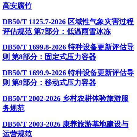
高安腐竹
DB50/T 1125.7-2026 区域性气象灾害过程
评估规范 第7部分：低温雨雪冰冻
DB50/T 1699.8-2026 特种设备更新评估导
则 第8部分：固定式压力容器
DB50/T 1699.9-2026 特种设备更新评估导
则 第9部分：移动式压力容器
DB50/T 2002-2026 乡村农耕体验旅游服
务规范
DB50/T 2003-2026 康养旅游基地建设与
运营规范