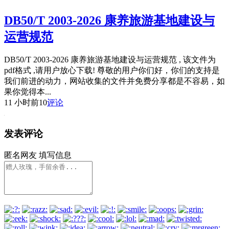
DB50/T 2003-2026 康养旅游基地建设与
运营规范
DB50/T 2003-2026 康养旅游基地建设与运营规范 , 该文件为
pdf格式 ,请用户放心下载! 尊敬的用户你们好，你们的支持是
我们前进的动力，网站收集的文件并免费分享都是不容易，如
果你觉得本...
11 小时前
10
评论
发表评论
匿名网友
填写信息