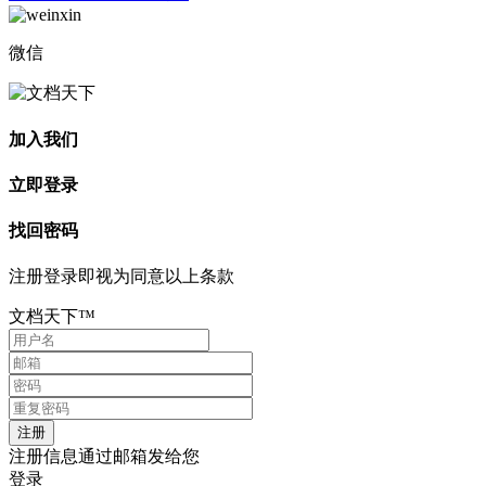
微信
加入我们
立即登录
找回密码
注册登录即视为同意以上条款
文档天下™
注册信息通过邮箱发给您
登录