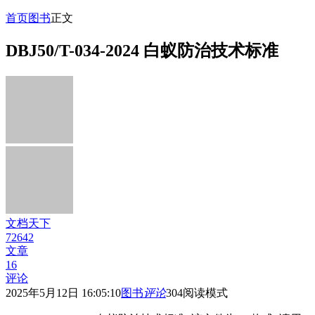
首页
图书
正文
DBJ50/T-034-2024 白蚁防治技术标准
文档天下
72642
文章
16
评论
2025年5月12日 16:05:10
图书
评论
304
阅读模式