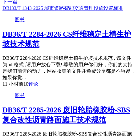
下一篇
DBJ33/T 1343-2025 城市道路智能交通管理设施设置标准
图书
DB36/T 2284-2026 CS纤维稳定土植生护
坡技术规范
DB36/T 2284-2026 CS纤维稳定土植生护坡技术规范 , 该文件
为pdf格式 ,请用户放心下载! 尊敬的用户你们好，你们的支持
是我们前进的动力，网站收集的文件并免费分享都是不容易，
如果你觉...
11 小时前
10
评论
图书
DB36/T 2285-2026 废旧轮胎橡胶粉-SBS
复合改性沥青路面施工技术规范
DB36/T 2285-2026 废旧轮胎橡胶粉-SBS复合改性沥青路面施