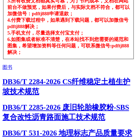
3.所有收费文档都真实可靠，为了节约成本，文档在网站
前台不做预览，如果付费后，与实际文档不符合，都可以
加微信号：pdftj888申请退款；
4.付费下载过程中，如果遇到下载问题，都可以加微信号
pdftj888解决；
5.手机支付，尽量选择支付宝支付；
6.如图集或者标准不清楚，在本站找不到您需要的规范和
图集，希望增加资料等任何问题，可联系微信号:pdftj888
解决；
图书
DB36/T 2284-2026 CS纤维稳定土植生护
坡技术规范
DB36/T 2285-2026 废旧轮胎橡胶粉-SBS
复合改性沥青路面施工技术规范
DB36/T 531-2026 地理标志产品质量要求