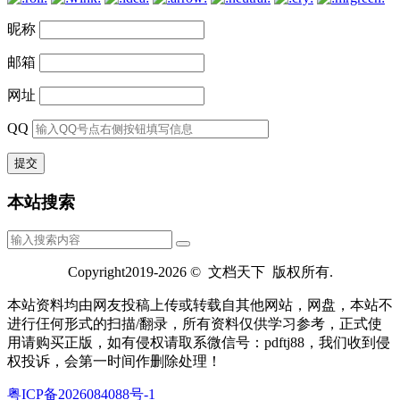
昵称
邮箱
网址
QQ
本站搜索
Copyright2019-2026 © 文档天下 版权所有.
本站资料均由网友投稿上传或转载自其他网站，网盘，本站不
进行仼何形式的扫描/翻录，所有资料仅供学习参考，正式使
用请购买正版，如有侵权请取系微信号：pdftj88，我们收到侵
权投诉，会第一时间作删除处理！
粤ICP备2026084088号-1