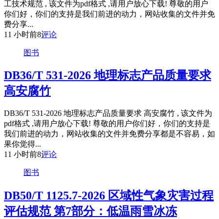
工技术规范 , 该文件为pdf格式 ,请用户放心下载! 尊敬的用户
你们好，你们的支持是我们前进的动力，网站收集的文件并免
费分享...
11 小时前
8
评论
图书
DB36/T 531-2026 地理标志产品质量要求
高安腐竹
DB36/T 531-2026 地理标志产品质量要求 高安腐竹 , 该文件为
pdf格式 ,请用户放心下载! 尊敬的用户你们好，你们的支持是
我们前进的动力，网站收集的文件并免费分享都是不容易，如
果你觉得...
11 小时前
8
评论
图书
DB50/T 1125.7-2026 区域性气象灾害过程
评估规范 第7部分：低温雨雪冰冻