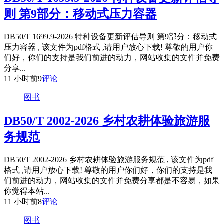
则 第9部分：移动式压力容器
DB50/T 1699.9-2026 特种设备更新评估导则 第9部分：移动式
压力容器 , 该文件为pdf格式 ,请用户放心下载! 尊敬的用户你
们好，你们的支持是我们前进的动力，网站收集的文件并免费
分享...
11 小时前
9
评论
图书
DB50/T 2002-2026 乡村农耕体验旅游服
务规范
DB50/T 2002-2026 乡村农耕体验旅游服务规范 , 该文件为pdf
格式 ,请用户放心下载! 尊敬的用户你们好，你们的支持是我
们前进的动力，网站收集的文件并免费分享都是不容易，如果
你觉得本站...
11 小时前
8
评论
图书