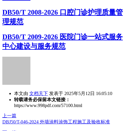
DB50/T 2008-2026 口腔门诊护理质量管
理规范
DB50/T 2009-2026 医院门诊一站式服务
中心建设与服务规范
本文由
文档天下
发表于 2025年5月12日 16:05:10
转载请务必保留本文链接：
https://www.998pdf.com/57100.html
上一篇
DBJ50/T-046-2024 外墙涂料涂饰工程施工及验收标准