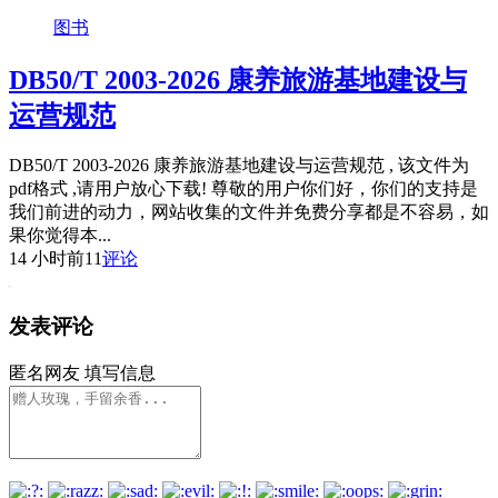
图书
DB50/T 2003-2026 康养旅游基地建设与
运营规范
DB50/T 2003-2026 康养旅游基地建设与运营规范 , 该文件为
pdf格式 ,请用户放心下载! 尊敬的用户你们好，你们的支持是
我们前进的动力，网站收集的文件并免费分享都是不容易，如
果你觉得本...
14 小时前
11
评论
发表评论
匿名网友
填写信息