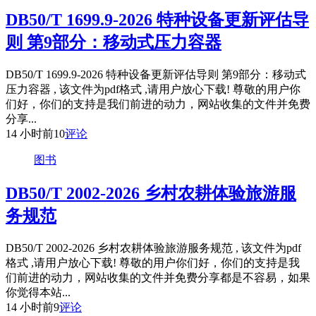
DB50/T 1699.9-2026 特种设备更新评估导
则 第9部分：移动式压力容器
DB50/T 1699.9-2026 特种设备更新评估导则 第9部分：移动式
压力容器 , 该文件为pdf格式 ,请用户放心下载! 尊敬的用户你
们好，你们的支持是我们前进的动力，网站收集的文件并免费
分享...
14 小时前
10
评论
图书
DB50/T 2002-2026 乡村农耕体验旅游服
务规范
DB50/T 2002-2026 乡村农耕体验旅游服务规范 , 该文件为pdf
格式 ,请用户放心下载! 尊敬的用户你们好，你们的支持是我
们前进的动力，网站收集的文件并免费分享都是不容易，如果
你觉得本站...
14 小时前
9
评论