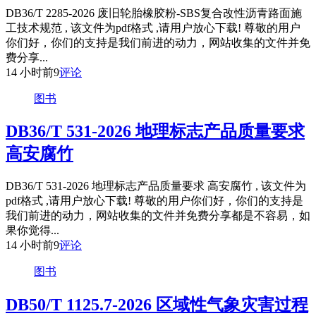
DB36/T 2285-2026 废旧轮胎橡胶粉-SBS复合改性沥青路面施
工技术规范 , 该文件为pdf格式 ,请用户放心下载! 尊敬的用户
你们好，你们的支持是我们前进的动力，网站收集的文件并免
费分享...
14 小时前
9
评论
图书
DB36/T 531-2026 地理标志产品质量要求
高安腐竹
DB36/T 531-2026 地理标志产品质量要求 高安腐竹 , 该文件为
pdf格式 ,请用户放心下载! 尊敬的用户你们好，你们的支持是
我们前进的动力，网站收集的文件并免费分享都是不容易，如
果你觉得...
14 小时前
9
评论
图书
DB50/T 1125.7-2026 区域性气象灾害过程