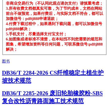
非商业交易行为（不认同此观点请勿支付）请慎重考虑；
3.所有收费文档都真实可靠，为了节约成本，文档在网站
前台不做预览，如果付费后，与实际文档不符合，都可以
加微信号：pdftj888申请退款；
4.付费下载过程中，如果遇到下载问题，都可以加微信号
pdftj888解决；
5.手机支付，尽量选择支付宝支付；
6.如图集或者标准不清楚，在本站找不到您需要的规范和
图集，希望增加资料等任何问题，可联系微信号:pdftj888
解决；
图书
DB36/T 2284-2026 CS纤维稳定土植生护
坡技术规范
DB36/T 2285-2026 废旧轮胎橡胶粉-SBS
复合改性沥青路面施工技术规范