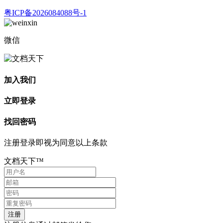
粤ICP备2026084088号-1
微信
加入我们
立即登录
找回密码
注册登录即视为同意以上条款
文档天下™