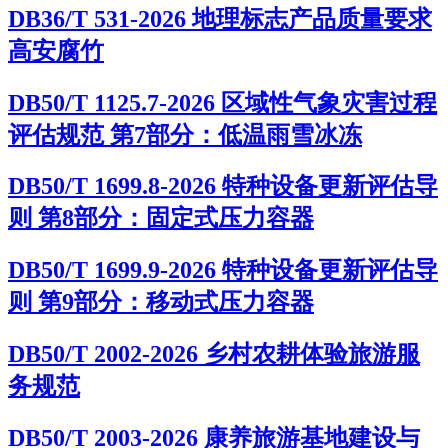
DB36/T 531-2026 地理标志产品质量要求
高安腐竹
DB50/T 1125.7-2026 区域性气象灾害过程
评估规范 第7部分：低温雨雪冰冻
DB50/T 1699.8-2026 特种设备更新评估导
则 第8部分：固定式压力容器
DB50/T 1699.9-2026 特种设备更新评估导
则 第9部分：移动式压力容器
DB50/T 2002-2026 乡村农耕体验旅游服
务规范
DB50/T 2003-2026 康养旅游基地建设与