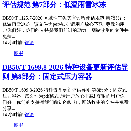
评估规范 第7部分：低温雨雪冰冻
DB50/T 1125.7-2026 区域性气象灾害过程评估规范 第7部分：
低温雨雪冰冻 , 该文件为pdf格式 ,请用户放心下载! 尊敬的用
户你们好，你们的支持是我们前进的动力，网站收集的文件并
免费...
14 小时前
9
评论
图书
DB50/T 1699.8-2026 特种设备更新评估导
则 第8部分：固定式压力容器
DB50/T 1699.8-2026 特种设备更新评估导则 第8部分：固定式
压力容器 , 该文件为pdf格式 ,请用户放心下载! 尊敬的用户你
们好，你们的支持是我们前进的动力，网站收集的文件并免费
分享...
14 小时前
9
评论
图书