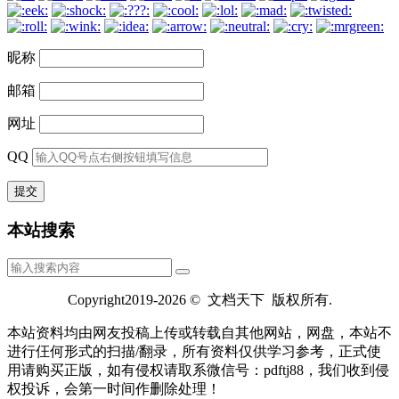
昵称
邮箱
网址
QQ
本站搜索
Copyright2019-2026 © 文档天下 版权所有.
本站资料均由网友投稿上传或转载自其他网站，网盘，本站不
进行仼何形式的扫描/翻录，所有资料仅供学习参考，正式使
用请购买正版，如有侵权请取系微信号：pdftj88，我们收到侵
权投诉，会第一时间作删除处理！