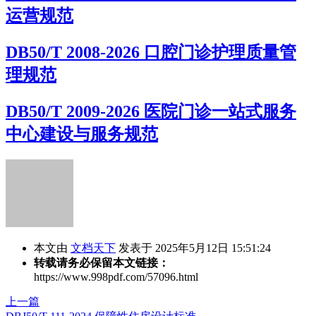
运营规范
DB50/T 2008-2026 口腔门诊护理质量管
理规范
DB50/T 2009-2026 医院门诊一站式服务
中心建设与服务规范
本文由
文档天下
发表于 2025年5月12日 15:51:24
转载请务必保留本文链接：
https://www.998pdf.com/57096.html
上一篇