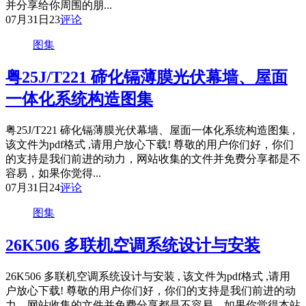
并分享给你周围的朋...
07月31日
23
评论
图集
粤25J/T221 碲化镉薄膜光伏幕墙、屋面
一体化系统构造图集
粤25J/T221 碲化镉薄膜光伏幕墙、屋面一体化系统构造图集 ,
该文件为pdf格式 ,请用户放心下载! 尊敬的用户你们好，你们
的支持是我们前进的动力，网站收集的文件并免费分享都是不
容易，如果你觉得...
07月31日
24
评论
图集
26K506 多联机空调系统设计与安装
26K506 多联机空调系统设计与安装 , 该文件为pdf格式 ,请用
户放心下载! 尊敬的用户你们好，你们的支持是我们前进的动
力，网站收集的文件并免费分享都是不容易，如果你觉得本站