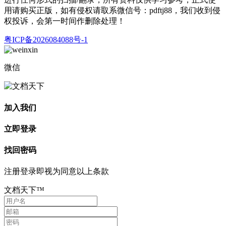
用请购买正版，如有侵权请取系微信号：pdftj88，我们收到侵
权投诉，会第一时间作删除处理！
粤ICP备2026084088号-1
微信
加入我们
立即登录
找回密码
注册登录即视为同意以上条款
文档天下™