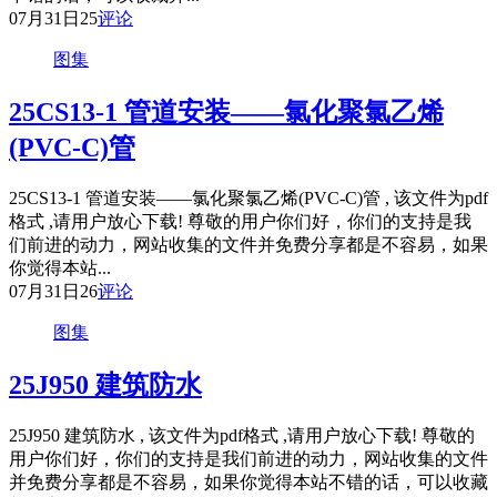
07月31日
25
评论
图集
25CS13-1 管道安装——氯化聚氯乙烯
(PVC-C)管
25CS13-1 管道安装——氯化聚氯乙烯(PVC-C)管 , 该文件为pdf
格式 ,请用户放心下载! 尊敬的用户你们好，你们的支持是我
们前进的动力，网站收集的文件并免费分享都是不容易，如果
你觉得本站...
07月31日
26
评论
图集
25J950 建筑防水
25J950 建筑防水 , 该文件为pdf格式 ,请用户放心下载! 尊敬的
用户你们好，你们的支持是我们前进的动力，网站收集的文件
并免费分享都是不容易，如果你觉得本站不错的话，可以收藏