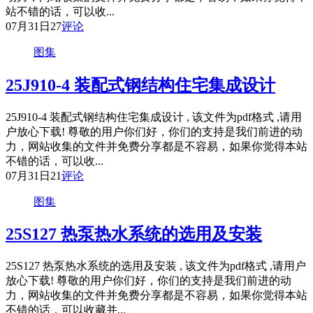
站不错的话，可以收...
07月31日
27
评论
图集
25J910-4 装配式钢结构住宅集成设计
25J910-4 装配式钢结构住宅集成设计 , 该文件为pdf格式 ,请用
户放心下载! 尊敬的用户你们好，你们的支持是我们前进的动
力，网站收集的文件并免费分享都是不容易，如果你觉得本站
不错的话，可以收...
07月31日
21
评论
图集
25S127 热泵热水系统的选用及安装
25S127 热泵热水系统的选用及安装 , 该文件为pdf格式 ,请用户
放心下载! 尊敬的用户你们好，你们的支持是我们前进的动
力，网站收集的文件并免费分享都是不容易，如果你觉得本站
不错的话，可以收藏并...