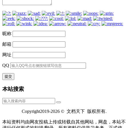
昵称
邮箱
网址
QQ
本站搜索
Copyright2019-2026 © 文档天下 版权所有.
本站资料均由网友投稿上传或转载自其他网站，网盘，本站不
进行仼何形式的扫描/翻录，所有资料仅供学习参考，正式使