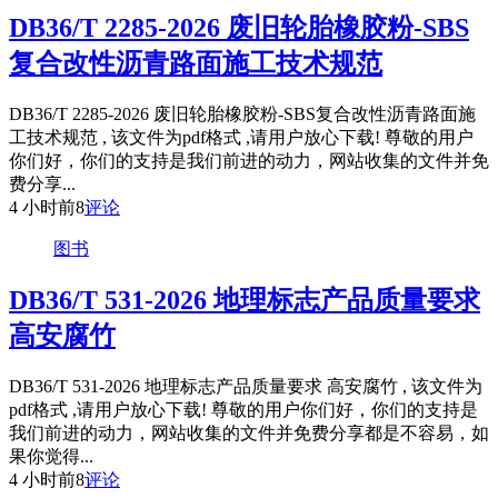
DB36/T 2285-2026 废旧轮胎橡胶粉-SBS
复合改性沥青路面施工技术规范
DB36/T 2285-2026 废旧轮胎橡胶粉-SBS复合改性沥青路面施
工技术规范 , 该文件为pdf格式 ,请用户放心下载! 尊敬的用户
你们好，你们的支持是我们前进的动力，网站收集的文件并免
费分享...
4 小时前
8
评论
图书
DB36/T 531-2026 地理标志产品质量要求
高安腐竹
DB36/T 531-2026 地理标志产品质量要求 高安腐竹 , 该文件为
pdf格式 ,请用户放心下载! 尊敬的用户你们好，你们的支持是
我们前进的动力，网站收集的文件并免费分享都是不容易，如
果你觉得...
4 小时前
8
评论