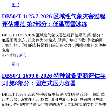
图书
DB50/T 1125.7-2026 区域性气象灾害过程
评估规范 第7部分：低温雨雪冰冻
DB50/T 1125.7-2026 区域性气象灾害过程评估规范 第7部分：
低温雨雪冰冻 , 该文件为pdf格式 ,请用户放心下载! 尊敬的用
户你们好，你们的支持是我们前进的动力，网站收集的文件并
免费...
4 小时前
8
评论
图书
DB50/T 1699.8-2026 特种设备更新评估导
则 第8部分：固定式压力容器
DB50/T 1699.8-2026 特种设备更新评估导则 第8部分：固定式
压力容器 , 该文件为pdf格式 ,请用户放心下载! 尊敬的用户你
们好，你们的支持是我们前进的动力，网站收集的文件并免费