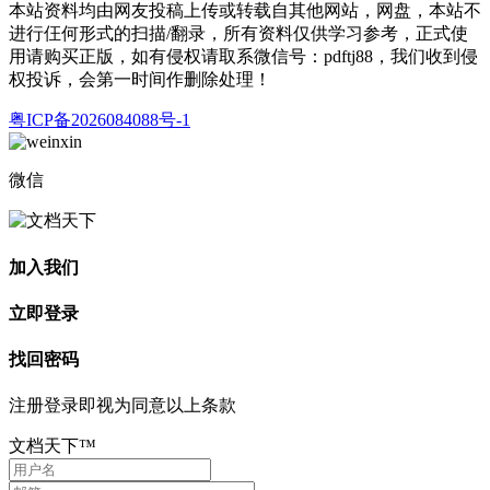
本站资料均由网友投稿上传或转载自其他网站，网盘，本站不
进行仼何形式的扫描/翻录，所有资料仅供学习参考，正式使
用请购买正版，如有侵权请取系微信号：pdftj88，我们收到侵
权投诉，会第一时间作删除处理！
粤ICP备2026084088号-1
微信
加入我们
立即登录
找回密码
注册登录即视为同意以上条款
文档天下™