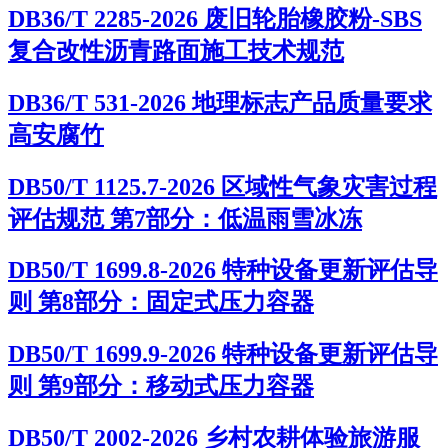
DB36/T 2285-2026 废旧轮胎橡胶粉-SBS
复合改性沥青路面施工技术规范
DB36/T 531-2026 地理标志产品质量要求
高安腐竹
DB50/T 1125.7-2026 区域性气象灾害过程
评估规范 第7部分：低温雨雪冰冻
DB50/T 1699.8-2026 特种设备更新评估导
则 第8部分：固定式压力容器
DB50/T 1699.9-2026 特种设备更新评估导
则 第9部分：移动式压力容器
DB50/T 2002-2026 乡村农耕体验旅游服