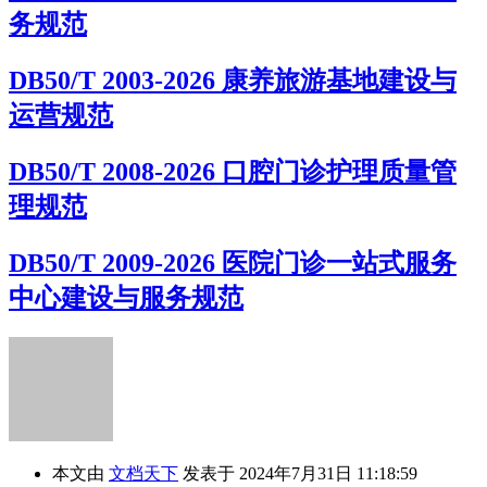
务规范
DB50/T 2003-2026 康养旅游基地建设与
运营规范
DB50/T 2008-2026 口腔门诊护理质量管
理规范
DB50/T 2009-2026 医院门诊一站式服务
中心建设与服务规范
本文由
文档天下
发表于 2024年7月31日 11:18:59