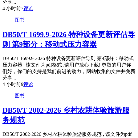
分享...
4 小时前
7
评论
图书
DB50/T 1699.9-2026 特种设备更新评估导
则 第9部分：移动式压力容器
DB50/T 1699.9-2026 特种设备更新评估导则 第9部分：移动式
压力容器 , 该文件为pdf格式 ,请用户放心下载! 尊敬的用户你
们好，你们的支持是我们前进的动力，网站收集的文件并免费
分享...
4 小时前
9
评论
图书
DB50/T 2002-2026 乡村农耕体验旅游服
务规范
DB50/T 2002-2026 乡村农耕体验旅游服务规范 , 该文件为pdf