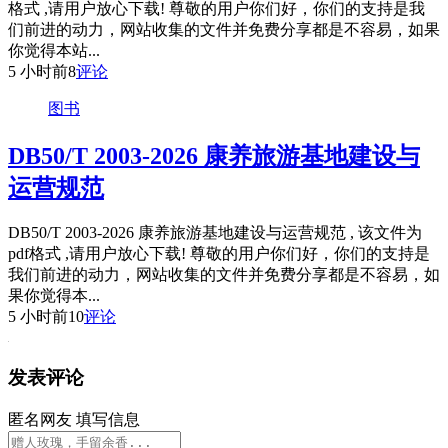
格式 ,请用户放心下载! 尊敬的用户你们好，你们的支持是我
们前进的动力，网站收集的文件并免费分享都是不容易，如果
你觉得本站...
5 小时前
8
评论
图书
DB50/T 2003-2026 康养旅游基地建设与
运营规范
DB50/T 2003-2026 康养旅游基地建设与运营规范 , 该文件为
pdf格式 ,请用户放心下载! 尊敬的用户你们好，你们的支持是
我们前进的动力，网站收集的文件并免费分享都是不容易，如
果你觉得本...
5 小时前
10
评论
发表评论
匿名网友
填写信息