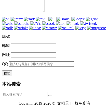
昵称
邮箱
网址
QQ
本站搜索
Copyright2019-2026 © 文档天下 版权所有.