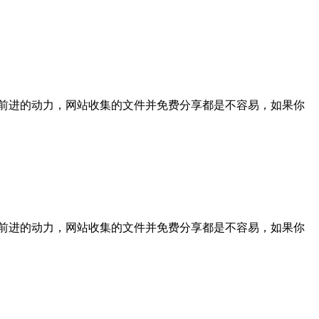
支持是我们前进的动力，网站收集的文件并免费分享都是不容易，如果你
支持是我们前进的动力，网站收集的文件并免费分享都是不容易，如果你