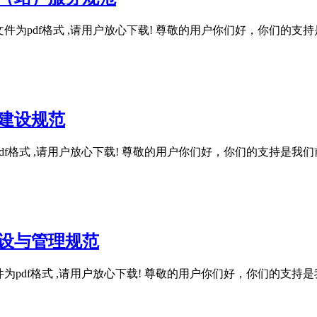
规范 , 该文件为pdf格式 ,请用户放心下载! 尊敬的用户你们好，
机构建设规范
, 该文件为pdf格式 ,请用户放心下载! 尊敬的用户你们好，你们的
室建设与管理规范
范 , 该文件为pdf格式 ,请用户放心下载! 尊敬的用户你们好，你