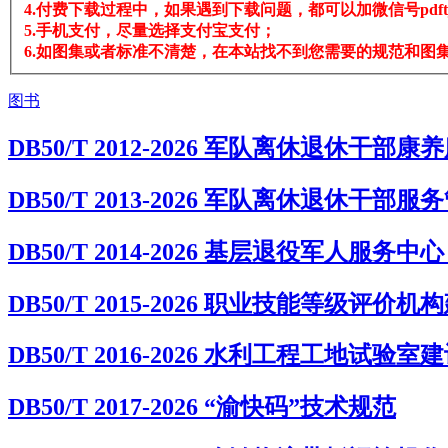
4.付费下载过程中，如果遇到下载问题，都可以加微信号pdftj
5.手机支付，尽量选择支付宝支付；
6.如图集或者标准不清楚，在本站找不到您需要的规范和图集，
图书
DB50/T 2012-2026 军队离休退休干部
DB50/T 2013-2026 军队离休退休干部
DB50/T 2014-2026 基层退役军人服
DB50/T 2015-2026 职业技能等级评价
DB50/T 2016-2026 水利工程工地试验
DB50/T 2017-2026 “渝快码”技术规范