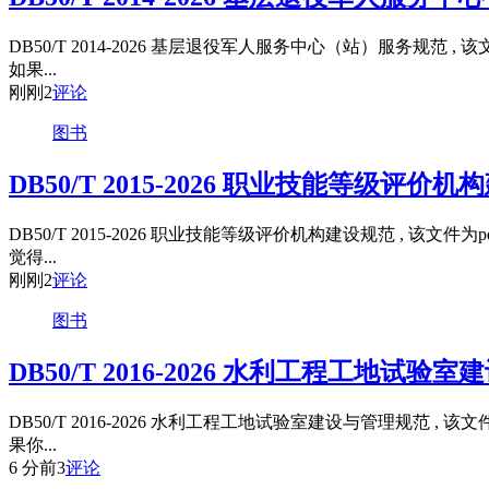
DB50/T 2014-2026 基层退役军人服务中心（站）服务
如果...
刚刚
2
评论
图书
DB50/T 2015-2026 职业技能等级评价
DB50/T 2015-2026 职业技能等级评价机构建设规范 
觉得...
刚刚
2
评论
图书
DB50/T 2016-2026 水利工程工地试验
DB50/T 2016-2026 水利工程工地试验室建设与管理规
果你...
6 分前
3
评论