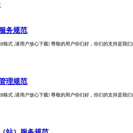
范
康养服务规范
, 该文件为pdf格式 ,请用户放心下载! 尊敬的用户你们好，你们的
服务管理规范
, 该文件为pdf格式 ,请用户放心下载! 尊敬的用户你们好，你们的
务中心（站）服务规范