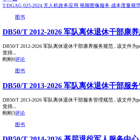
T/DGAG 025-2024 无人机政务应用 视频图像服务 成本度量规
图书
DB50/T 2012-2026 军队离休退休干部
DB50/T 2012-2026 军队离休退休干部康养服务规范 
觉得...
刚刚
0
评论
图书
DB50/T 2013-2026 军队离休退休干部
DB50/T 2013-2026 军队离休退休干部服务管理规范 
觉得...
刚刚
3
评论
图书
DB50/T 2014-2026 基层退役军人服