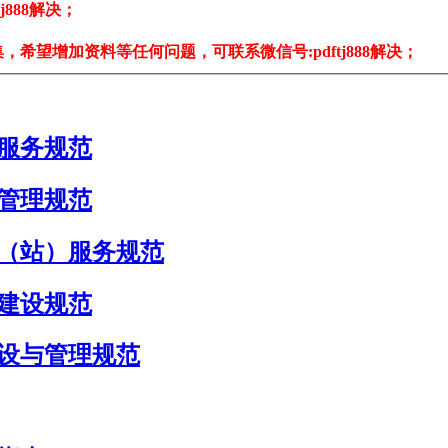
888解决；
希望增加资料等任何问题，可联系微信号:pdftj888解决；
康养服务规范
服务管理规范
务中心（站）服务规范
机构建设规范
室建设与管理规范