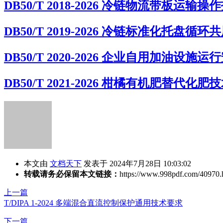
DB50/T 2018-2026 冷链物流带板运输操
DB50/T 2019-2026 冷链标准化托盘循
DB50/T 2020-2026 企业自用加油设
DB50/T 2021-2026 柑橘有机肥替代化
本文由
文档天下
发表于 2024年7月28日 10:03:02
转载请务必保留本文链接：
https://www.998pdf.com/40970.
上一篇
T/DIPA 1-2024 多端混合直流控制保护通用技术要求
下一篇