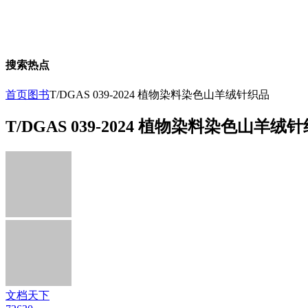
搜索热点
首页
图书
T/DGAS 039-2024 植物染料染色山羊绒针织品
T/DGAS 039-2024 植物染料染色山羊绒
文档天下