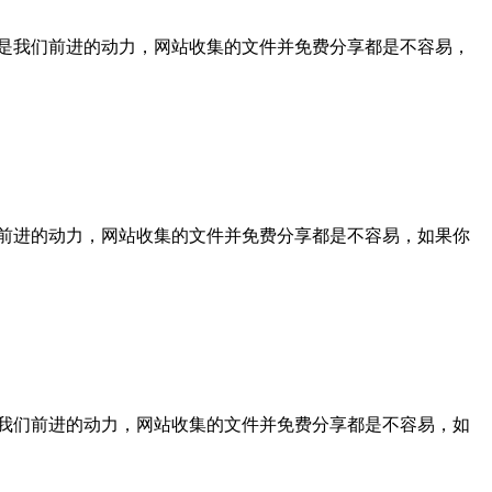
你们的支持是我们前进的动力，网站收集的文件并免费分享都是不容易，
支持是我们前进的动力，网站收集的文件并免费分享都是不容易，如果你
们的支持是我们前进的动力，网站收集的文件并免费分享都是不容易，如