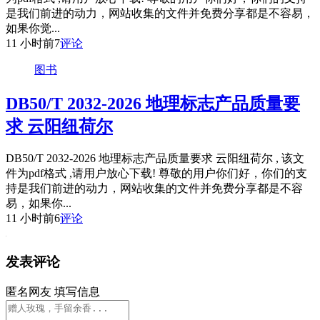
是我们前进的动力，网站收集的文件并免费分享都是不容易，
如果你觉...
11 小时前
7
评论
图书
DB50/T 2032-2026 地理标志产品质量要
求 云阳纽荷尔
DB50/T 2032-2026 地理标志产品质量要求 云阳纽荷尔 , 该文
件为pdf格式 ,请用户放心下载! 尊敬的用户你们好，你们的支
持是我们前进的动力，网站收集的文件并免费分享都是不容
易，如果你...
11 小时前
6
评论
发表评论
匿名网友
填写信息