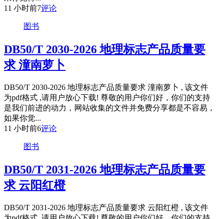
11 小时前
7
评论
图书
DB50/T 2030-2026 地理标志产品质量要
求 潼南萝卜
DB50/T 2030-2026 地理标志产品质量要求 潼南萝卜 , 该文件
为pdf格式 ,请用户放心下载! 尊敬的用户你们好，你们的支持
是我们前进的动力，网站收集的文件并免费分享都是不容易，
如果你觉...
11 小时前
6
评论
图书
DB50/T 2031-2026 地理标志产品质量要
求 云阳红橙
DB50/T 2031-2026 地理标志产品质量要求 云阳红橙 , 该文件
为pdf格式 ,请用户放心下载! 尊敬的用户你们好，你们的支持