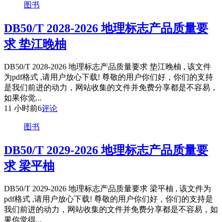
图书
DB50/T 2028-2026 地理标志产品质量要
求 垫江晚柚
DB50/T 2028-2026 地理标志产品质量要求 垫江晚柚 , 该文件
为pdf格式 ,请用户放心下载! 尊敬的用户你们好，你们的支持
是我们前进的动力，网站收集的文件并免费分享都是不容易，
如果你觉...
11 小时前
6
评论
图书
DB50/T 2029-2026 地理标志产品质量要
求 梁平柚
DB50/T 2029-2026 地理标志产品质量要求 梁平柚 , 该文件为
pdf格式 ,请用户放心下载! 尊敬的用户你们好，你们的支持是
我们前进的动力，网站收集的文件并免费分享都是不容易，如
果你觉得...