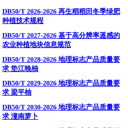
DB50/T 2026-2026 再生稻稻田冬季绿肥
种植技术规程
DB50/T 2027-2026 基于高分辨率遥感的
农业种植地块信息规范
DB50/T 2028-2026 地理标志产品质量要
求 垫江晚柚
DB50/T 2029-2026 地理标志产品质量要
求 梁平柚
DB50/T 2030-2026 地理标志产品质量要
求 潼南萝卜