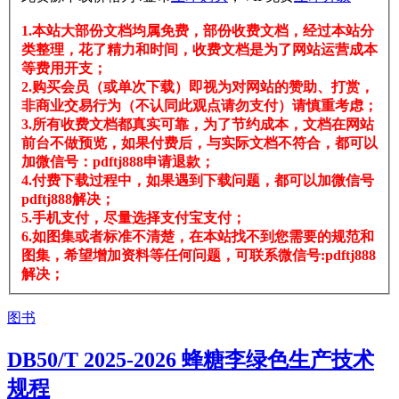
1.本站大部份文档均属免费，部份收费文档，经过本站分
类整理，花了精力和时间，收费文档是为了网站运营成本
等费用开支；
2.购买会员（或单次下载）即视为对网站的赞助、打赏，
非商业交易行为（不认同此观点请勿支付）请慎重考虑；
3.所有收费文档都真实可靠，为了节约成本，文档在网站
前台不做预览，如果付费后，与实际文档不符合，都可以
加微信号：pdftj888申请退款；
4.付费下载过程中，如果遇到下载问题，都可以加微信号
pdftj888解决；
5.手机支付，尽量选择支付宝支付；
6.如图集或者标准不清楚，在本站找不到您需要的规范和
图集，希望增加资料等任何问题，可联系微信号:pdftj888
解决；
图书
DB50/T 2025-2026 蜂糖李绿色生产技术
规程