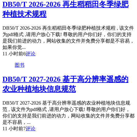
DB50/T 2026-2026 再生稻稻田冬季绿肥
种植技术规程
DB50/T 2026-2026 再生稻稻田冬季绿肥种植技术规程 , 该文件
为pdf格式 ,请用户放心下载! 尊敬的用户你们好，你们的支持
是我们前进的动力，网站收集的文件并免费分享都是不容易，
如果你觉...
11 小时前
6
评论
图书
DB50/T 2027-2026 基于高分辨率遥感的
农业种植地块信息规范
DB50/T 2027-2026 基于高分辨率遥感的农业种植地块信息规
范 , 该文件为pdf格式 ,请用户放心下载! 尊敬的用户你们好，
你们的支持是我们前进的动力，网站收集的文件并免费分享都
是不容易，...
11 小时前
7
评论