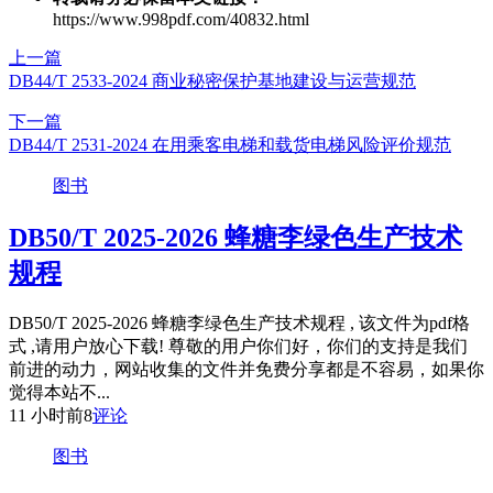
https://www.998pdf.com/40832.html
上一篇
DB44/T 2533-2024 商业秘密保护基地建设与运营规范
下一篇
DB44/T 2531-2024 在用乘客电梯和载货电梯风险评价规范
图书
DB50/T 2025-2026 蜂糖李绿色生产技术
规程
DB50/T 2025-2026 蜂糖李绿色生产技术规程 , 该文件为pdf格
式 ,请用户放心下载! 尊敬的用户你们好，你们的支持是我们
前进的动力，网站收集的文件并免费分享都是不容易，如果你
觉得本站不...
11 小时前
8
评论
图书