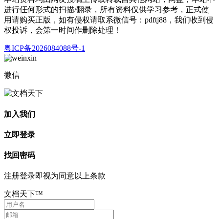
进行仼何形式的扫描/翻录，所有资料仅供学习参考，正式使
用请购买正版，如有侵权请取系微信号：pdftj88，我们收到侵
权投诉，会第一时间作删除处理！
粤ICP备2026084088号-1
微信
加入我们
立即登录
找回密码
注册登录即视为同意以上条款
文档天下™