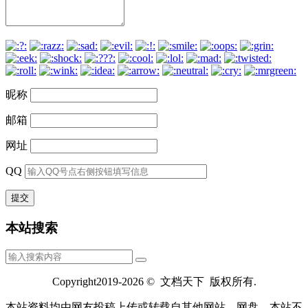
昵称
邮箱
网址
QQ
本站搜索
Copyright2019-2026 © 文档天下 版权所有.
本站资料均由网友投稿上传或转载自其他网站，网盘，本站不