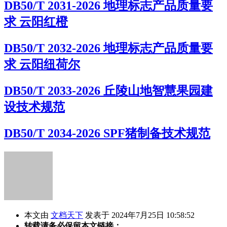
DB50/T 2031-2026 地理标志产品质量要
求 云阳红橙
DB50/T 2032-2026 地理标志产品质量要
求 云阳纽荷尔
DB50/T 2033-2026 丘陵山地智慧果园建
设技术规范
DB50/T 2034-2026 SPF猪制备技术规范
本文由
文档天下
发表于 2024年7月25日 10:58:52
转载请务必保留本文链接：