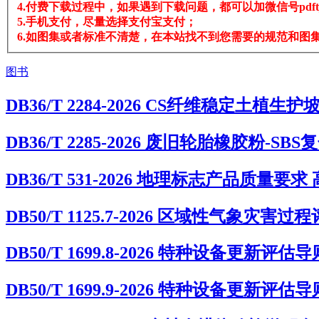
4.付费下载过程中，如果遇到下载问题，都可以加微信号pdftj
5.手机支付，尽量选择支付宝支付；
6.如图集或者标准不清楚，在本站找不到您需要的规范和图集，
图书
DB36/T 2284-2026 CS纤维稳定土植生
DB36/T 2285-2026 废旧轮胎橡胶粉
DB36/T 531-2026 地理标志产品质量要
DB50/T 1125.7-2026 区域性气象
DB50/T 1699.8-2026 特种设备更新
DB50/T 1699.9-2026 特种设备更新