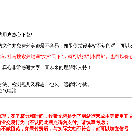
 ,请用户放心下载!
的文件并免费分享都是不容易，如果你觉得本站不错的话，可以
狗, 神马搜索关键词“文档天下”，就可以找到本网站。也可以保
！真心非常感谢大家一直以来的理解和支持！
方法、检测规则及标志、包装、运输和存储。
空气电池。
整理，花了精力和时间，收费文档是为了网站运营成本等费用开
商业交易行为（不认同此观点请勿支付）请慎重考虑；
不做预览，如果付费后，与实际文档不符合，都可以加微信号：pdf