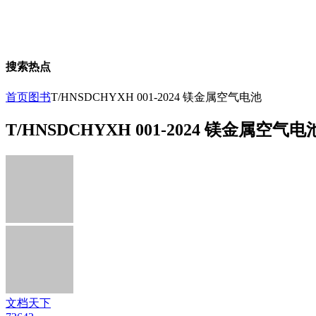
搜索热点
首页
图书
T/HNSDCHYXH 001-2024 镁金属空气电池
T/HNSDCHYXH 001-2024 镁金属空气电
文档天下