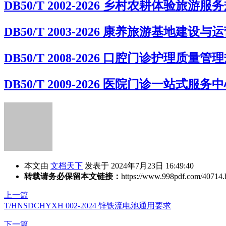
DB50/T 2002-2026 乡村农耕体验旅游服
DB50/T 2003-2026 康养旅游基地建设
DB50/T 2008-2026 口腔门诊护理质量管
DB50/T 2009-2026 医院门诊一站式
本文由
文档天下
发表于 2024年7月23日 16:49:40
转载请务必保留本文链接：
https://www.998pdf.com/40714.
上一篇
T/HNSDCHYXH 002-2024 锌铁流电池通用要求
下一篇