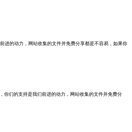
的支持是我们前进的动力，网站收集的文件并免费分享都是不容易，如果你
的用户你们好，你们的支持是我们前进的动力，网站收集的文件并免费分