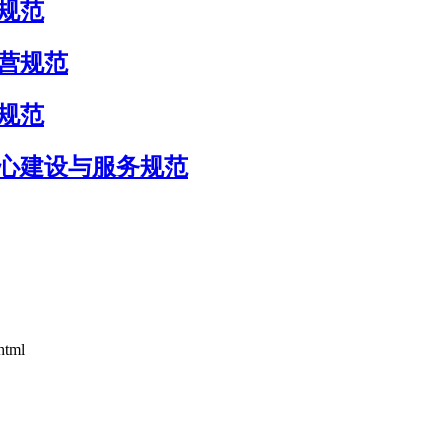
务规范
与运营规范
理规范
服务中心建设与服务规范
html