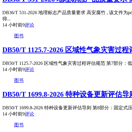
DB36/T 531-2026 地理标志产品质量要求 高安腐竹 
得...
14 小时前
9
评论
图书
DB50/T 1125.7-2026 区域性气象
DB50/T 1125.7-2026 区域性气象灾害过程评估规范 第
14 小时前
9
评论
图书
DB50/T 1699.8-2026 特种设备更新
DB50/T 1699.8-2026 特种设备更新评估导则 第8部分
14 小时前
9
评论
图书