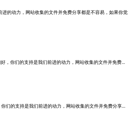
支持是我们前进的动力，网站收集的文件并免费分享都是不容易，如果你觉
的用户你们好，你们的支持是我们前进的动力，网站收集的文件并免费...
户你们好，你们的支持是我们前进的动力，网站收集的文件并免费分享...