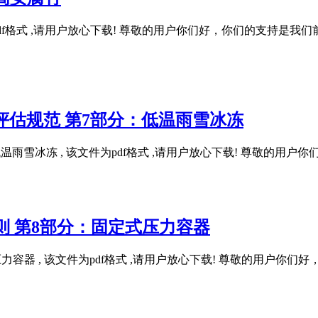
, 该文件为pdf格式 ,请用户放心下载! 尊敬的用户你们好，你们的
灾害过程评估规范 第7部分：低温雨雪冰冻
7部分：低温雨雪冰冻 , 该文件为pdf格式 ,请用户放心下载! 尊敬
评估导则 第8部分：固定式压力容器
：固定式压力容器 , 该文件为pdf格式 ,请用户放心下载! 尊敬的用