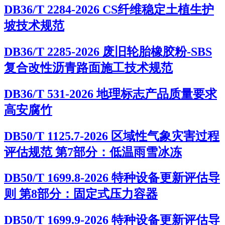
DB36/T 2284-2026 CS纤维稳定土植生护
坡技术规范
DB36/T 2285-2026 废旧轮胎橡胶粉-SBS
复合改性沥青路面施工技术规范
DB36/T 531-2026 地理标志产品质量要求
高安腐竹
DB50/T 1125.7-2026 区域性气象灾害过程
评估规范 第7部分：低温雨雪冰冻
DB50/T 1699.8-2026 特种设备更新评估导
则 第8部分：固定式压力容器
DB50/T 1699.9-2026 特种设备更新评估导