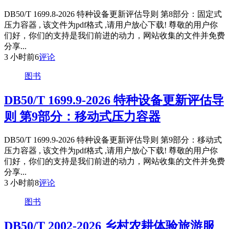
DB50/T 1699.8-2026 特种设备更新评估导则 第8部分：固定式
压力容器 , 该文件为pdf格式 ,请用户放心下载! 尊敬的用户你
们好，你们的支持是我们前进的动力，网站收集的文件并免费
分享...
3 小时前
6
评论
图书
DB50/T 1699.9-2026 特种设备更新评估导
则 第9部分：移动式压力容器
DB50/T 1699.9-2026 特种设备更新评估导则 第9部分：移动式
压力容器 , 该文件为pdf格式 ,请用户放心下载! 尊敬的用户你
们好，你们的支持是我们前进的动力，网站收集的文件并免费
分享...
3 小时前
8
评论
图书
DB50/T 2002-2026 乡村农耕体验旅游服