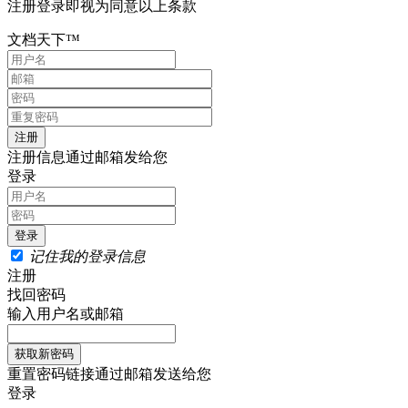
注册登录即视为同意以上条款
文档天下™
注册信息通过邮箱发给您
登录
记住我的登录信息
注册
找回密码
输入用户名或邮箱
重置密码链接通过邮箱发送给您
登录