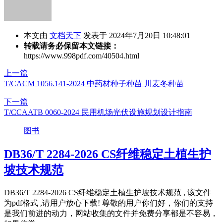
本文由
文档天下
发表于 2024年7月20日 10:48:01
转载请务必保留本文链接：
https://www.998pdf.com/40504.html
上一篇
T/CACM 1056.141-2024 中药材种子种苗 川麦冬种苗
下一篇
T/CCAATB 0060-2024 民用机场光伏设施规划设计指南
图书
DB36/T 2284-2026 CS纤维稳定土植生护
坡技术规范
DB36/T 2284-2026 CS纤维稳定土植生护坡技术规范 , 该文件
为pdf格式 ,请用户放心下载! 尊敬的用户你们好，你们的支持
是我们前进的动力，网站收集的文件并免费分享都是不容易，