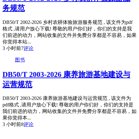
务规范
DB50/T 2002-2026 乡村农耕体验旅游服务规范 , 该文件为pdf
格式 ,请用户放心下载! 尊敬的用户你们好，你们的支持是我
们前进的动力，网站收集的文件并免费分享都是不容易，如果
你觉得本站...
3 小时前
7
评论
图书
DB50/T 2003-2026 康养旅游基地建设与
运营规范
DB50/T 2003-2026 康养旅游基地建设与运营规范 , 该文件为
pdf格式 ,请用户放心下载! 尊敬的用户你们好，你们的支持是
我们前进的动力，网站收集的文件并免费分享都是不容易，如
果你觉得本...
3 小时前
8
评论