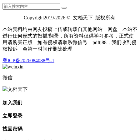
Copyright2019-2026 © 文档天下 版权所有.
本站资料均由网友投稿上传或转载自其他网站，网盘，本站不
进行仼何形式的扫描/翻录，所有资料仅供学习参考，正式使
用请购买正版，如有侵权请取系微信号：pdftj88，我们收到侵
权投诉，会第一时间作删除处理！
粤ICP备2026084088号-1
微信
加入我们
立即登录
找回密码