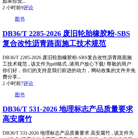
如果你觉...
2 小时前
9
评论
图书
DB36/T 2285-2026 废旧轮胎橡胶粉-SBS
复合改性沥青路面施工技术规范
DB36/T 2285-2026 废旧轮胎橡胶粉-SBS复合改性沥青路面施
工技术规范 , 该文件为pdf格式 ,请用户放心下载! 尊敬的用户
你们好，你们的支持是我们前进的动力，网站收集的文件并免
费分享...
2 小时前
7
评论
图书
DB36/T 531-2026 地理标志产品质量要求
高安腐竹
DB36/T 531-2026 地理标志产品质量要求 高安腐竹 , 该文件为