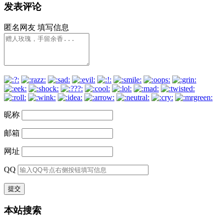
发表评论
匿名网友
填写信息
昵称
邮箱
网址
QQ
本站搜索