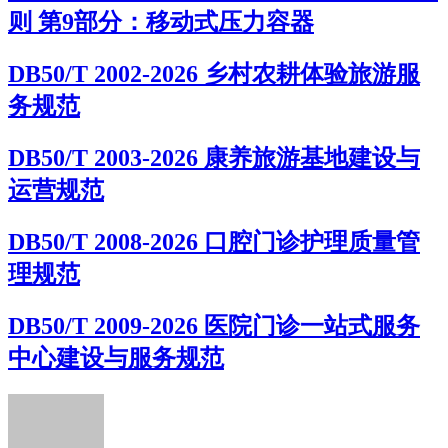
则 第9部分：移动式压力容器
DB50/T 2002-2026 乡村农耕体验旅游服
务规范
DB50/T 2003-2026 康养旅游基地建设与
运营规范
DB50/T 2008-2026 口腔门诊护理质量管
理规范
DB50/T 2009-2026 医院门诊一站式服务
中心建设与服务规范