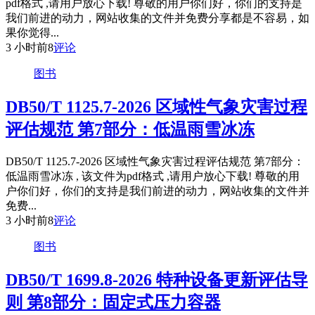
pdf格式 ,请用户放心下载! 尊敬的用户你们好，你们的支持是
我们前进的动力，网站收集的文件并免费分享都是不容易，如
果你觉得...
3 小时前
8
评论
图书
DB50/T 1125.7-2026 区域性气象灾害过程
评估规范 第7部分：低温雨雪冰冻
DB50/T 1125.7-2026 区域性气象灾害过程评估规范 第7部分：
低温雨雪冰冻 , 该文件为pdf格式 ,请用户放心下载! 尊敬的用
户你们好，你们的支持是我们前进的动力，网站收集的文件并
免费...
3 小时前
8
评论
图书
DB50/T 1699.8-2026 特种设备更新评估导
则 第8部分：固定式压力容器